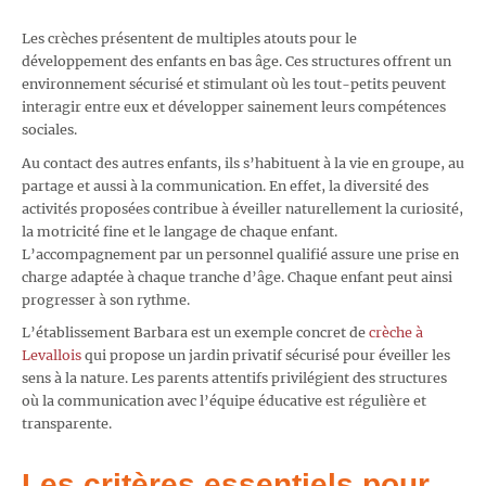
Les crèches présentent de multiples atouts pour le
développement des enfants en bas âge. Ces structures offrent un
environnement sécurisé et stimulant où les tout-petits peuvent
interagir entre eux et développer sainement leurs compétences
sociales.
Au contact des autres enfants, ils s’habituent à la vie en groupe, au
partage et aussi à la communication. En effet, la diversité des
activités proposées contribue à éveiller naturellement la curiosité,
la motricité fine et le langage de chaque enfant.
L’accompagnement par un personnel qualifié assure une prise en
charge adaptée à chaque tranche d’âge. Chaque enfant peut ainsi
progresser à son rythme.
L’établissement Barbara est un exemple concret de
crèche à
Levallois
qui propose un jardin privatif sécurisé pour éveiller les
sens à la nature. Les parents attentifs privilégient des structures
où la communication avec l’équipe éducative est régulière et
transparente.
Les critères essentiels pour