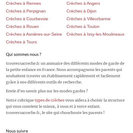
Crèches à Rennes
Crèches à Angers
Crèches à Perpignan
Crèches à Dijon
Crèches à Courbevoie
Crèches à Villeurbanne
Crèches à Rouen
Crèches à Toulon
Crèches à Asnières-sur-Seine
Crèches à Issy-les-Moulineaux
Crèches à Tours
Qui sommes nous ?
trouversacreche.fr un annuaire des différents modes de garde de
la petite enfance en France. Nous accompagnons les parents qui
souhaitent trouver un établissement rapidement et facilement
grâce à nos différents outils de recherche.
Envie d'en savoir plus sur les modes gardes ?
Notre rubrique
types de crèches
vous aidera à choisir la structure
qui vous convient le mieux, à vous et à votre enfant.
trouversacreche.fr, le site qui chouchoute les parents !
Nous suivre