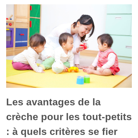
Les avantages de la
crèche pour les tout-petits
: à quels critères se fier