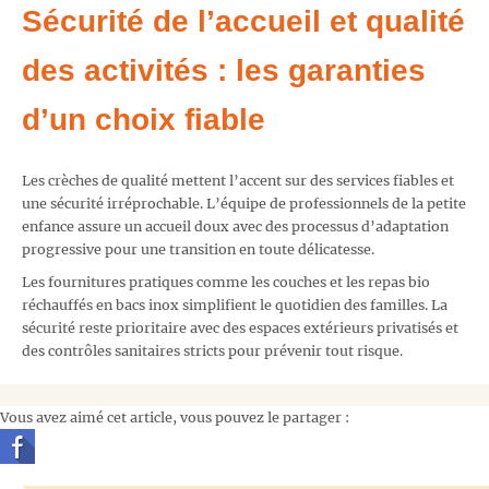
Sécurité de l’accueil et qualité
des activités : les garanties
d’un choix fiable
Les crèches de qualité mettent l’accent sur des services fiables et
une sécurité irréprochable. L’équipe de professionnels de la petite
enfance assure un accueil doux avec des processus d’adaptation
progressive pour une transition en toute délicatesse.
Les fournitures pratiques comme les couches et les repas bio
réchauffés en bacs inox simplifient le quotidien des familles. La
sécurité reste prioritaire avec des espaces extérieurs privatisés et
des contrôles sanitaires stricts pour prévenir tout risque.
Vous avez aimé cet article, vous pouvez le partager :