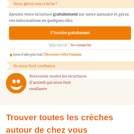
Vous gérez une crèche ?
Ajoutez votre structure
gratuitement
sur notre annuaire et gérez
vos informations en quelques clics.
S'inscrire gratuitement
Déjà inscrit ?
Se connecter
Envie d'aller plus loin ?
Découvrez l'offre Premium
Ils nous font confiance
Retrouvez toutes les structures
d'accueil qui nous font
confiance
Trouver toutes les crèches
autour de chez vous