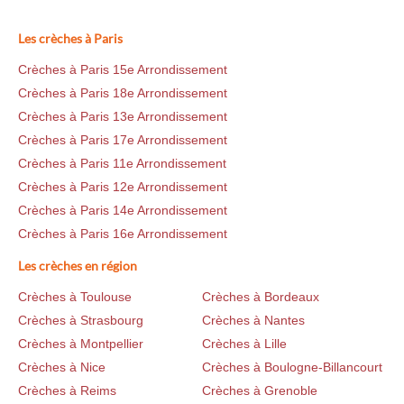
Les crèches à Paris
Crèches à Paris 15e Arrondissement
Crèches à Paris 18e Arrondissement
Crèches à Paris 13e Arrondissement
Crèches à Paris 17e Arrondissement
Crèches à Paris 11e Arrondissement
Crèches à Paris 12e Arrondissement
Crèches à Paris 14e Arrondissement
Crèches à Paris 16e Arrondissement
Les crèches en région
Crèches à Toulouse
Crèches à Bordeaux
Crèches à Strasbourg
Crèches à Nantes
Crèches à Montpellier
Crèches à Lille
Crèches à Nice
Crèches à Boulogne-Billancourt
Crèches à Reims
Crèches à Grenoble