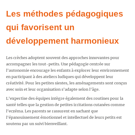
Les méthodes pédagogiques
qui favorisent un
développement harmonieux
Les crèches adoptent souvent des approches innovantes pour
accompagner les tout-petits. Une pédagogie centrée sur
l’autonomie encourage les enfants à explorer leur environnement
en participant à des ateliers ludiques qui développent leur
créativité. Pour les petites siestes, les aménagements sont conçus
avec soin et leur organisation s’adapte selon l’âge.
L’expertise des équipes intègre également des routines pour la
santé telles que la gestion de petites irritations cutanées comme
l’eczéma. Les parents se rassurent en sachant que
l’épanouissement émotionnel et intellectuel de leurs petits est
soutenu par un suivi bienveillant.