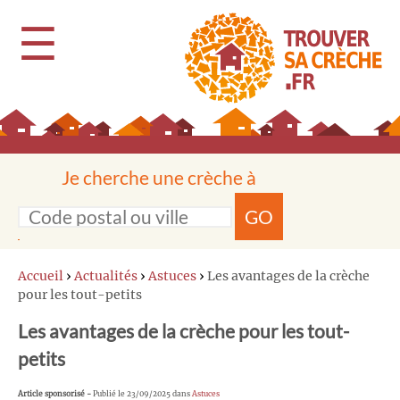
☰
Je cherche une crèche à
GO
Accueil
›
Actualités
›
Astuces
›
Les avantages de la crèche
pour les tout-petits
Les avantages de la crèche pour les tout-
petits
Article sponsorisé -
Publié le 23/09/2025 dans
Astuces