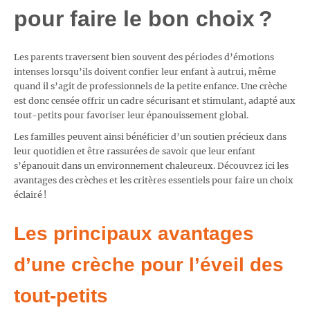
pour faire le bon choix ?
Les parents traversent bien souvent des périodes d’émotions
intenses lorsqu’ils doivent confier leur enfant à autrui, même
quand il s’agit de professionnels de la petite enfance. Une crèche
est donc censée offrir un cadre sécurisant et stimulant, adapté aux
tout-petits pour favoriser leur épanouissement global.
Les familles peuvent ainsi bénéficier d’un soutien précieux dans
leur quotidien et être rassurées de savoir que leur enfant
s’épanouit dans un environnement chaleureux. Découvrez ici les
avantages des crèches et les critères essentiels pour faire un choix
éclairé !
Les principaux avantages
d’une crèche pour l’éveil des
tout-petits