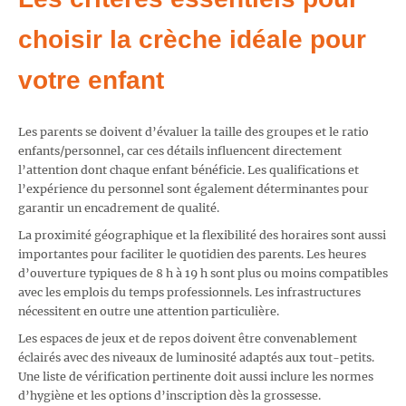
choisir la crèche idéale pour
votre enfant
Les parents se doivent d’évaluer la taille des groupes et le ratio
enfants/personnel, car ces détails influencent directement
l’attention dont chaque enfant bénéficie. Les qualifications et
l’expérience du personnel sont également déterminantes pour
garantir un encadrement de qualité.
La proximité géographique et la flexibilité des horaires sont aussi
importantes pour faciliter le quotidien des parents. Les heures
d’ouverture typiques de 8 h à 19 h sont plus ou moins compatibles
avec les emplois du temps professionnels. Les infrastructures
nécessitent en outre une attention particulière.
Les espaces de jeux et de repos doivent être convenablement
éclairés avec des niveaux de luminosité adaptés aux tout-petits.
Une liste de vérification pertinente doit aussi inclure les normes
d’hygiène et les options d’inscription dès la grossesse.