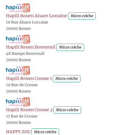
Hapili Rouen Alsace Lorraine
Micro crèche
10 Rue Alsace Lorraine
76000 Rouen
Hapili Rouen Bouvreuil
Micro crèche
48 Rampe Bouvreuil
76000 Rouen
Hapili Rouen Crosne 1
Micro crèche
10 Rue de Crosne
76000 Rouen
Hapili Rouen Crosne 2
Micro crèche
17 Rue de Crosne
76000 Rouen
HAPPY ZOU
Micro crèche