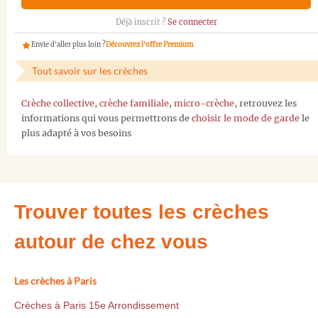
Déjà inscrit ?
Se connecter
Envie d'aller plus loin ?
Découvrez l'offre Premium
Tout savoir sur les crèches
Crèche collective
,
crèche familiale
,
micro-crèche
, retrouvez les
informations qui vous permettrons de
choisir le mode de garde
le
plus adapté à vos besoins
Trouver toutes les crèches
autour de chez vous
Les crèches à Paris
Crèches à Paris 15e Arrondissement