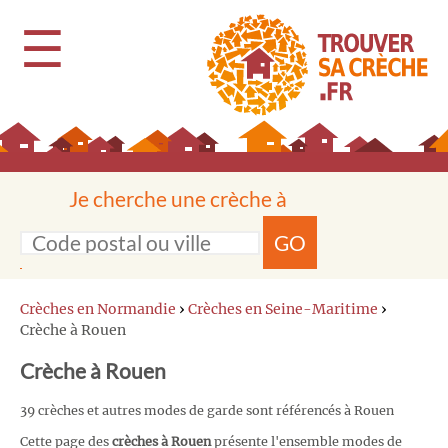
☰
Je cherche une crèche à
GO
Crèches en Normandie
›
Crèches en Seine-Maritime
›
Crèche à Rouen
Crèche à Rouen
39 crèches et autres modes de garde sont référencés à Rouen
Cette page des
crèches à Rouen
présente l'ensemble modes de