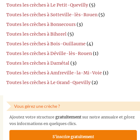
Toutes les crèches à Le Petit-Quevilly
(5)
Toutes les crèches à Sotteville-lès-Rouen
(5)
Toutes les crèches à Bonsecours
(3)
Toutes les crèches à Bihorel
(5)
Toutes les crèches à Bois-Guillaume
(4)
Toutes les crèches à Déville-lès-Rouen
(1)
Toutes les crèches à Darnétal
(3)
Toutes les crèches à Amfreville-la-Mi-Voie
(1)
Toutes les crèches à Le Grand-Quevilly
(2)
Vous gérez une crèche ?
Ajoutez votre structure
gratuitement
sur notre annuaire et gérez
vos informations en quelques clics.
S'inscrire gratuitement