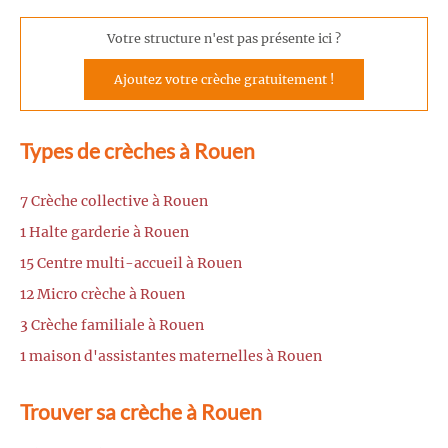
Votre structure n'est pas présente ici ?
Ajoutez votre crèche gratuitement !
Types de crèches à Rouen
7 Crèche collective à Rouen
1 Halte garderie à Rouen
15 Centre multi-accueil à Rouen
12 Micro crèche à Rouen
3 Crèche familiale à Rouen
1 maison d'assistantes maternelles à Rouen
Trouver sa crèche à Rouen