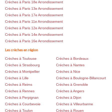
Crèches à Paris 18e Arrondissement
Crèches à Paris 13e Arrondissement
Crèches à Paris 17e Arrondissement
Crèches à Paris 11e Arrondissement
Crèches à Paris 12e Arrondissement
Crèches à Paris 14e Arrondissement
Crèches à Paris 16e Arrondissement
Les crèches en région
Crèches à Toulouse
Crèches à Bordeaux
Crèches à Strasbourg
Crèches à Nantes
Crèches à Montpellier
Crèches à Nice
Crèches à Lille
Crèches à Boulogne-Billancourt
Crèches à Reims
Crèches à Grenoble
Crèches à Rennes
Crèches à Angers
Crèches à Perpignan
Crèches à Dijon
Crèches à Courbevoie
Crèches à Villeurbanne
Crèches à Toulon
Crèches à Rouen