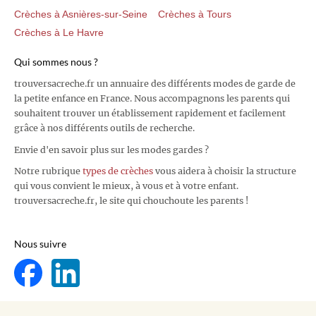
Crèches à Asnières-sur-Seine
Crèches à Tours
Crèches à Le Havre
Qui sommes nous ?
trouversacreche.fr un annuaire des différents modes de garde de
la petite enfance en France. Nous accompagnons les parents qui
souhaitent trouver un établissement rapidement et facilement
grâce à nos différents outils de recherche.
Envie d'en savoir plus sur les modes gardes ?
Notre rubrique
types de crèches
vous aidera à choisir la structure
qui vous convient le mieux, à vous et à votre enfant.
trouversacreche.fr, le site qui chouchoute les parents !
Nous suivre