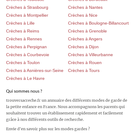
Crèches à Strasbourg
Crèches à Nantes
Crèches à Montpellier
Crèches à Nice
Crèches à Lille
Crèches à Boulogne-Billancourt
Crèches à Reims
Crèches à Grenoble
Crèches à Rennes
Crèches à Angers
Crèches à Perpignan
Crèches à Dijon
Crèches à Courbevoie
Crèches à Villeurbanne
Crèches à Toulon
Crèches à Rouen
Crèches à Asnières-sur-Seine
Crèches à Tours
Crèches à Le Havre
Qui sommes nous ?
trouversacreche.fr un annuaire des différents modes de garde de
la petite enfance en France. Nous accompagnons les parents qui
souhaitent trouver un établissement rapidement et facilement
grâce à nos différents outils de recherche.
Envie d'en savoir plus sur les modes gardes ?