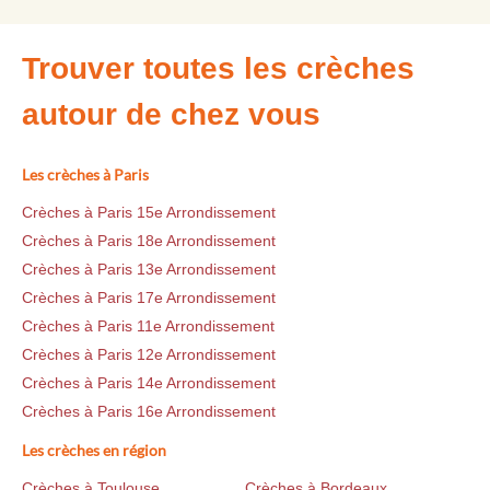
Trouver toutes les crèches
autour de chez vous
Les crèches à Paris
Crèches à Paris 15e Arrondissement
Crèches à Paris 18e Arrondissement
Crèches à Paris 13e Arrondissement
Crèches à Paris 17e Arrondissement
Crèches à Paris 11e Arrondissement
Crèches à Paris 12e Arrondissement
Crèches à Paris 14e Arrondissement
Crèches à Paris 16e Arrondissement
Les crèches en région
Crèches à Toulouse
Crèches à Bordeaux