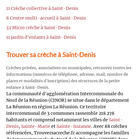
11 Crèche collective à Saint-Denis
8 Centre multi-accueil à Saint-Denis
33 Micro crèche à Saint-Denis
11 jardin d'enfants à Saint-Denis
Trouver sa crèche à Saint-Denis
Crèches privées, associatives ou municipales, retrouvez toutes les
informations (numéros de téléphone, adresse, mail, nombre de
places et modalités d'inscription) des structures de la petite
enfance à Saint-Denis.
La communauté d'agglomération Intercommunale du
Nord de la Réunion (CINOR) se situe dans le département
La Réunion en région La Réunion. Ce territoire
intercommunal de 3 communes rassemble 218 278
habitants et comprend notamment les villes de
Saint-
Denis
,
Sainte-Marie
et
Sainte-Suzanne
. Avec 88 crèches
référencées, Trouversacreche.fr accompagne les familles