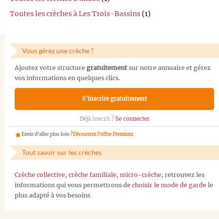
Toutes les crèches à Les Trois-Bassins
(1)
Vous gérez une crèche ?
Ajoutez votre structure
gratuitement
sur notre annuaire et gérez
vos informations en quelques clics.
S'inscrire gratuitement
Déjà inscrit ?
Se connecter
Envie d'aller plus loin ?
Découvrez l'offre Premium
Tout savoir sur les crèches
Crèche collective
,
crèche familiale
,
micro-crèche
, retrouvez les
informations qui vous permettrons de
choisir le mode de garde
le
plus adapté à vos besoins