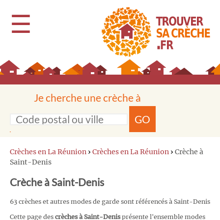
☰
Je cherche une crèche à
GO
Crèches en La Réunion
›
Crèches en La Réunion
›
Crèche à
Saint-Denis
Crèche à Saint-Denis
63 crèches et autres modes de garde sont référencés à Saint-Denis
Cette page des
crèches à Saint-Denis
présente l'ensemble modes