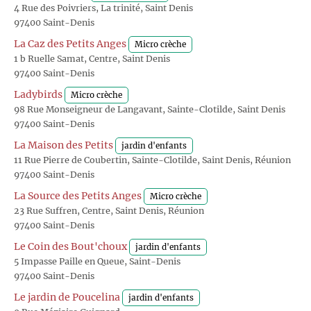
4 Rue des Poivriers, La trinité, Saint Denis
97400 Saint-Denis
La Caz des Petits Anges
Micro crèche
1 b Ruelle Samat, Centre, Saint Denis
97400 Saint-Denis
Ladybirds
Micro crèche
98 Rue Monseigneur de Langavant, Sainte-Clotilde, Saint Denis
97400 Saint-Denis
La Maison des Petits
jardin d'enfants
11 Rue Pierre de Coubertin, Sainte-Clotilde, Saint Denis, Réunion
97400 Saint-Denis
La Source des Petits Anges
Micro crèche
23 Rue Suffren, Centre, Saint Denis, Réunion
97400 Saint-Denis
Le Coin des Bout'choux
jardin d'enfants
5 Impasse Paille en Queue, Saint-Denis
97400 Saint-Denis
Le jardin de Poucelina
jardin d'enfants