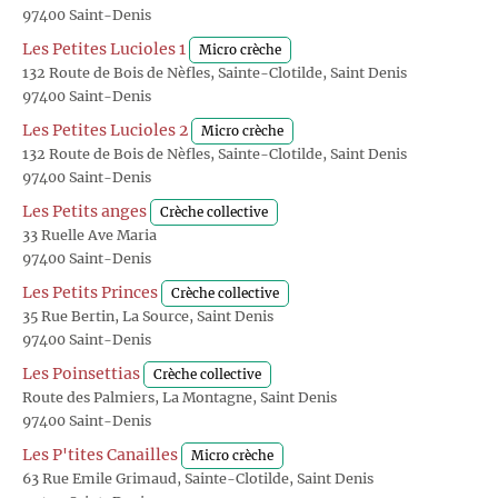
97400 Saint-Denis
Les Petites Lucioles 1
Micro crèche
132 Route de Bois de Nèfles, Sainte-Clotilde, Saint Denis
97400 Saint-Denis
Les Petites Lucioles 2
Micro crèche
132 Route de Bois de Nèfles, Sainte-Clotilde, Saint Denis
97400 Saint-Denis
Les Petits anges
Crèche collective
33 Ruelle Ave Maria
97400 Saint-Denis
Les Petits Princes
Crèche collective
35 Rue Bertin, La Source, Saint Denis
97400 Saint-Denis
Les Poinsettias
Crèche collective
Route des Palmiers, La Montagne, Saint Denis
97400 Saint-Denis
Les P'tites Canailles
Micro crèche
63 Rue Emile Grimaud, Sainte-Clotilde, Saint Denis