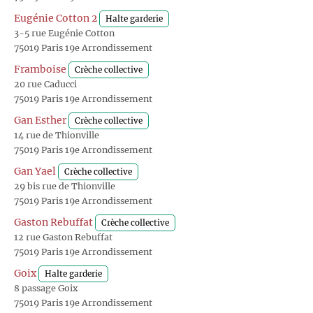
Eugénie Cotton 2
Halte garderie
3-5 rue Eugénie Cotton
75019 Paris 19e Arrondissement
Framboise
Crèche collective
20 rue Caducci
75019 Paris 19e Arrondissement
Gan Esther
Crèche collective
14 rue de Thionville
75019 Paris 19e Arrondissement
Gan Yael
Crèche collective
29 bis rue de Thionville
75019 Paris 19e Arrondissement
Gaston Rebuffat
Crèche collective
12 rue Gaston Rebuffat
75019 Paris 19e Arrondissement
Goix
Halte garderie
8 passage Goix
75019 Paris 19e Arrondissement