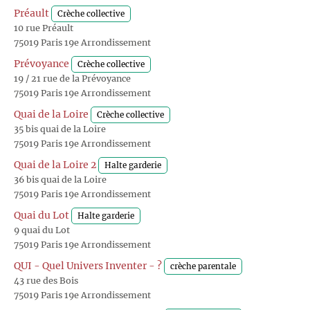
Préault
Crèche collective
10 rue Préault
75019 Paris 19e Arrondissement
Prévoyance
Crèche collective
19 / 21 rue de la Prévoyance
75019 Paris 19e Arrondissement
Quai de la Loire
Crèche collective
35 bis quai de la Loire
75019 Paris 19e Arrondissement
Quai de la Loire 2
Halte garderie
36 bis quai de la Loire
75019 Paris 19e Arrondissement
Quai du Lot
Halte garderie
9 quai du Lot
75019 Paris 19e Arrondissement
QUI - Quel Univers Inventer - ?
crèche parentale
43 rue des Bois
75019 Paris 19e Arrondissement