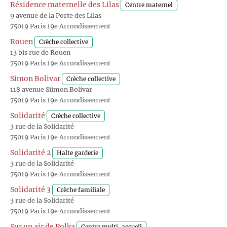
Résidence maternelle des Lilas
Centre maternel
9 avenue de la Porte des Lilas
75019 Paris 19e Arrondissement
Rouen
Crèche collective
13 bis rue de Rouen
75019 Paris 19e Arrondissement
Simon Bolivar
Crèche collective
118 avenue Siimon Bolivar
75019 Paris 19e Arrondissement
Solidarité
Crèche collective
3 rue de la Solidarité
75019 Paris 19e Arrondissement
Solidarité 2
Halte garderie
3 rue de la Solidarité
75019 Paris 19e Arrondissement
Solidarité 3
Crèche familiale
3 rue de la Solidarité
75019 Paris 19e Arrondissement
Sur un air de Polka