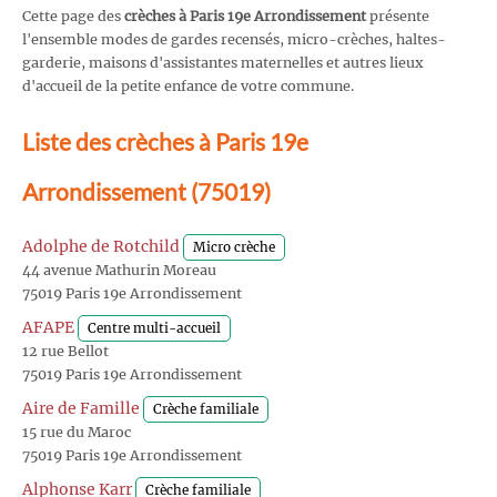
Cette page des
crèches à Paris 19e Arrondissement
présente
l'ensemble modes de gardes recensés, micro-crèches, haltes-
garderie, maisons d'assistantes maternelles et autres lieux
d'accueil de la petite enfance de votre commune.
Liste des crèches à Paris 19e
Arrondissement (75019)
Adolphe de Rotchild
Micro crèche
44 avenue Mathurin Moreau
75019 Paris 19e Arrondissement
AFAPE
Centre multi-accueil
12 rue Bellot
75019 Paris 19e Arrondissement
Aire de Famille
Crèche familiale
15 rue du Maroc
75019 Paris 19e Arrondissement
Alphonse Karr
Crèche familiale