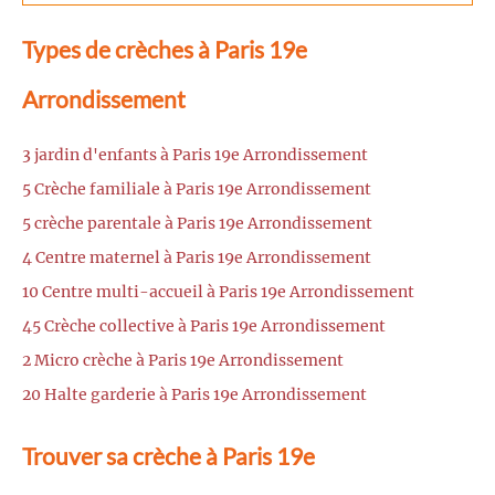
Types de crèches à Paris 19e
Arrondissement
3 jardin d'enfants à Paris 19e Arrondissement
5 Crèche familiale à Paris 19e Arrondissement
5 crèche parentale à Paris 19e Arrondissement
4 Centre maternel à Paris 19e Arrondissement
10 Centre multi-accueil à Paris 19e Arrondissement
45 Crèche collective à Paris 19e Arrondissement
2 Micro crèche à Paris 19e Arrondissement
20 Halte garderie à Paris 19e Arrondissement
Trouver sa crèche à Paris 19e