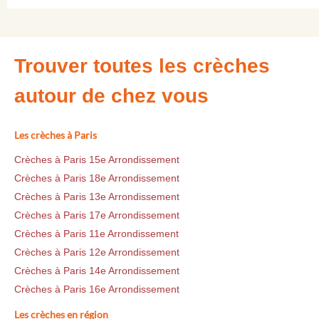
Trouver toutes les crèches
autour de chez vous
Les crèches à Paris
Crèches à Paris 15e Arrondissement
Crèches à Paris 18e Arrondissement
Crèches à Paris 13e Arrondissement
Crèches à Paris 17e Arrondissement
Crèches à Paris 11e Arrondissement
Crèches à Paris 12e Arrondissement
Crèches à Paris 14e Arrondissement
Crèches à Paris 16e Arrondissement
Les crèches en région