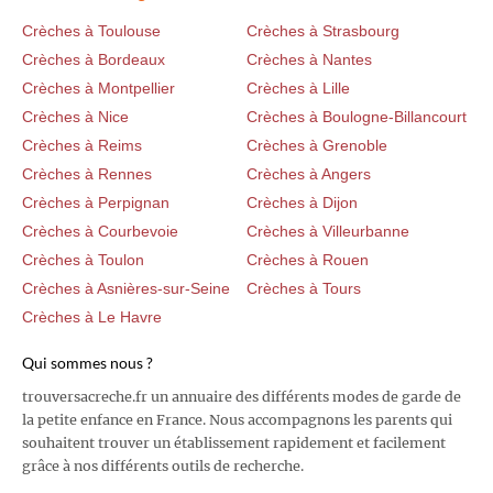
Crèches à Toulouse
Crèches à Strasbourg
Crèches à Bordeaux
Crèches à Nantes
Crèches à Montpellier
Crèches à Lille
Crèches à Nice
Crèches à Boulogne-Billancourt
Crèches à Reims
Crèches à Grenoble
Crèches à Rennes
Crèches à Angers
Crèches à Perpignan
Crèches à Dijon
Crèches à Courbevoie
Crèches à Villeurbanne
Crèches à Toulon
Crèches à Rouen
Crèches à Asnières-sur-Seine
Crèches à Tours
Crèches à Le Havre
Qui sommes nous ?
trouversacreche.fr un annuaire des différents modes de garde de
la petite enfance en France. Nous accompagnons les parents qui
souhaitent trouver un établissement rapidement et facilement
grâce à nos différents outils de recherche.