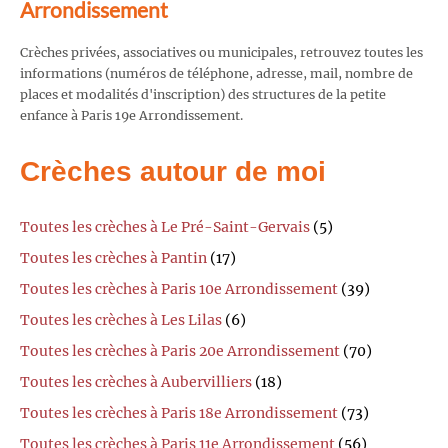
Arrondissement
Crèches privées, associatives ou municipales, retrouvez toutes les
informations (numéros de téléphone, adresse, mail, nombre de
places et modalités d'inscription) des structures de la petite
enfance à Paris 19e Arrondissement.
Crèches autour de moi
Toutes les crèches à Le Pré-Saint-Gervais
(5)
Toutes les crèches à Pantin
(17)
Toutes les crèches à Paris 10e Arrondissement
(39)
Toutes les crèches à Les Lilas
(6)
Toutes les crèches à Paris 20e Arrondissement
(70)
Toutes les crèches à Aubervilliers
(18)
Toutes les crèches à Paris 18e Arrondissement
(73)
Toutes les crèches à Paris 11e Arrondissement
(56)