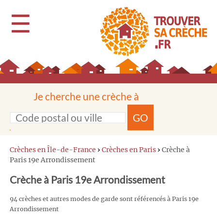
☰
Je cherche une crèche à
GO
Crèches en Île-de-France
›
Crèches en Paris
›
Crèche à
Paris 19e Arrondissement
Crèche à Paris 19e Arrondissement
94 crèches et autres modes de garde sont référencés à Paris 19e
Arrondissement