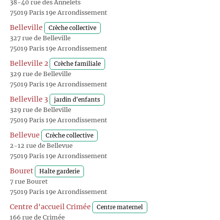
38-40 rue des Annelets
75019 Paris 19e Arrondissement
Belleville
Crèche collective
327 rue de Belleville
75019 Paris 19e Arrondissement
Belleville 2
Crèche familiale
329 rue de Belleville
75019 Paris 19e Arrondissement
Belleville 3
jardin d'enfants
329 rue de Belleville
75019 Paris 19e Arrondissement
Bellevue
Crèche collective
2-12 rue de Bellevue
75019 Paris 19e Arrondissement
Bouret
Halte garderie
7 rue Bouret
75019 Paris 19e Arrondissement
Centre d'accueil Crimée
Centre maternel
166 rue de Crimée