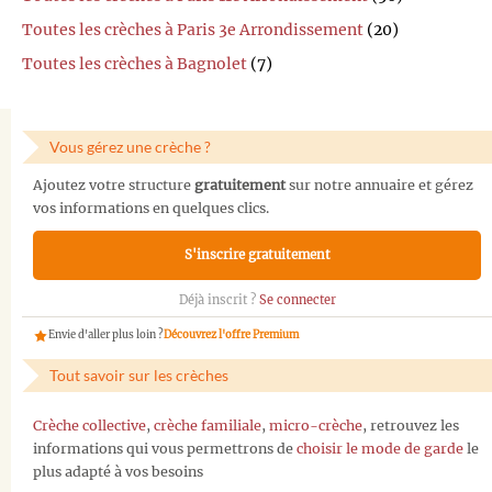
Toutes les crèches à Paris 3e Arrondissement
(20)
Toutes les crèches à Bagnolet
(7)
Vous gérez une crèche ?
Ajoutez votre structure
gratuitement
sur notre annuaire et gérez
vos informations en quelques clics.
S'inscrire gratuitement
Déjà inscrit ?
Se connecter
Envie d'aller plus loin ?
Découvrez l'offre Premium
Tout savoir sur les crèches
Crèche collective
,
crèche familiale
,
micro-crèche
, retrouvez les
informations qui vous permettrons de
choisir le mode de garde
le
plus adapté à vos besoins