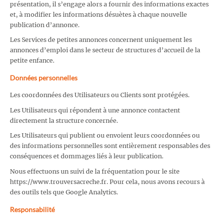
présentation, il s’engage alors a fournir des informations exactes
et, à modifier les informations désuètes à chaque nouvelle
publication d’annonce.
Les Services de petites annonces concernent uniquement les
annonces d’emploi dans le secteur de structures d’accueil de la
petite enfance.
Données personnelles
Les coordonnées des Utilisateurs ou Clients sont protégées.
Les Utilisateurs qui répondent à une annonce contactent
directement la structure concernée.
Les Utilisateurs qui publient ou envoient leurs coordonnées ou
des informations personnelles sont entièrement responsables des
conséquences et dommages liés à leur publication.
Nous effectuons un suivi de la fréquentation pour le site
https://www.trouversacreche.fr. Pour cela, nous avons recours à
des outils tels que Google Analytics.
Responsabilité