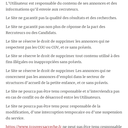
L’Utilisateur est responsable du contenu de ses annonces et des
informations qu’il envoie aux recruteurs.
Le Site ne garantit pas la qualité des résultats et des recherches.
Le Site ne garantit pas non plus de réponse de la part des
Recruteurs ou des Candidats.
Le Site se réserve le droit de supprimer les annonces qui ne
respectent pas les CGU ou CGV, et ce sans préavis.
Le Site se réserve le droit de supprimer tout contenu utilisé à des
fins illégales ou inappropriées sans préavis.
Le Site se réserve le droit de supprimer Les annonces qui ne
concernent pas les annonces d’emploi dans le secteur de
structures d’accueil de la petite enfance, et ce sans préavis.
Le Site ne pourra pas être tenu responsable et n’interviendra pas
en cas de conflit ou de désaccord entre les Utilisateurs.
Le Site ne pourra pas être tenu pour responsable de la
modification, d’une interruption temporaire ou d’une suspension
du service.
https://www.trouversacreche.fr
ne peut pas être tenu responsable