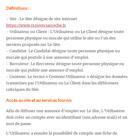
Définitions :
- Site : Le Site désigne de site internet
https://www.trouversacreche.fr
- Utilisateur ou Client : L’Utilisateur ou Le Client désigne toute
personne physique ou morale qui utilise le site ou l’un des
services proposés sur Le Site.
- Candidat: Le Candidat désigne toute personne physique ou
morale qui postule à une annonce d’emploi.
- Recruteur: Le Recruteur désigne toute personne physique ou
morale qui publie une annonce d’emploi.
- Contenu: Le terme « Contenu Utilisateur » désigne les données
transmises par l'Utilisateur ou Le Client dans les différentes
rubriques du Site.
Accès au site et au services fournis
Afin de diffuser une annonce d’emploi sur Le Site, L’Utilisateur
doit créer un compte avec un identifiant (son adresse mail) et un
mot de passe.
L’Utilisateur a ensuite la possibilité de remplir une fiche de