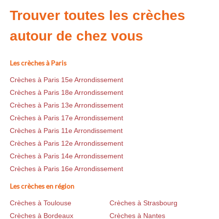
Trouver toutes les crèches
autour de chez vous
Les crèches à Paris
Crèches à Paris 15e Arrondissement
Crèches à Paris 18e Arrondissement
Crèches à Paris 13e Arrondissement
Crèches à Paris 17e Arrondissement
Crèches à Paris 11e Arrondissement
Crèches à Paris 12e Arrondissement
Crèches à Paris 14e Arrondissement
Crèches à Paris 16e Arrondissement
Les crèches en région
Crèches à Toulouse
Crèches à Strasbourg
Crèches à Bordeaux
Crèches à Nantes