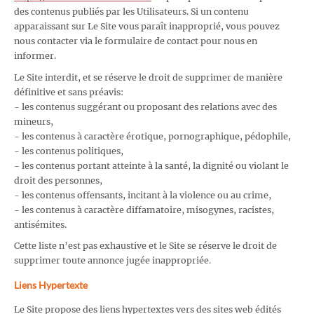
des contenus publiés par les Utilisateurs. Si un contenu
apparaissant sur Le Site vous paraît inapproprié, vous pouvez
nous contacter via le formulaire de contact pour nous en
informer.
Le Site interdit, et se réserve le droit de supprimer de manière
définitive et sans préavis:
- les contenus suggérant ou proposant des relations avec des
mineurs,
- les contenus à caractère érotique, pornographique, pédophile,
- les contenus politiques,
- les contenus portant atteinte à la santé, la dignité ou violant le
droit des personnes,
- les contenus offensants, incitant à la violence ou au crime,
- les contenus à caractère diffamatoire, misogynes, racistes,
antisémites.
Cette liste n’est pas exhaustive et le Site se réserve le droit de
supprimer toute annonce jugée inappropriée.
Liens Hypertexte
Le Site propose des liens hypertextes vers des sites web édités