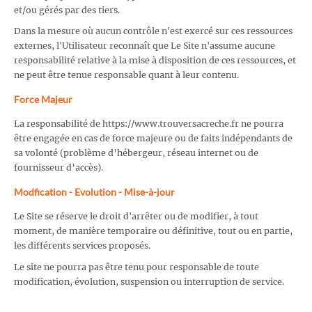
et/ou gérés par des tiers.
Dans la mesure où aucun contrôle n'est exercé sur ces ressources
externes, l'Utilisateur reconnaît que Le Site n'assume aucune
responsabilité relative à la mise à disposition de ces ressources, et
ne peut être tenue responsable quant à leur contenu.
Force Majeur
La responsabilité de https://www.trouversacreche.fr ne pourra
être engagée en cas de force majeure ou de faits indépendants de
sa volonté (problème d’hébergeur, réseau internet ou de
fournisseur d’accès).
Modfication - Evolution - Mise-à-jour
Le Site se réserve le droit d'arrêter ou de modifier, à tout
moment, de manière temporaire ou définitive, tout ou en partie,
les différents services proposés.
Le site ne pourra pas être tenu pour responsable de toute
modification, évolution, suspension ou interruption de service.