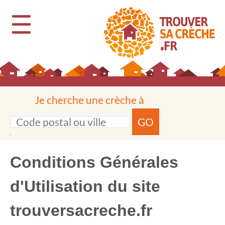
☰
Je cherche une crèche à
GO
Conditions Générales
d'Utilisation du site
trouversacreche.fr