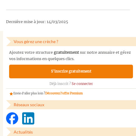
Dernière mise à jour: 14/03/2025
Vous gérez une crèche ?
Ajoutez votre structure
gratuitement
sur notre annuaire et gérez
vos informations en quelques clics.
S'inscrire gratuitement
Déjà inscrit ?
Se connecter
Envie d'aller plus loin ?
Découvrez l'offre Premium
Réseaux sociaux
Actualités