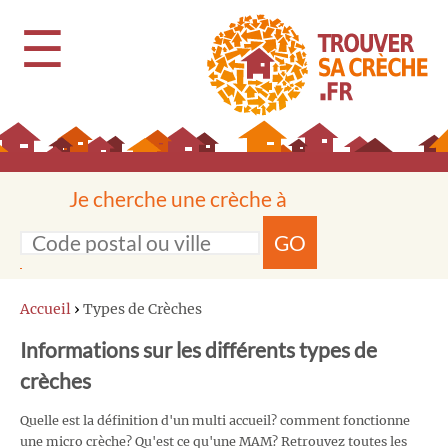
☰
Je cherche une crèche à
GO
Accueil
›
Types de Crèches
Informations sur les différents types de
crèches
Quelle est la définition d'un multi accueil? comment fonctionne
une micro crèche? Qu'est ce qu'une MAM? Retrouvez toutes les