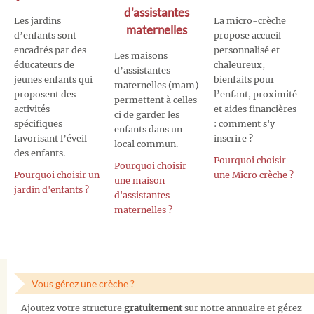
d'assistantes
Les jardins
La micro-crèche
maternelles
d’enfants sont
propose accueil
encadrés par des
personnalisé et
Les maisons
éducateurs de
chaleureux,
d’assistantes
jeunes enfants qui
bienfaits pour
maternelles (mam)
proposent des
l’enfant, proximité
permettent à celles
activités
et aides financières
ci de garder les
spécifiques
: comment s'y
enfants dans un
favorisant l’éveil
inscrire ?
local commun.
des enfants.
Pourquoi choisir
Pourquoi choisir
Pourquoi choisir un
une Micro crèche ?
une maison
jardin d'enfants ?
d'assistantes
maternelles ?
Vous gérez une crèche ?
Ajoutez votre structure
gratuitement
sur notre annuaire et gérez