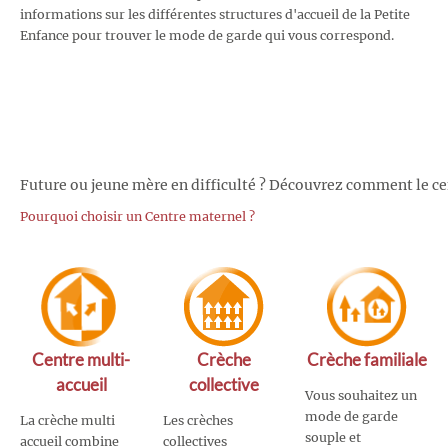
informations sur les différentes structures d'accueil de la Petite
Enfance pour trouver le mode de garde qui vous correspond.
Future ou jeune mère en difficulté ? Découvrez comment le ce
Pourquoi choisir un Centre maternel ?
Centre multi-
Crèche
Crèche familiale
accueil
collective
Vous souhaitez un
mode de garde
La crèche multi
Les crèches
souple et
accueil combine
collectives