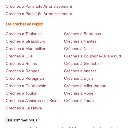
Crèches à Paris 14e Arrondissement
Crèches à Paris 16e Arrondissement
Les crèches en région
Crèches à Toulouse
Crèches à Bordeaux
Crèches à Strasbourg
Crèches à Nantes
Crèches à Montpellier
Crèches à Nice
Crèches à Lille
Crèches à Boulogne-Billancourt
Crèches à Reims
Crèches à Grenoble
Crèches à Rennes
Crèches à Angers
Crèches à Perpignan
Crèches à Dijon
Crèches à Courbevoie
Crèches à Villeurbanne
Crèches à Toulon
Crèches à Rouen
Crèches à Asnières-sur-Seine
Crèches à Tours
Crèches à Le Havre
Qui sommes nous ?