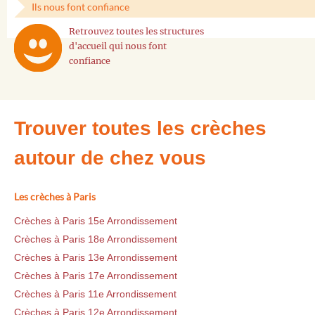
Ils nous font confiance
Retrouvez toutes les structures
d'accueil qui nous font
confiance
Trouver toutes les crèches
autour de chez vous
Les crèches à Paris
Crèches à Paris 15e Arrondissement
Crèches à Paris 18e Arrondissement
Crèches à Paris 13e Arrondissement
Crèches à Paris 17e Arrondissement
Crèches à Paris 11e Arrondissement
Crèches à Paris 12e Arrondissement