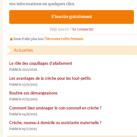
vos informations en quelques clics.
S'inscrire gratuitement
Déjà inscrit ?
Se connecter
Envie d'aller plus loin ?
Découvrez l'offre Premium
Actualités
Le rôle des coquillages d’allaitement
Publié le 29/1/2026
Les avantages de la crèche pour les tout-petits
Publié le 23/9/2025
Routine sos démangeaisons
Publié le 07/9/2025
Comment bien aménager le coin sommeil en crèche ?
Publié le 04/8/2025
Crèche, nounou à domicile ou assistante maternelle ?
Publié le 19/7/2025