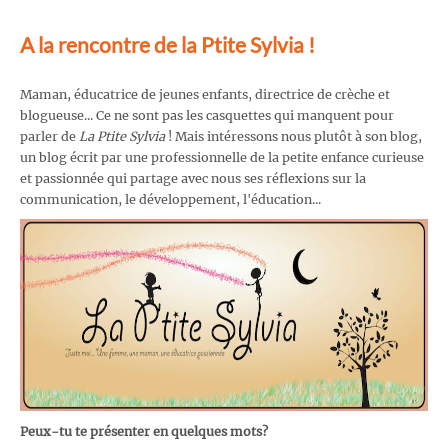
A la rencontre de la Ptite Sylvia !
Maman, éducatrice de jeunes enfants, directrice de crèche et
blogueuse... Ce ne sont pas les casquettes qui manquent pour
parler de
La Ptite Sylvia
! Mais intéressons nous plutôt à son blog,
un blog écrit par une professionnelle de la petite enfance curieuse
et passionnée qui partage avec nous ses réflexions sur la
communication, le développement, l'éducation...
Peux-tu te présenter en quelques mots?