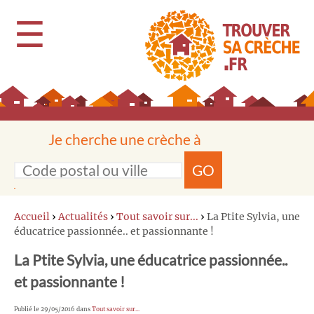
☰
Je cherche une crèche à
GO
Accueil
›
Actualités
›
Tout savoir sur...
›
La Ptite Sylvia, une
éducatrice passionnée.. et passionnante !
La Ptite Sylvia, une éducatrice passionnée..
et passionnante !
Publié le 29/05/2016 dans
Tout savoir sur...