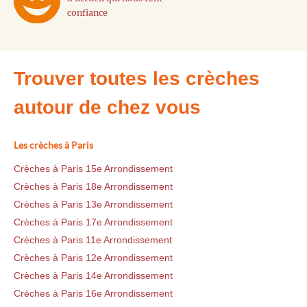
confiance
Trouver toutes les crèches
autour de chez vous
Les crèches à Paris
Crèches à Paris 15e Arrondissement
Crèches à Paris 18e Arrondissement
Crèches à Paris 13e Arrondissement
Crèches à Paris 17e Arrondissement
Crèches à Paris 11e Arrondissement
Crèches à Paris 12e Arrondissement
Crèches à Paris 14e Arrondissement
Crèches à Paris 16e Arrondissement