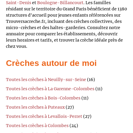
Saint-Denis
et
Boulogne-Billancourt
. Les familles
résidant sur le territoire du Grand Paris bénéficient de 1380
structures d'accueil pour jeunes enfants référencées sur
Trouversacreche.fr, incluant des crèches collectives, des
micro-crèches et des haltes-garderies. Consultez notre
annuaire pour comparer les établissements, découvrir
leurs horaires et tarifs, et trouver la crèche idéale près de
chez vous.
Crèches autour de moi
Toutes les crèches à Neuilly-sur-Seine
(16)
Toutes les crèches à La Garenne-Colombes
(11)
Toutes les crèches à Bois-Colombes
(11)
Toutes les crèches à Puteaux
(27)
Toutes les crèches à Levallois-Perret
(27)
Toutes les crèches à Colombes
(24)