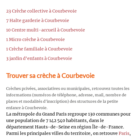
23 Crèche collective à Courbevoie
7 Halte garderie à Courbevoie
10 Centre multi-accueil à Courbevoie
1 Micro crèche à Courbevoie
1 Crèche familiale à Courbevoie
3 jardin d'enfants à Courbevoie
Trouver sa crèche à Courbevoie
Crèches privées, associatives ou municipales, retrouvez toutes les
informations (numéros de téléphone, adresse, mail, nombre de
places et modalités d'inscription) des structures de la petite
enfance à Courbevoie.
La métropole du Grand Paris regroupe 130 communes pour
une population de 7 142 540 habitants, dans le
département Hauts-de-Seine en région Île-de-France.
Parmi les principales villes du territoire, on retrouve
Paris
,