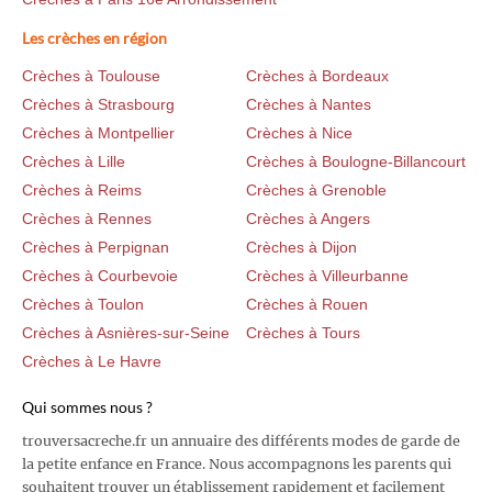
Les crèches en région
Crèches à Toulouse
Crèches à Bordeaux
Crèches à Strasbourg
Crèches à Nantes
Crèches à Montpellier
Crèches à Nice
Crèches à Lille
Crèches à Boulogne-Billancourt
Crèches à Reims
Crèches à Grenoble
Crèches à Rennes
Crèches à Angers
Crèches à Perpignan
Crèches à Dijon
Crèches à Courbevoie
Crèches à Villeurbanne
Crèches à Toulon
Crèches à Rouen
Crèches à Asnières-sur-Seine
Crèches à Tours
Crèches à Le Havre
Qui sommes nous ?
trouversacreche.fr un annuaire des différents modes de garde de
la petite enfance en France. Nous accompagnons les parents qui
souhaitent trouver un établissement rapidement et facilement