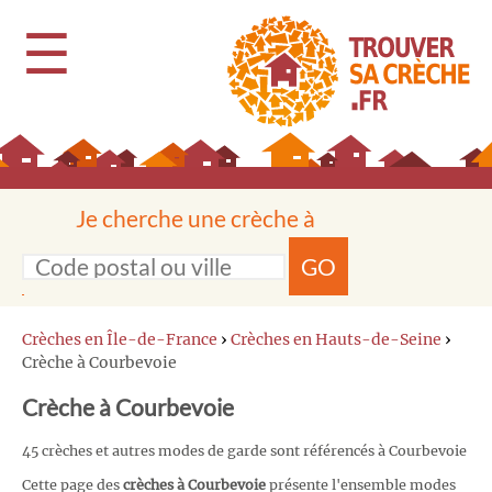
☰
Je cherche une crèche à
GO
Crèches en Île-de-France
›
Crèches en Hauts-de-Seine
›
Crèche à Courbevoie
Crèche à Courbevoie
45 crèches et autres modes de garde sont référencés à Courbevoie
Cette page des
crèches à Courbevoie
présente l'ensemble modes