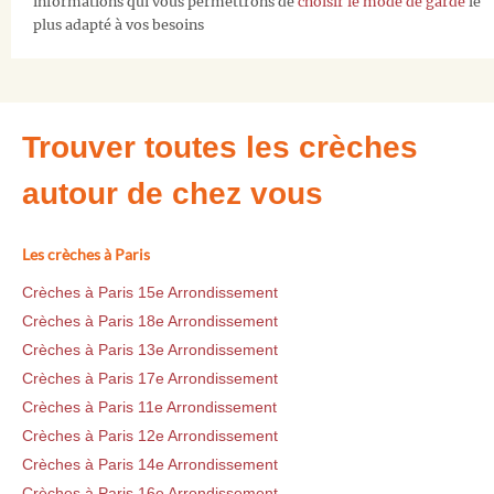
informations qui vous permettrons de
choisir le mode de garde
le
plus adapté à vos besoins
Trouver toutes les crèches
autour de chez vous
Les crèches à Paris
Crèches à Paris 15e Arrondissement
Crèches à Paris 18e Arrondissement
Crèches à Paris 13e Arrondissement
Crèches à Paris 17e Arrondissement
Crèches à Paris 11e Arrondissement
Crèches à Paris 12e Arrondissement
Crèches à Paris 14e Arrondissement
Crèches à Paris 16e Arrondissement