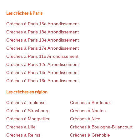
Les crèches à Paris
Crèches à Paris 15e Arrondissement
Crèches à Paris 18e Arrondissement
Crèches à Paris 13e Arrondissement
Crèches à Paris 17e Arrondissement
Crèches à Paris 11e Arrondissement
Crèches à Paris 12e Arrondissement
Crèches à Paris 14e Arrondissement
Crèches à Paris 16e Arrondissement
Les crèches en région
Crèches à Toulouse
Crèches à Bordeaux
Crèches à Strasbourg
Crèches à Nantes
Crèches à Montpellier
Crèches à Nice
Crèches à Lille
Crèches à Boulogne-Billancourt
Crèches à Reims
Crèches à Grenoble