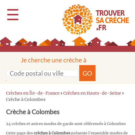
☰
Je cherche une crèche à
GO
Crèches en Île-de-France
›
Crèches en Hauts-de-Seine
›
Crèche à Colombes
Crèche à Colombes
24 crèches et autres modes de garde sont référencés à Colombes
Cette page des
crèches à Colombes
présente l'ensemble modes de