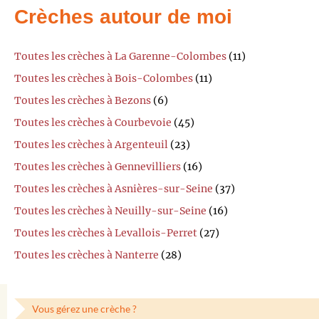
Crèches autour de moi
Toutes les crèches à La Garenne-Colombes
(11)
Toutes les crèches à Bois-Colombes
(11)
Toutes les crèches à Bezons
(6)
Toutes les crèches à Courbevoie
(45)
Toutes les crèches à Argenteuil
(23)
Toutes les crèches à Gennevilliers
(16)
Toutes les crèches à Asnières-sur-Seine
(37)
Toutes les crèches à Neuilly-sur-Seine
(16)
Toutes les crèches à Levallois-Perret
(27)
Toutes les crèches à Nanterre
(28)
Vous gérez une crèche ?