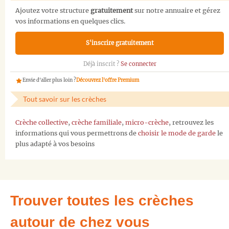
Ajoutez votre structure
gratuitement
sur notre annuaire et gérez
vos informations en quelques clics.
S'inscrire gratuitement
Déjà inscrit ?
Se connecter
Envie d'aller plus loin ?
Découvrez l'offre Premium
Tout savoir sur les crèches
Crèche collective
,
crèche familiale
,
micro-crèche
, retrouvez les
informations qui vous permettrons de
choisir le mode de garde
le
plus adapté à vos besoins
Trouver toutes les crèches
autour de chez vous