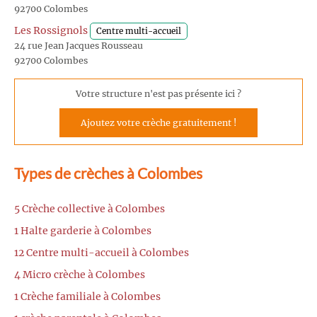
92700 Colombes
Les Rossignols
Centre multi-accueil
24 rue Jean Jacques Rousseau
92700 Colombes
Votre structure n'est pas présente ici ?
Ajoutez votre crèche gratuitement !
Types de crèches à Colombes
5 Crèche collective à Colombes
1 Halte garderie à Colombes
12 Centre multi-accueil à Colombes
4 Micro crèche à Colombes
1 Crèche familiale à Colombes