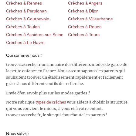
Crèches à Rennes
Crèches à Angers
Crèches à Perpignan
Crèches à Dijon
Crèches à Courbevoie
Crèches à Villeurbanne
Crèches à Toulon
Crèches à Rouen
Crèches à Asnières-sur-Seine
Crèches à Tours
Crèches à Le Havre
Qui sommes nous ?
trouversacreche.fr un annuaire des différents modes de garde de
la petite enfance en France. Nous accompagnons les parents qui
souhaitent trouver un établissement rapidement et facilement
grâce à nos différents outils de recherche.
Envie d'en savoir plus sur les modes gardes ?
Notre rubrique
types de crèches
vous aidera à choisir la structure
qui vous convient le mieux, à vous et à votre enfant.
trouversacreche.fr, le site qui chouchoute les parents !
Nous suivre