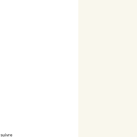
suivre