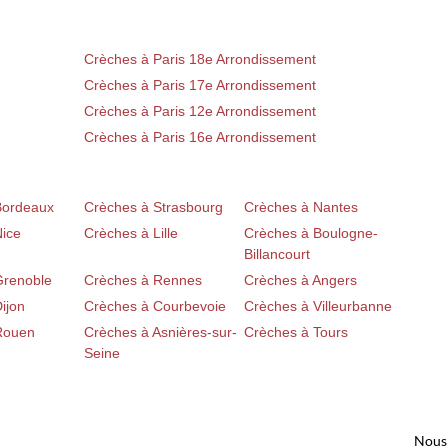
Crèches à Paris 18e Arrondissement
Crèches à Paris 17e Arrondissement
Crèches à Paris 12e Arrondissement
Crèches à Paris 16e Arrondissement
Bordeaux
Crèches à Strasbourg
Crèches à Nantes
Nice
Crèches à Lille
Crèches à Boulogne-
Billancourt
Grenoble
Crèches à Rennes
Crèches à Angers
ijon
Crèches à Courbevoie
Crèches à Villeurbanne
Rouen
Crèches à Asnières-sur-
Crèches à Tours
Seine
Nous 