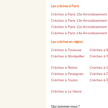
Les crèches à Paris
Crèches à Paris 15e Arrondissement
Crèches à Paris 13e Arrondissement
Crèches à Paris 11e Arrondissement
Crèches à Paris 14e Arrondissement
Les crèches en région
Crèches à Toulouse
Crèches à 
Crèches à Montpellier
Crèches à 
Crèches à Reims
Crèches à 
Crèches à Perpignan
Crèches à D
Crèches à Toulon
Crèches à 
Crèches à Le Havre
Qui sommes nous ?