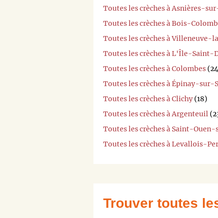
Toutes les crèches à Asnières-su
Toutes les crèches à Bois-Colom
Toutes les crèches à Villeneuve-
Toutes les crèches à L'Île-Saint-
Toutes les crèches à Colombes
(24
Toutes les crèches à Épinay-sur-
Toutes les crèches à Clichy
(18)
Toutes les crèches à Argenteuil
(2
Toutes les crèches à Saint-Ouen-
Toutes les crèches à Levallois-Pe
Trouver toutes l