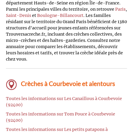
département Hauts-de-Seine en région Île-de-France.
Parmi les principales villes du territoire, on retrouve
Paris
,
Saint-Denis
et
Boulogne-Billancourt
. Les familles
résidant sur le territoire du Grand Paris bénéficient de 1380
structures d'accueil pour jeunes enfants référencées sur
Trouversacreche.fr, incluant des crèches collectives, des
micro-crèches et des haltes-garderies. Consultez notre
annuaire pour comparer les établissements, découvrir
leurs horaires et tarifs, et trouver la crèche idéale près de
chez vous.
Crèches à Courbevoie et alentours
Toutes les informations sur Les Canaillous à Courbevoie
(92400)
Toutes les informations sur Tom Pouce à Courbevoie
(92400)
Toutes les informations sur Les petits patapons à