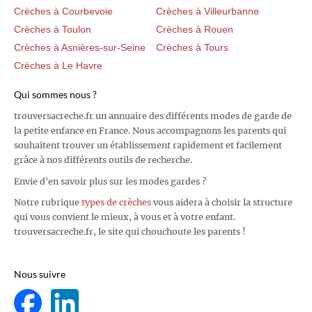
Crèches à Courbevoie
Crèches à Villeurbanne
Crèches à Toulon
Crèches à Rouen
Crèches à Asnières-sur-Seine
Crèches à Tours
Crèches à Le Havre
Qui sommes nous ?
trouversacreche.fr un annuaire des différents modes de garde de
la petite enfance en France. Nous accompagnons les parents qui
souhaitent trouver un établissement rapidement et facilement
grâce à nos différents outils de recherche.
Envie d'en savoir plus sur les modes gardes ?
Notre rubrique
types de crèches
vous aidera à choisir la structure
qui vous convient le mieux, à vous et à votre enfant.
trouversacreche.fr, le site qui chouchoute les parents !
Nous suivre