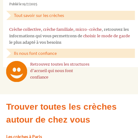
Publié le 19/7/2025
Tout savoir sur les crèches
Crèche collective
,
crèche familiale
,
micro-crèche
, retrouvez les
informations qui vous permettrons de
choisir le mode de garde
le plus adapté à vos besoins
Ils nous font confiance
Retrouvez toutes les structures
d'accueil qui nous font
confiance
Trouver toutes les crèches
autour de chez vous
Les crèches à Paris