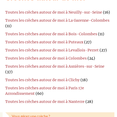
Toutes les crèches autour de moi à Neuilly-sur-Seine
(16)
Toutes les crèches autour de moi à La Garenne-Colombes
(11)
Toutes les crèches autour de moi à Bois-Colombes
(11)
Toutes les crèches autour de moi à Puteaux
(27)
Toutes les crèches autour de moi à Levallois-Perret
(27)
Toutes les crèches autour de moi à Colombes
(24)
Toutes les crèches autour de moi à Asnières-sur-Seine
(37)
Toutes les crèches autour de moi à Clichy
(18)
Toutes les crèches autour de moi à Paris 17e
Arrondissement
(60)
Toutes les crèches autour de moi à Nanterre
(28)
Vous gérez une crèche ?