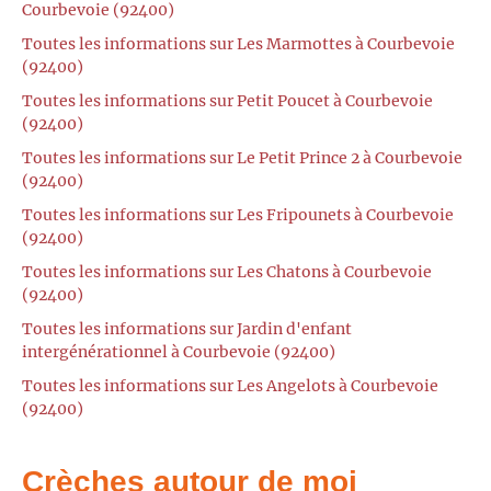
Courbevoie (92400)
Toutes les informations sur Les Marmottes à Courbevoie
(92400)
Toutes les informations sur Petit Poucet à Courbevoie
(92400)
Toutes les informations sur Le Petit Prince 2 à Courbevoie
(92400)
Toutes les informations sur Les Fripounets à Courbevoie
(92400)
Toutes les informations sur Les Chatons à Courbevoie
(92400)
Toutes les informations sur Jardin d'enfant
intergénérationnel à Courbevoie (92400)
Toutes les informations sur Les Angelots à Courbevoie
(92400)
Crèches autour de moi