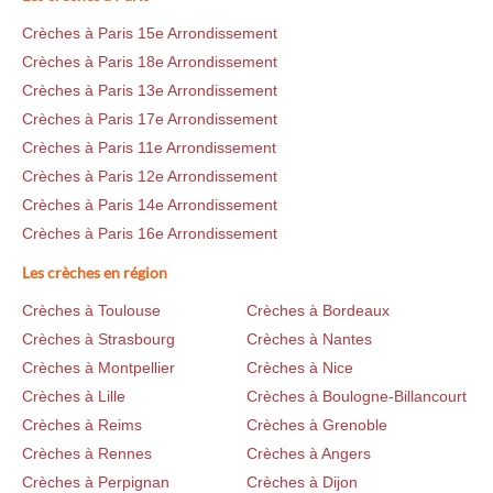
Crèches à Paris 15e Arrondissement
Crèches à Paris 18e Arrondissement
Crèches à Paris 13e Arrondissement
Crèches à Paris 17e Arrondissement
Crèches à Paris 11e Arrondissement
Crèches à Paris 12e Arrondissement
Crèches à Paris 14e Arrondissement
Crèches à Paris 16e Arrondissement
Les crèches en région
Crèches à Toulouse
Crèches à Bordeaux
Crèches à Strasbourg
Crèches à Nantes
Crèches à Montpellier
Crèches à Nice
Crèches à Lille
Crèches à Boulogne-Billancourt
Crèches à Reims
Crèches à Grenoble
Crèches à Rennes
Crèches à Angers
Crèches à Perpignan
Crèches à Dijon