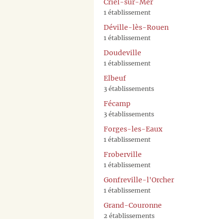
Criel-sur-Mer
1 établissement
Déville-lès-Rouen
1 établissement
Doudeville
1 établissement
Elbeuf
3 établissements
Fécamp
3 établissements
Forges-les-Eaux
1 établissement
Froberville
1 établissement
Gonfreville-l'Orcher
1 établissement
Grand-Couronne
2 établissements