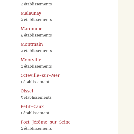
2 établissements
Malaunay
2 établissements
Maromme
4 établissements
Montmain
2 établissements
Montville
2 établissements
Octeville-sur-Mer
1 établissement
Oissel
5 établissements
Petit-Caux
1 établissement
Port-Jérôme-sur-Seine
2 établissements