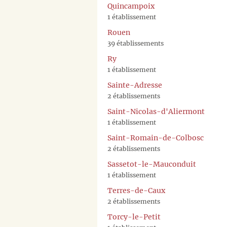
Quincampoix
1 établissement
Rouen
39 établissements
Ry
1 établissement
Sainte-Adresse
2 établissements
Saint-Nicolas-d'Aliermont
1 établissement
Saint-Romain-de-Colbosc
2 établissements
Sassetot-le-Mauconduit
1 établissement
Terres-de-Caux
2 établissements
Torcy-le-Petit