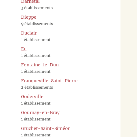
Darnétal
3 établissements
Dieppe
9 établissements
Duclair
1 établissement
Eu
1 établissement
Fontaine-le-Dun
1 établissement
Franqueville-Saint-Pierre
2 établissements
Goderville
1 établissement
Gournay-en-Bray
1 établissement
Gruchet-Saint-Siméon
1 établissement