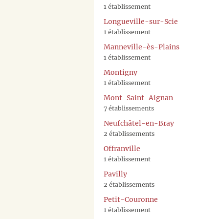
1 établissement
Longueville-sur-Scie
1 établissement
Manneville-ès-Plains
1 établissement
Montigny
1 établissement
Mont-Saint-Aignan
7 établissements
Neufchâtel-en-Bray
2 établissements
Offranville
1 établissement
Pavilly
2 établissements
Petit-Couronne
1 établissement