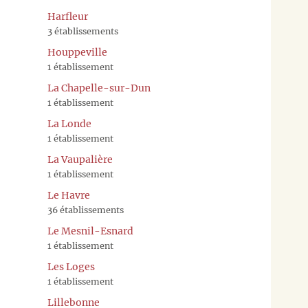
Harfleur
3 établissements
Houppeville
1 établissement
La Chapelle-sur-Dun
1 établissement
La Londe
1 établissement
La Vaupalière
1 établissement
Le Havre
36 établissements
Le Mesnil-Esnard
1 établissement
Les Loges
1 établissement
Lillebonne