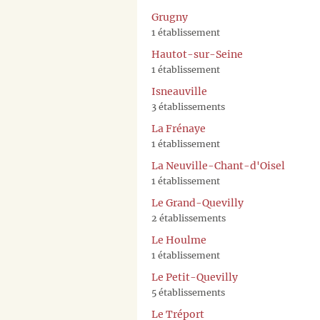
Grugny
1 établissement
Hautot-sur-Seine
1 établissement
Isneauville
3 établissements
La Frénaye
1 établissement
La Neuville-Chant-d'Oisel
1 établissement
Le Grand-Quevilly
2 établissements
Le Houlme
1 établissement
Le Petit-Quevilly
5 établissements
Le Tréport