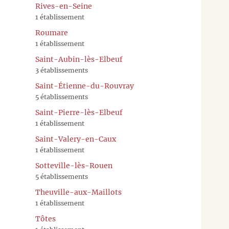
Rives-en-Seine
1 établissement
Roumare
1 établissement
Saint-Aubin-lès-Elbeuf
3 établissements
Saint-Étienne-du-Rouvray
5 établissements
Saint-Pierre-lès-Elbeuf
1 établissement
Saint-Valery-en-Caux
1 établissement
Sotteville-lès-Rouen
5 établissements
Theuville-aux-Maillots
1 établissement
Tôtes