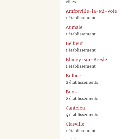
villes.
Amfreville-la-Mi-Voie
1 établissement
Aumale
1 établissement
Belbeuf
1 établissement
Blangy-sur-Bresle
1 établissement
Bolbec
2 établissements
Boos
2 établissements
Canteleu
4 établissements
Clasville
1 établissement