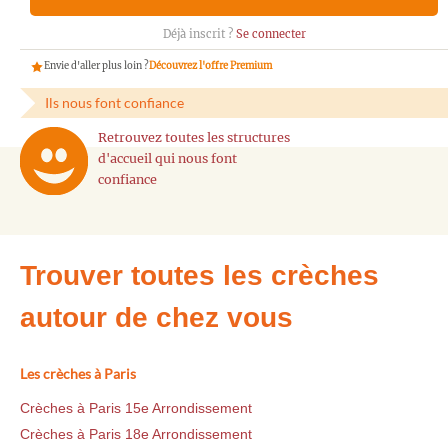
Déjà inscrit ?
Se connecter
Envie d'aller plus loin ?
Découvrez l'offre Premium
Ils nous font confiance
Retrouvez toutes les structures
d'accueil qui nous font
confiance
Trouver toutes les crèches
autour de chez vous
Les crèches à Paris
Crèches à Paris 15e Arrondissement
Crèches à Paris 18e Arrondissement