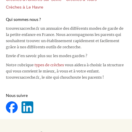
Crèches à Le Havre
Qui sommes nous ?
trouversacreche.fr un annuaire des différents modes de garde de
la petite enfance en France. Nous accompagnons les parents qui
souhaitent trouver un établissement rapidement et facilement
grâce à nos différents outils de recherche.
Envie d'en savoir plus sur les modes gardes ?
Notre rubrique
types de crèches
vous aidera à choisir la structure
qui vous convient le mieux, à vous et à votre enfant.
trouversacreche.fr, le site qui chouchoute les parents !
Nous suivre