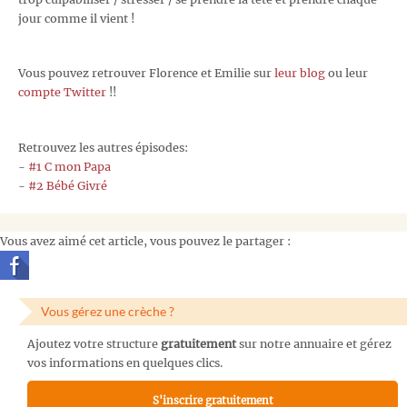
jour comme il vient !
Vous pouvez retrouver Florence et Emilie sur
leur blog
ou leur
compte Twitter
!!
Retrouvez les autres épisodes:
-
#1 C mon Papa
-
#2 Bébé Givré
Vous avez aimé cet article, vous pouvez le partager :
Vous gérez une crèche ?
Ajoutez votre structure
gratuitement
sur notre annuaire et gérez
vos informations en quelques clics.
S'inscrire gratuitement