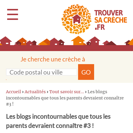
☰
Je cherche une crèche à
GO
Accueil
›
Actualités
›
Tout savoir sur...
›
Les blogs
incontournables que tous les parents devraient connaître
#3 !
Les blogs incontournables que tous les
parents devraient connaître #3 !