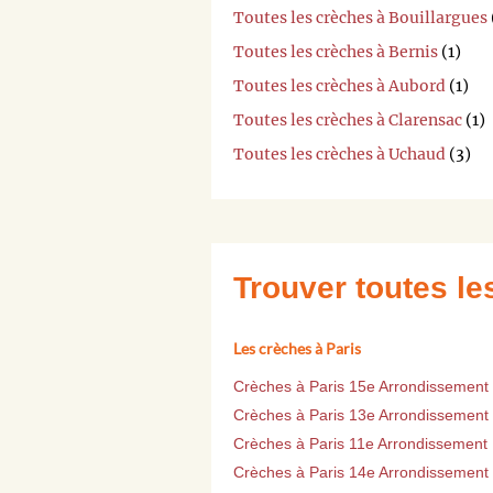
Toutes les crèches à Bouillargues
Toutes les crèches à Bernis
(1)
Toutes les crèches à Aubord
(1)
Toutes les crèches à Clarensac
(1)
Toutes les crèches à Uchaud
(3)
Trouver toutes l
Les crèches à Paris
Crèches à Paris 15e Arrondissement
Crèches à Paris 13e Arrondissement
Crèches à Paris 11e Arrondissement
Crèches à Paris 14e Arrondissement