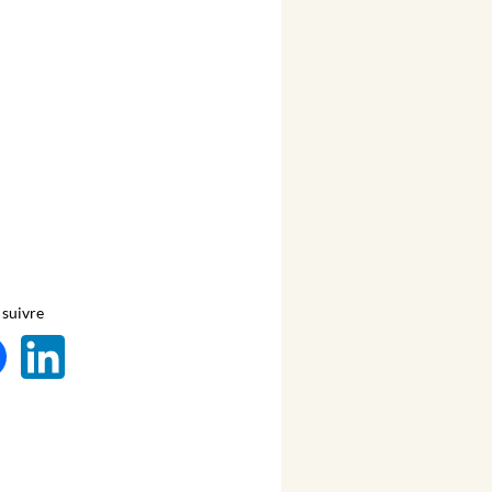
suivre