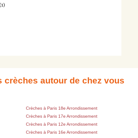
(1)
es crèches autour de chez vous
Crèches à Paris 18e Arrondissement
Crèches à Paris 17e Arrondissement
Crèches à Paris 12e Arrondissement
Crèches à Paris 16e Arrondissement