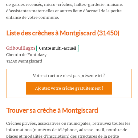
de gardes recensés, micro-crèches, haltes-garderie, maisons
d'assistantes maternelles et autres lieux d'accueil de la petite
enfance de votre commune.
Liste des crèches à Montgiscard (31450)
Gribouillages
Centre multi-accueil
Chemin de Fontblazy
31450 Montgiscard
Votre structure n'est pas présente ici ?
Ajoutez votre crèche gratuitement !
Trouver sa crèche à Montgiscard
Crèches privées, associatives ou municipales, retrouvez toutes les
informations (numéros de téléphone, adresse, mail, nombre de
places et modalités d'inscription) des structures de la petite