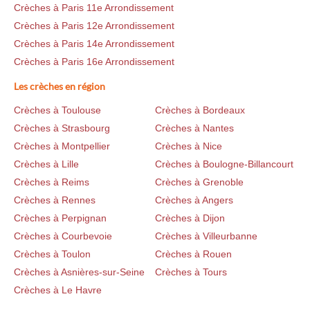
Crèches à Paris 11e Arrondissement
Crèches à Paris 12e Arrondissement
Crèches à Paris 14e Arrondissement
Crèches à Paris 16e Arrondissement
Les crèches en région
Crèches à Toulouse
Crèches à Bordeaux
Crèches à Strasbourg
Crèches à Nantes
Crèches à Montpellier
Crèches à Nice
Crèches à Lille
Crèches à Boulogne-Billancourt
Crèches à Reims
Crèches à Grenoble
Crèches à Rennes
Crèches à Angers
Crèches à Perpignan
Crèches à Dijon
Crèches à Courbevoie
Crèches à Villeurbanne
Crèches à Toulon
Crèches à Rouen
Crèches à Asnières-sur-Seine
Crèches à Tours
Crèches à Le Havre