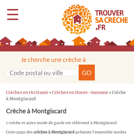
☰
Je cherche une crèche à
GO
Crèches en Occitanie
›
Crèches en Haute-Garonne
›
Crèche
à Montgiscard
Crèche à Montgiscard
1 crèche et autre mode de garde est référencé à Montgiscard
Cette page des
crèches à Montgiscard
présente l'ensemble modes