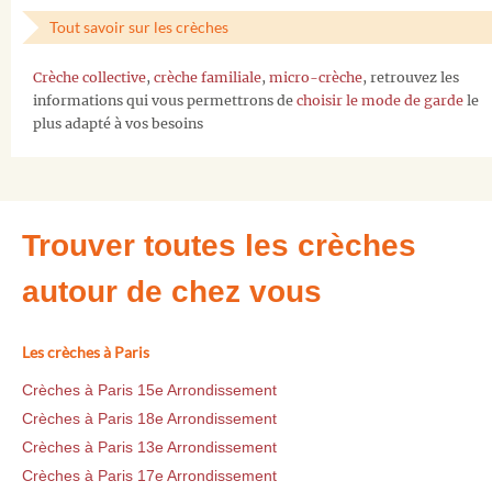
Tout savoir sur les crèches
Crèche collective
,
crèche familiale
,
micro-crèche
, retrouvez les
informations qui vous permettrons de
choisir le mode de garde
le
plus adapté à vos besoins
Trouver toutes les crèches
autour de chez vous
Les crèches à Paris
Crèches à Paris 15e Arrondissement
Crèches à Paris 18e Arrondissement
Crèches à Paris 13e Arrondissement
Crèches à Paris 17e Arrondissement