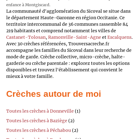
enfance à Montgiscard.
La communauté d'agglomération du Sicoval se situe dans
le département Haute-Garonne en région Occitanie. Ce
territoire intercommunal de 36 communes rassemble 84
219 habitants et comprend notamment les villes de
Castanet-Tolosan
,
Ramonville-Saint-Agne
et
Escalquens
.
Avec 30 crèches référencées, Trouversacreche.fr
accompagne les familles du Sicoval dans leur recherche de
mode de garde. Crèche collective, micro-crèche, halte-
garderie ou crèche parentale : explorez toutes les options
disponibles et trouvez l'établissement qui convient le
mieux à votre famille.
Crèches autour de moi
Toutes les crèches à Donneville
(1)
Toutes les crèches à Baziège
(2)
Toutes les crèches à Péchabou
(2)