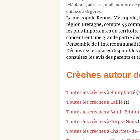
téléphone, adresse, mail, nombre de pl
enfance à Orgères.
La métropole Rennes Métropole, i
région Bretagne, compte 43 com
les plus importantes du territoire
concentrent une grande partie des
l'ensemble de l'intercommunalité,
Découvrez les places disponibles 
consultez les avis des parents et 
Crèches autour d
Toutes les crèches à Bourgbarré
(1
Toutes les crèches à Laillé
(1)
Toutes les crèches à Saint-Erblon
Toutes les crèches à Corps-Nuds
(
Toutes les crèches à Chartres-de