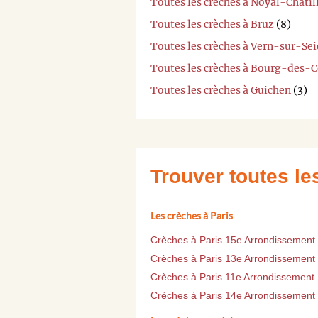
Toutes les crèches à Noyal-Châti
Toutes les crèches à Bruz
(8)
Toutes les crèches à Vern-sur-Se
Toutes les crèches à Bourg-des-
Toutes les crèches à Guichen
(3)
Trouver toutes l
Les crèches à Paris
Crèches à Paris 15e Arrondissement
Crèches à Paris 13e Arrondissement
Crèches à Paris 11e Arrondissement
Crèches à Paris 14e Arrondissement