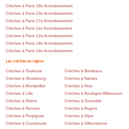
Crèches à Paris 18e Arrondissement
Crèches à Paris 13e Arrondissement
Crèches à Paris 17e Arrondissement
Crèches à Paris 11e Arrondissement
Crèches à Paris 12e Arrondissement
Crèches à Paris 14e Arrondissement
Crèches à Paris 16e Arrondissement
Les crèches en région
Crèches à Toulouse
Crèches à Bordeaux
Crèches à Strasbourg
Crèches à Nantes
Crèches à Montpellier
Crèches à Nice
Crèches à Lille
Crèches à Boulogne-Billancourt
Crèches à Reims
Crèches à Grenoble
Crèches à Rennes
Crèches à Angers
Crèches à Perpignan
Crèches à Dijon
Crèches à Courbevoie
Crèches à Villeurbanne