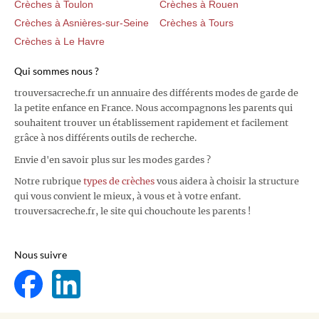
Crèches à Toulon
Crèches à Rouen
Crèches à Asnières-sur-Seine
Crèches à Tours
Crèches à Le Havre
Qui sommes nous ?
trouversacreche.fr un annuaire des différents modes de garde de
la petite enfance en France. Nous accompagnons les parents qui
souhaitent trouver un établissement rapidement et facilement
grâce à nos différents outils de recherche.
Envie d'en savoir plus sur les modes gardes ?
Notre rubrique
types de crèches
vous aidera à choisir la structure
qui vous convient le mieux, à vous et à votre enfant.
trouversacreche.fr, le site qui chouchoute les parents !
Nous suivre