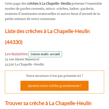
Cette page des
crèches à La Chapelle-Heulin
présente l'ensemble
modes de gardes recensés, micro-crèches, haltes-garderie,
maisons d'assistantes maternelles et autres lieux d'accueil de la
petite enfance de votre commune.
Liste des crèches à La Chapelle-Heulin
(44330)
Les Rainettes
Centre multi-accueil
14 rue Alexis Maneyrol
44330 La Chapelle-Heulin
Votre structure n'est pas présente ici ?
Ajoutez votre crèche gratuitement !
Trouver sa crèche à La Chapelle-Heulin