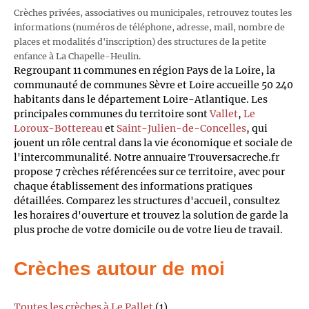
Crèches privées, associatives ou municipales, retrouvez toutes les
informations (numéros de téléphone, adresse, mail, nombre de
places et modalités d'inscription) des structures de la petite
enfance à La Chapelle-Heulin.
Regroupant 11 communes en région Pays de la Loire, la
communauté de communes Sèvre et Loire accueille 50 240
habitants dans le département Loire-Atlantique. Les
principales communes du territoire sont
Vallet
,
Le
Loroux-Bottereau
et
Saint-Julien-de-Concelles
, qui
jouent un rôle central dans la vie économique et sociale de
l'intercommunalité. Notre annuaire Trouversacreche.fr
propose 7 crèches référencées sur ce territoire, avec pour
chaque établissement des informations pratiques
détaillées. Comparez les structures d'accueil, consultez
les horaires d'ouverture et trouvez la solution de garde la
plus proche de votre domicile ou de votre lieu de travail.
Crèches autour de moi
Toutes les crèches à Le Pallet
(1)