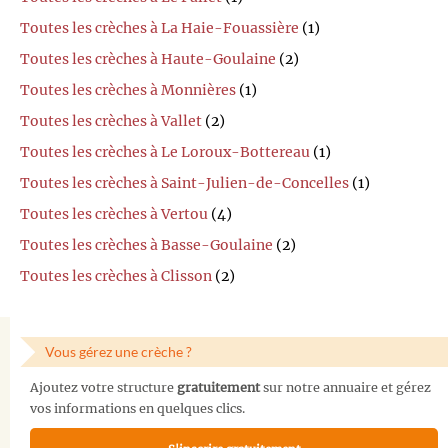
Toutes les crèches à La Haie-Fouassière
(1)
Toutes les crèches à Haute-Goulaine
(2)
Toutes les crèches à Monnières
(1)
Toutes les crèches à Vallet
(2)
Toutes les crèches à Le Loroux-Bottereau
(1)
Toutes les crèches à Saint-Julien-de-Concelles
(1)
Toutes les crèches à Vertou
(4)
Toutes les crèches à Basse-Goulaine
(2)
Toutes les crèches à Clisson
(2)
Vous gérez une crèche ?
Ajoutez votre structure
gratuitement
sur notre annuaire et gérez
vos informations en quelques clics.