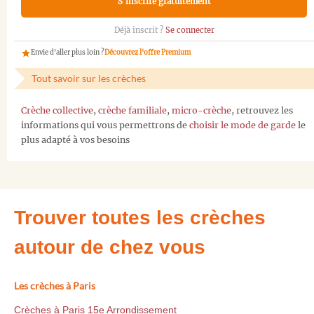
S'inscrire gratuitement
Déjà inscrit ?
Se connecter
Envie d'aller plus loin ?
Découvrez l'offre Premium
Tout savoir sur les crèches
Crèche collective
,
crèche familiale
,
micro-crèche
, retrouvez les
informations qui vous permettrons de
choisir le mode de garde
le
plus adapté à vos besoins
Trouver toutes les crèches
autour de chez vous
Les crèches à Paris
Crèches à Paris 15e Arrondissement