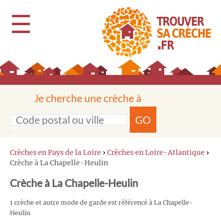
☰
Je cherche une crèche à
GO
Crèches en Pays de la Loire
›
Crèches en Loire-Atlantique
›
Crèche à La Chapelle-Heulin
Crèche à La Chapelle-Heulin
1 crèche et autre mode de garde est référencé à La Chapelle-
Heulin