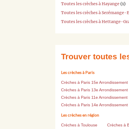
Toutes les crèches à Hayange
(1)
Toutes les crèches à Serémange-
Toutes les crèches à Hettange-G
Trouver toutes l
Les crèches à Paris
Crèches à Paris 15e Arrondissement
Crèches à Paris 13e Arrondissement
Crèches à Paris 11e Arrondissement
Crèches à Paris 14e Arrondissement
Les crèches en région
Crèches à Toulouse
Crèches à 