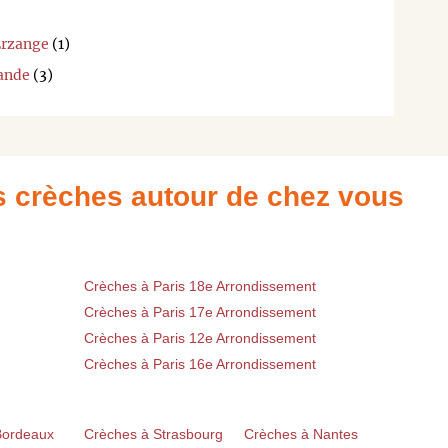
Erzange
(1)
rande
(3)
es crèches autour de chez vous
Crèches à Paris 18e Arrondissement
Crèches à Paris 17e Arrondissement
Crèches à Paris 12e Arrondissement
Crèches à Paris 16e Arrondissement
Bordeaux
Crèches à Strasbourg
Crèches à Nantes