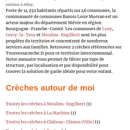
enfance à Alluy.
Forte de 14 932 habitants répartis sur 46 communes, la
communauté de communes Bazois Loire Morvan est un
acteur majeur du département Nièvre en région
Bourgogne-Franche-Comté. Les communes de
Luzy
,
Cercy-la-Tour
et
Moulins-Engilbert
sont les plus
peuplées du territoire et concentrent de nombreux
services aux familles. Retrouvez 2 crèches référencées sur
Trouversacreche.fr pour ce territoire intercommunal.
Notre annuaire vous permet de filtrer par type de
structure, par localisation et par disponibilité pour
trouver la solution de garde idéale pour votre enfant.
Crèches autour de moi
Toutes les crèches à Moulins-Engilbert
(1)
Toutes les crèches à La Machine
(1)
Toutes les crèches à Château-Chinon (Ville)
(1)