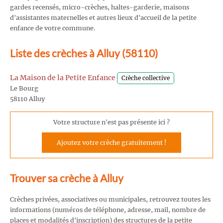
gardes recensés, micro-crèches, haltes-garderie, maisons
d'assistantes maternelles et autres lieux d'accueil de la petite
enfance de votre commune.
Liste des crèches à Alluy (58110)
La Maison de la Petite Enfance
Crèche collective
Le Bourg
58110 Alluy
Votre structure n'est pas présente ici ?
Ajoutez votre crèche gratuitement !
Trouver sa crèche à Alluy
Crèches privées, associatives ou municipales, retrouvez toutes les
informations (numéros de téléphone, adresse, mail, nombre de
places et modalités d'inscription) des structures de la petite