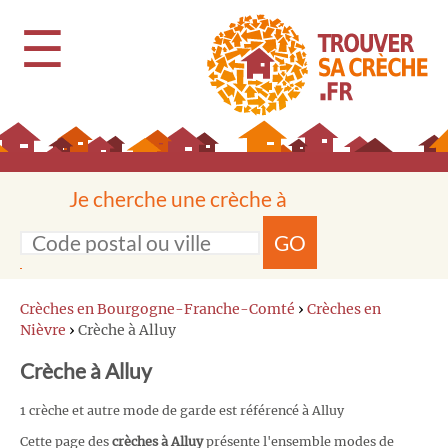
☰
Je cherche une crèche à
GO
Crèches en Bourgogne-Franche-Comté
›
Crèches en
Nièvre
›
Crèche à Alluy
Crèche à Alluy
1 crèche et autre mode de garde est référencé à Alluy
Cette page des
crèches à Alluy
présente l'ensemble modes de