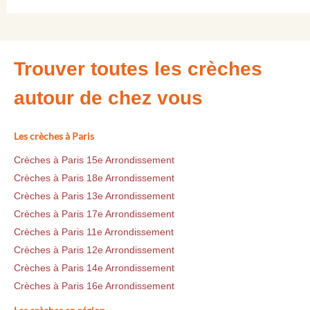
Trouver toutes les crèches
autour de chez vous
Les crèches à Paris
Crèches à Paris 15e Arrondissement
Crèches à Paris 18e Arrondissement
Crèches à Paris 13e Arrondissement
Crèches à Paris 17e Arrondissement
Crèches à Paris 11e Arrondissement
Crèches à Paris 12e Arrondissement
Crèches à Paris 14e Arrondissement
Crèches à Paris 16e Arrondissement