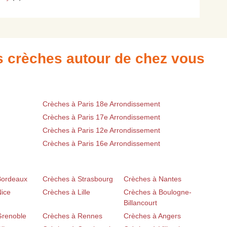
es crèches autour de chez vous
Crèches à Paris 18e Arrondissement
Crèches à Paris 17e Arrondissement
Crèches à Paris 12e Arrondissement
Crèches à Paris 16e Arrondissement
Bordeaux
Crèches à Strasbourg
Crèches à Nantes
Nice
Crèches à Lille
Crèches à Boulogne-
Billancourt
Grenoble
Crèches à Rennes
Crèches à Angers