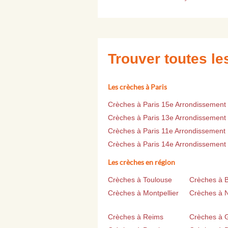
Trouver toutes l
Les crèches à Paris
Crèches à Paris 15e Arrondissement
Crèches à Paris 13e Arrondissement
Crèches à Paris 11e Arrondissement
Crèches à Paris 14e Arrondissement
Les crèches en région
Crèches à Toulouse
Crèches à 
Crèches à Montpellier
Crèches à 
Crèches à Reims
Crèches à 