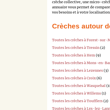
crèche collective, une micro-crèc
annuaire vous permet de comparer 
vos besoins et à votre localisation
Crèches autour d
Toutes les crèches à Forest-sur-
Toutes les crèches à Tressin
(2)
Toutes les crèches à Hem
(9)
Toutes les crèches à Mons-en-Ba
Toutes les crèches à Lezennes
(3)
Toutes les crèches à Croix
(6)
Toutes les crèches à Wasquehal
(1
Toutes les crèches à Willems
(1)
Toutes les crèches à Toufflers
(2)
Toutes les crèches à Lys-lez-Lan