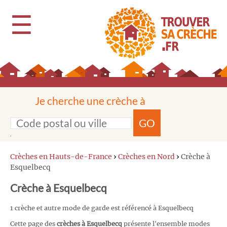
☰
Je cherche une crèche à
GO
Crèches en Hauts-de-France
›
Crèches en Nord
›
Crèche à
Esquelbecq
Crèche à Esquelbecq
1 crèche et autre mode de garde est référencé à Esquelbecq
Cette page des
crèches à Esquelbecq
présente l'ensemble modes