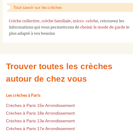
Tout savoir sur les crèches
Crèche collective
,
crèche familiale
,
micro-crèche
, retrouvez les
informations qui vous permettrons de
choisir le mode de garde
le
plus adapté à vos besoins
Trouver toutes les crèches
autour de chez vous
Les crèches à Paris
Crèches à Paris 15e Arrondissement
Crèches à Paris 18e Arrondissement
Crèches à Paris 13e Arrondissement
Crèches à Paris 17e Arrondissement