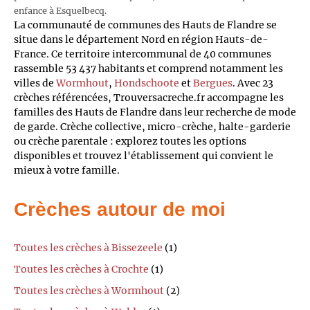
enfance à Esquelbecq.
La communauté de communes des Hauts de Flandre se
situe dans le département Nord en région Hauts-de-
France. Ce territoire intercommunal de 40 communes
rassemble 53 437 habitants et comprend notamment les
villes de
Wormhout
,
Hondschoote
et
Bergues
. Avec 23
crèches référencées, Trouversacreche.fr accompagne les
familles des Hauts de Flandre dans leur recherche de mode
de garde. Crèche collective, micro-crèche, halte-garderie
ou crèche parentale : explorez toutes les options
disponibles et trouvez l'établissement qui convient le
mieux à votre famille.
Crèches autour de moi
Toutes les crèches à Bissezeele
(1)
Toutes les crèches à Crochte
(1)
Toutes les crèches à Wormhout
(2)