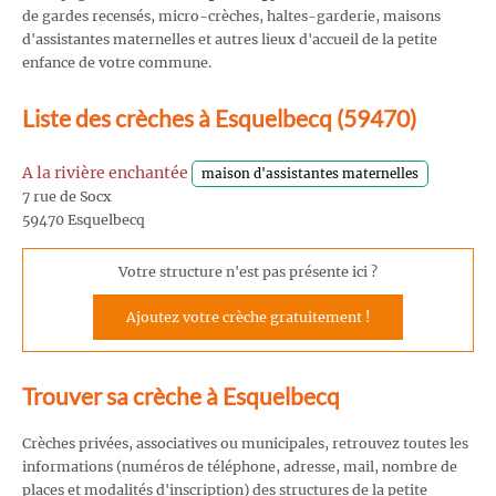
de gardes recensés, micro-crèches, haltes-garderie, maisons
d'assistantes maternelles et autres lieux d'accueil de la petite
enfance de votre commune.
Liste des crèches à Esquelbecq (59470)
A la rivière enchantée
maison d'assistantes maternelles
7 rue de Socx
59470 Esquelbecq
Votre structure n'est pas présente ici ?
Ajoutez votre crèche gratuitement !
Trouver sa crèche à Esquelbecq
Crèches privées, associatives ou municipales, retrouvez toutes les
informations (numéros de téléphone, adresse, mail, nombre de
places et modalités d'inscription) des structures de la petite