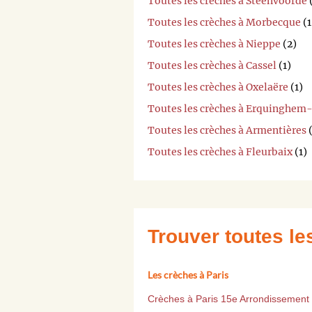
Toutes les crèches à Steenvoorde
(
Toutes les crèches à Morbecque
(1
Toutes les crèches à Nieppe
(2)
Toutes les crèches à Cassel
(1)
Toutes les crèches à Oxelaëre
(1)
Toutes les crèches à Erquinghem
Toutes les crèches à Armentières
(
Toutes les crèches à Fleurbaix
(1)
Trouver toutes l
Les crèches à Paris
Crèches à Paris 15e Arrondissement