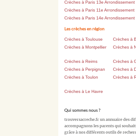
Crèches à Paris 13e Arrondissement
Crèches à Paris 11e Arrondissement
Crèches à Paris 14e Arrondissement
Les crèches en région
Crèches à Toulouse
Crèches à 
Crèches à Montpellier
Crèches à 
Crèches à Reims
Crèches à 
Crèches à Perpignan
Crèches à D
Crèches à Toulon
Crèches à 
Crèches à Le Havre
Qui sommes nous ?
trouversacreche.fr un annuaire des di
accompagnons les parents qui souhait
grâce à nos différents outils de recher