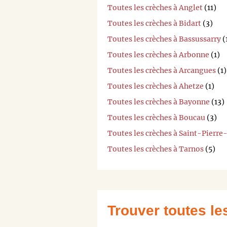
Toutes les crèches à Anglet
(11)
Toutes les crèches à Bidart
(3)
Toutes les crèches à Bassussarry
(
Toutes les crèches à Arbonne
(1)
Toutes les crèches à Arcangues
(1)
Toutes les crèches à Ahetze
(1)
Toutes les crèches à Bayonne
(13)
Toutes les crèches à Boucau
(3)
Toutes les crèches à Saint-Pierre
Toutes les crèches à Tarnos
(5)
Trouver toutes l