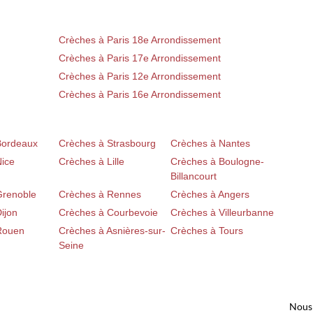
Crèches à Paris 18e Arrondissement
Crèches à Paris 17e Arrondissement
Crèches à Paris 12e Arrondissement
Crèches à Paris 16e Arrondissement
Bordeaux
Crèches à Strasbourg
Crèches à Nantes
Nice
Crèches à Lille
Crèches à Boulogne-
Billancourt
Grenoble
Crèches à Rennes
Crèches à Angers
ijon
Crèches à Courbevoie
Crèches à Villeurbanne
Rouen
Crèches à Asnières-sur-
Crèches à Tours
Seine
Nous 