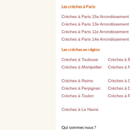
Les crèches à Paris
Crèches à Paris 15e Arrondissement
Crèches à Paris 13e Arrondissement
Crèches à Paris 11e Arrondissement
Crèches à Paris 14e Arrondissement
Les crèches en région
Crèches à Toulouse
Crèches à 
Crèches à Montpellier
Crèches à 
Crèches à Reims
Crèches à 
Crèches à Perpignan
Crèches à D
Crèches à Toulon
Crèches à 
Crèches à Le Havre
Qui sommes nous ?