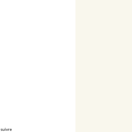
suivre