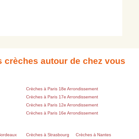
es crèches autour de chez vous
Crèches à Paris 18e Arrondissement
Crèches à Paris 17e Arrondissement
Crèches à Paris 12e Arrondissement
Crèches à Paris 16e Arrondissement
Bordeaux
Crèches à Strasbourg
Crèches à Nantes