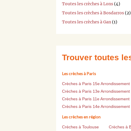
Toutes les crèches à Lons
(4)
Toutes les crèches à Bosdarros
(2)
Toutes les crèches à Gan
(1)
Trouver toutes l
Les crèches à Paris
Crèches à Paris 15e Arrondissement
Crèches à Paris 13e Arrondissement
Crèches à Paris 11e Arrondissement
Crèches à Paris 14e Arrondissement
Les crèches en région
Crèches à Toulouse
Crèches à 