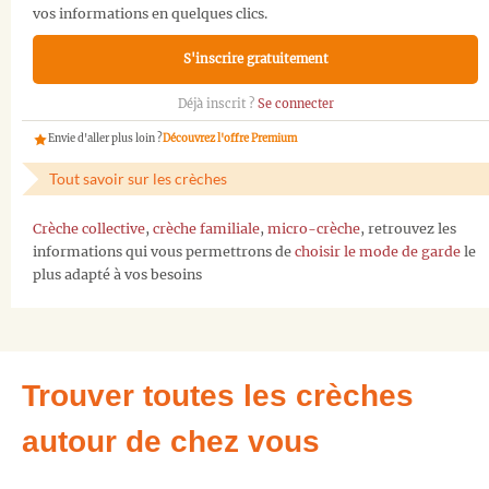
vos informations en quelques clics.
S'inscrire gratuitement
Déjà inscrit ?
Se connecter
Envie d'aller plus loin ?
Découvrez l'offre Premium
Tout savoir sur les crèches
Crèche collective
,
crèche familiale
,
micro-crèche
, retrouvez les
informations qui vous permettrons de
choisir le mode de garde
le
plus adapté à vos besoins
Trouver toutes les crèches
autour de chez vous