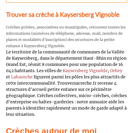
Trouver sa crèche à Kaysersberg Vignoble
Crèches privées, associatives ou municipales, retrouvez toutes les
informations (numéros de téléphone, adresse, mail, nombre de
places et modalités d'inscription) des structures de la petite
enfance à Kaysersberg Vignoble.
Le territoire de la communauté de communes de la Vallée
de Kaysersberg, dans le département Haut-Rhin en région
Grand Est, réunit 8 communes pour une population de 16
042 habitants. Les villes de
Kaysersberg Vignoble
,
Orbey
et
Labaroche
figurent parmi les pôles les plus attractifs de
cette intercommunalité. Trouversacreche.fr recense 4
structures d'accueil petite enfance sur ce périmètre
géographique. Crèches collectives, micro-crèches, crèches
d'entreprise ou haltes-garderies : notre annuaire aide les
parents à identifier rapidement un mode de garde adapté à
leur situation.
Crèches autour de moi