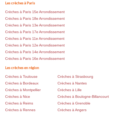
Les crèches à Paris
Crèches à Paris 15e Arrondissement
Crèches à Paris 18e Arrondissement
Crèches à Paris 13e Arrondissement
Crèches à Paris 17e Arrondissement
Crèches à Paris 11e Arrondissement
Crèches à Paris 12e Arrondissement
Crèches à Paris 14e Arrondissement
Crèches à Paris 16e Arrondissement
Les crèches en région
Crèches à Toulouse
Crèches à Strasbourg
Crèches à Bordeaux
Crèches à Nantes
Crèches à Montpellier
Crèches à Lille
Crèches à Nice
Crèches à Boulogne-Billancourt
Crèches à Reims
Crèches à Grenoble
Crèches à Rennes
Crèches à Angers