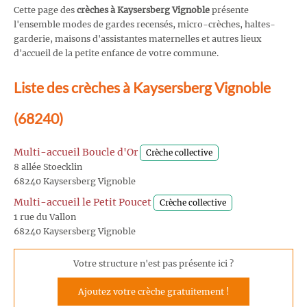
Cette page des
crèches à Kaysersberg Vignoble
présente
l'ensemble modes de gardes recensés, micro-crèches, haltes-
garderie, maisons d'assistantes maternelles et autres lieux
d'accueil de la petite enfance de votre commune.
Liste des crèches à Kaysersberg Vignoble
(68240)
Multi-accueil Boucle d'Or
Crèche collective
8 allée Stoecklin
68240 Kaysersberg Vignoble
Multi-accueil le Petit Poucet
Crèche collective
1 rue du Vallon
68240 Kaysersberg Vignoble
Votre structure n'est pas présente ici ?
Ajoutez votre crèche gratuitement !