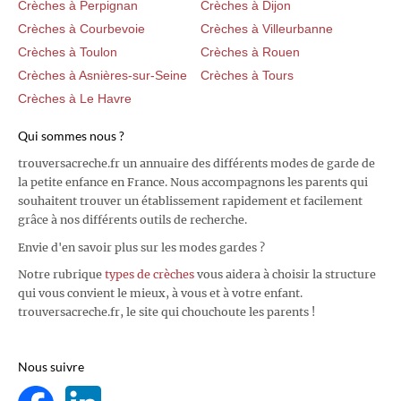
Crèches à Perpignan
Crèches à Dijon
Crèches à Courbevoie
Crèches à Villeurbanne
Crèches à Toulon
Crèches à Rouen
Crèches à Asnières-sur-Seine
Crèches à Tours
Crèches à Le Havre
Qui sommes nous ?
trouversacreche.fr un annuaire des différents modes de garde de
la petite enfance en France. Nous accompagnons les parents qui
souhaitent trouver un établissement rapidement et facilement
grâce à nos différents outils de recherche.
Envie d'en savoir plus sur les modes gardes ?
Notre rubrique
types de crèches
vous aidera à choisir la structure
qui vous convient le mieux, à vous et à votre enfant.
trouversacreche.fr, le site qui chouchoute les parents !
Nous suivre