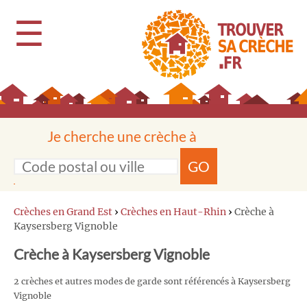
☰
Je cherche une crèche à
GO
Crèches en Grand Est
›
Crèches en Haut-Rhin
›
Crèche à
Kaysersberg Vignoble
Crèche à Kaysersberg Vignoble
2 crèches et autres modes de garde sont référencés à Kaysersberg
Vignoble