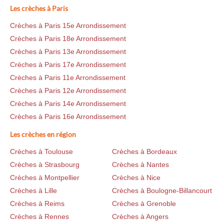
Les crèches à Paris
Crèches à Paris 15e Arrondissement
Crèches à Paris 18e Arrondissement
Crèches à Paris 13e Arrondissement
Crèches à Paris 17e Arrondissement
Crèches à Paris 11e Arrondissement
Crèches à Paris 12e Arrondissement
Crèches à Paris 14e Arrondissement
Crèches à Paris 16e Arrondissement
Les crèches en région
Crèches à Toulouse
Crèches à Bordeaux
Crèches à Strasbourg
Crèches à Nantes
Crèches à Montpellier
Crèches à Nice
Crèches à Lille
Crèches à Boulogne-Billancourt
Crèches à Reims
Crèches à Grenoble
Crèches à Rennes
Crèches à Angers