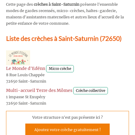
Cette page des
crèches à Saint-Saturnin
présente l'ensemble
modes de gardes recensés, micro-crèches, haltes-garderie,
maisons d'assistantes maternelles et autres lieux d'accueil de la
petite enfance de votre commune.
Liste des crèches à Saint-Saturnin (72650)
Le Monde d'Edënn
Micro crèche
8 Rue Louis Chappée
72650 Saint-Saturnin
Multi-accueil Terre des Mômes
Crèche collective
1 impasse St Exupéry
72650 Saint-Saturnin
Votre structure n'est pas présente ici ?
Ajoutez votre crèche gratuitement !