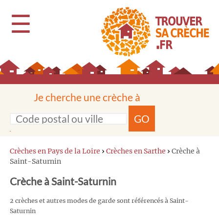
☰
Je cherche une crèche à
GO
Crèches en Pays de la Loire
›
Crèches en Sarthe
›
Crèche à
Saint-Saturnin
Crèche à Saint-Saturnin
2 crèches et autres modes de garde sont référencés à Saint-
Saturnin