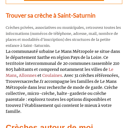
Trouver sa crèche à Saint-Saturnin
Crèches privées, associatives ou municipales, retrouvez toutes les
informations (numéros de téléphone, adresse, mail, nombre de
places et modalités d'inscription) des structures de la petite
enfance à Saint-Saturnin.
La communauté urbaine Le Mans Métropole se situe dans
le département Sarthe en région Pays de la Loire. Ce
territoire intercommunal de 20 communes rassemble 210
805 habitants et comprend notamment les villes de
Le
Mans
,
Allonnes
et
Coulaines
. Avec 31 crèches référencées,
Trouversacreche.fr accompagne les familles de Le Mans
Métropole dans leur recherche de mode de garde. Crèche
collective, micro-crèche, halte-garderie ou crèche
parentale : explorez toutes les options disponibles et
trouvez l'établissement qui convient le mieux à votre
famille.
Crèches autour de moi