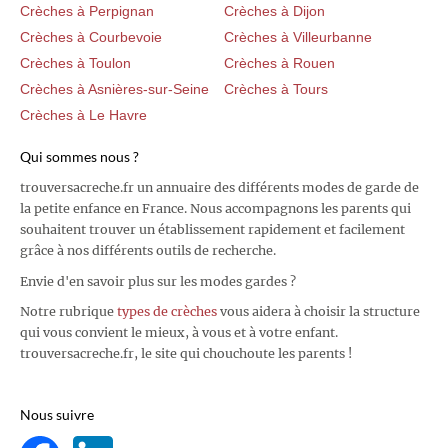
Crèches à Perpignan
Crèches à Dijon
Crèches à Courbevoie
Crèches à Villeurbanne
Crèches à Toulon
Crèches à Rouen
Crèches à Asnières-sur-Seine
Crèches à Tours
Crèches à Le Havre
Qui sommes nous ?
trouversacreche.fr un annuaire des différents modes de garde de
la petite enfance en France. Nous accompagnons les parents qui
souhaitent trouver un établissement rapidement et facilement
grâce à nos différents outils de recherche.
Envie d'en savoir plus sur les modes gardes ?
Notre rubrique
types de crèches
vous aidera à choisir la structure
qui vous convient le mieux, à vous et à votre enfant.
trouversacreche.fr, le site qui chouchoute les parents !
Nous suivre