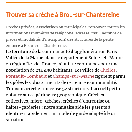
Trouver sa crèche à Brou-sur-Chantereine
Crèches privées, associatives ou municipales, retrouvez toutes les
informations (numéros de téléphone, adresse, mail, nombre de
places et modalités d'inscription) des structures de la petite
enfance à Brou-sur-Chantereine.
Le territoire de la communauté d'agglomération Paris -
Vallée de la Marne, dans le département Seine-et-Marne
en région Île-de-France, réunit 12 communes pour une
population de 234 498 habitants. Les villes de
Chelles
,
Pontault-Combault
et
Champs-sur-Marne
figurent parmi
les pôles les plus attractifs de cette intercommunalité.
Trouversacreche.fr recense 52 structures d'accueil petite
enfance sur ce périmètre géographique. Crèches
collectives, micro-crèches, crèches d'entreprise ou
haltes-garderies : notre annuaire aide les parents à
identifier rapidement un mode de garde adapté à leur
situation.