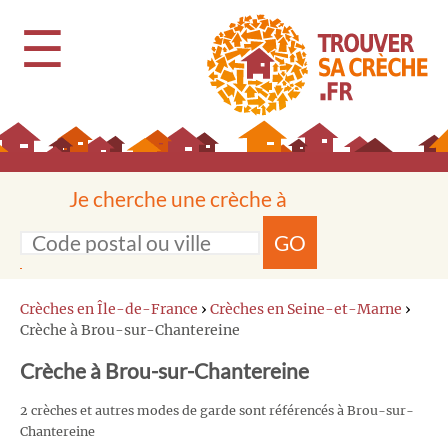
☰
Je cherche une crèche à
GO
Crèches en Île-de-France
›
Crèches en Seine-et-Marne
›
Crèche à Brou-sur-Chantereine
Crèche à Brou-sur-Chantereine
2 crèches et autres modes de garde sont référencés à Brou-sur-
Chantereine