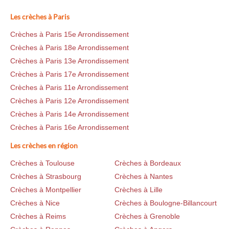
Les crèches à Paris
Crèches à Paris 15e Arrondissement
Crèches à Paris 18e Arrondissement
Crèches à Paris 13e Arrondissement
Crèches à Paris 17e Arrondissement
Crèches à Paris 11e Arrondissement
Crèches à Paris 12e Arrondissement
Crèches à Paris 14e Arrondissement
Crèches à Paris 16e Arrondissement
Les crèches en région
Crèches à Toulouse
Crèches à Bordeaux
Crèches à Strasbourg
Crèches à Nantes
Crèches à Montpellier
Crèches à Lille
Crèches à Nice
Crèches à Boulogne-Billancourt
Crèches à Reims
Crèches à Grenoble