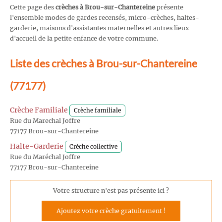
Cette page des
crèches à Brou-sur-Chantereine
présente
l'ensemble modes de gardes recensés, micro-crèches, haltes-
garderie, maisons d'assistantes maternelles et autres lieux
d'accueil de la petite enfance de votre commune.
Liste des crèches à Brou-sur-Chantereine
(77177)
Crèche Familiale
Crèche familiale
Rue du Marechal Joffre
77177 Brou-sur-Chantereine
Halte-Garderie
Crèche collective
Rue du Maréchal Joffre
77177 Brou-sur-Chantereine
Votre structure n'est pas présente ici ?
Ajoutez votre crèche gratuitement !