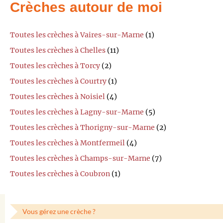
Crèches autour de moi
Toutes les crèches à Vaires-sur-Marne
(1)
Toutes les crèches à Chelles
(11)
Toutes les crèches à Torcy
(2)
Toutes les crèches à Courtry
(1)
Toutes les crèches à Noisiel
(4)
Toutes les crèches à Lagny-sur-Marne
(5)
Toutes les crèches à Thorigny-sur-Marne
(2)
Toutes les crèches à Montfermeil
(4)
Toutes les crèches à Champs-sur-Marne
(7)
Toutes les crèches à Coubron
(1)
Vous gérez une crèche ?