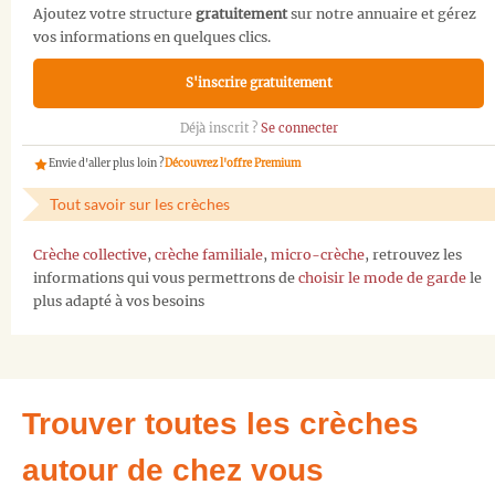
Ajoutez votre structure
gratuitement
sur notre annuaire et gérez
vos informations en quelques clics.
S'inscrire gratuitement
Déjà inscrit ?
Se connecter
Envie d'aller plus loin ?
Découvrez l'offre Premium
Tout savoir sur les crèches
Crèche collective
,
crèche familiale
,
micro-crèche
, retrouvez les
informations qui vous permettrons de
choisir le mode de garde
le
plus adapté à vos besoins
Trouver toutes les crèches
autour de chez vous