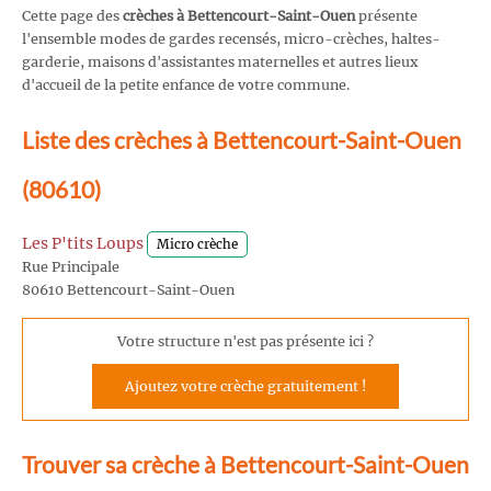
Cette page des
crèches à Bettencourt-Saint-Ouen
présente
l'ensemble modes de gardes recensés, micro-crèches, haltes-
garderie, maisons d'assistantes maternelles et autres lieux
d'accueil de la petite enfance de votre commune.
Liste des crèches à Bettencourt-Saint-Ouen
(80610)
Les P'tits Loups
Micro crèche
Rue Principale
80610 Bettencourt-Saint-Ouen
Votre structure n'est pas présente ici ?
Ajoutez votre crèche gratuitement !
Trouver sa crèche à Bettencourt-Saint-Ouen