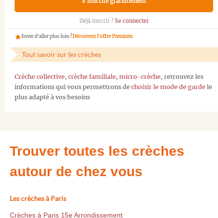
S'inscrire gratuitement
Déjà inscrit ?
Se connecter
Envie d'aller plus loin ?
Découvrez l'offre Premium
Tout savoir sur les crèches
Crèche collective
,
crèche familiale
,
micro-crèche
, retrouvez les
informations qui vous permettrons de
choisir le mode de garde
le
plus adapté à vos besoins
Trouver toutes les crèches
autour de chez vous
Les crèches à Paris
Crèches à Paris 15e Arrondissement