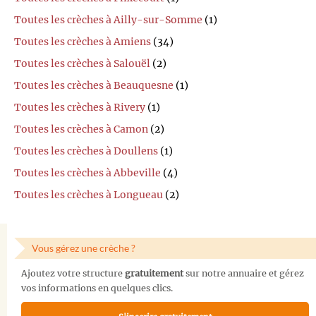
Toutes les crèches à Ailly-sur-Somme
(1)
Toutes les crèches à Amiens
(34)
Toutes les crèches à Salouël
(2)
Toutes les crèches à Beauquesne
(1)
Toutes les crèches à Rivery
(1)
Toutes les crèches à Camon
(2)
Toutes les crèches à Doullens
(1)
Toutes les crèches à Abbeville
(4)
Toutes les crèches à Longueau
(2)
Vous gérez une crèche ?
Ajoutez votre structure
gratuitement
sur notre annuaire et gérez
vos informations en quelques clics.