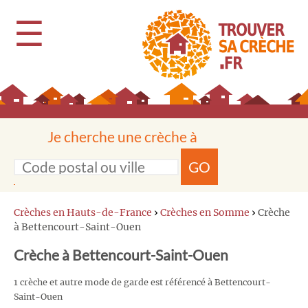
☰
Je cherche une crèche à
GO
Crèches en Hauts-de-France
›
Crèches en Somme
›
Crèche
à Bettencourt-Saint-Ouen
Crèche à Bettencourt-Saint-Ouen
1 crèche et autre mode de garde est référencé à Bettencourt-
Saint-Ouen