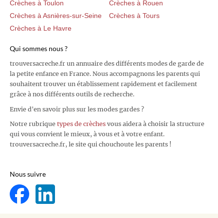
Crèches à Toulon
Crèches à Rouen
Crèches à Asnières-sur-Seine
Crèches à Tours
Crèches à Le Havre
Qui sommes nous ?
trouversacreche.fr un annuaire des différents modes de garde de
la petite enfance en France. Nous accompagnons les parents qui
souhaitent trouver un établissement rapidement et facilement
grâce à nos différents outils de recherche.
Envie d'en savoir plus sur les modes gardes ?
Notre rubrique
types de crèches
vous aidera à choisir la structure
qui vous convient le mieux, à vous et à votre enfant.
trouversacreche.fr, le site qui chouchoute les parents !
Nous suivre