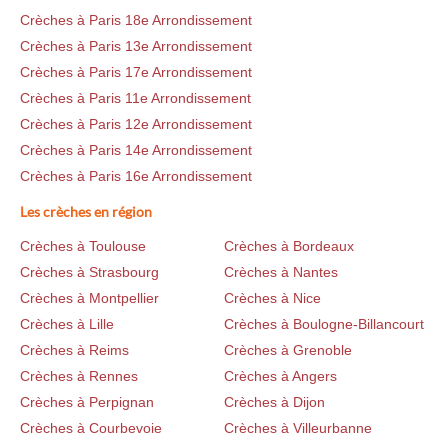
Crèches à Paris 18e Arrondissement
Crèches à Paris 13e Arrondissement
Crèches à Paris 17e Arrondissement
Crèches à Paris 11e Arrondissement
Crèches à Paris 12e Arrondissement
Crèches à Paris 14e Arrondissement
Crèches à Paris 16e Arrondissement
Les crèches en région
Crèches à Toulouse
Crèches à Bordeaux
Crèches à Strasbourg
Crèches à Nantes
Crèches à Montpellier
Crèches à Nice
Crèches à Lille
Crèches à Boulogne-Billancourt
Crèches à Reims
Crèches à Grenoble
Crèches à Rennes
Crèches à Angers
Crèches à Perpignan
Crèches à Dijon
Crèches à Courbevoie
Crèches à Villeurbanne