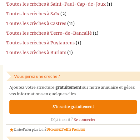
Toutes les crèches à Saint-Paul-Cap-de-Joux
(1)
Toutes les crèches à Saïx
(2)
Toutes les crèches à Castres
(11)
Toutes les crèches à Terre-de-Bancalié
(1)
Toutes les crèches à Puylaurens
(1)
Toutes les crèches à Burlats
(1)
Vous gérez une crèche ?
Ajoutez votre structure
gratuitement
sur notre annuaire et gérez
vos informations en quelques clics.
S'inscrire gratuitement
Déjà inscrit ?
Se connecter
Envie d'aller plus loin ?
Découvrez l'offre Premium