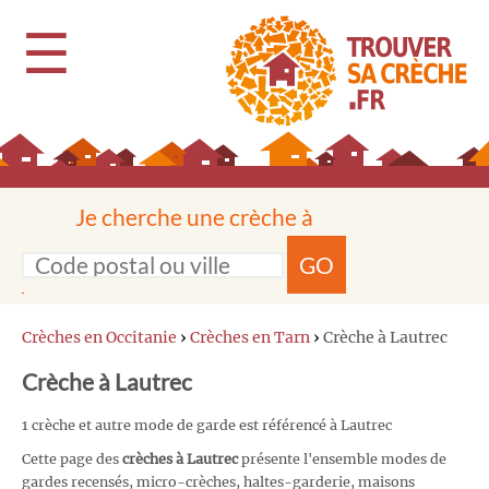
☰
Je cherche une crèche à
GO
Crèches en Occitanie
›
Crèches en Tarn
›
Crèche à Lautrec
Crèche à Lautrec
1 crèche et autre mode de garde est référencé à Lautrec
Cette page des
crèches à Lautrec
présente l'ensemble modes de
gardes recensés, micro-crèches, haltes-garderie, maisons