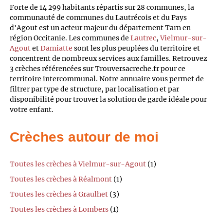
Forte de 14 299 habitants répartis sur 28 communes, la
communauté de communes du Lautrécois et du Pays
d'Agout est un acteur majeur du département Tarn en
région Occitanie. Les communes de
Lautrec
,
Vielmur-sur-
Agout
et
Damiatte
sont les plus peuplées du territoire et
concentrent de nombreux services aux familles. Retrouvez
3 crèches référencées sur Trouversacreche.fr pour ce
territoire intercommunal. Notre annuaire vous permet de
filtrer par type de structure, par localisation et par
disponibilité pour trouver la solution de garde idéale pour
votre enfant.
Crèches autour de moi
Toutes les crèches à Vielmur-sur-Agout
(1)
Toutes les crèches à Réalmont
(1)
Toutes les crèches à Graulhet
(3)
Toutes les crèches à Lombers
(1)