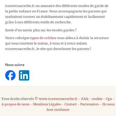
trouversacreche.fr un annuaire des différents modes de garde de
la petite enfance en France. Nous accompagnons les parents qui
souhaitent trouver un établissement rapidement et facilement
grâce à nos différents outils de recherche.
Envie d'en savoir plus sur les modes gardes ?
Notre rubrique
types de crèches
vous aidera à choisir la structure
qui vous convient le mieux, à vous et à votre enfant.
trouversacreche.fr, le site qui chouchoute les parents !
Nous suivre
Tous droits réservés ©
www.trouversacreche.fr
-
FAQ
-
cookie
-
Cgu
-
A propos de nous
-
Mentions Légales
-
Contact
-
Partenaires
-
Ils nous
font confiance