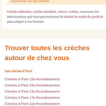
Tout savoir sur les crèches
Crèche collective
,
crèche familiale
,
micro-crèche
, retrouvez les
informations qui vous permettrons de
choisir le mode de garde
le
plus adapté à vos besoins
Trouver toutes les crèches
autour de chez vous
Les crèches à Paris
Crèches à Paris 15e Arrondissement
Crèches à Paris 18e Arrondissement
Crèches à Paris 13e Arrondissement
Crèches à Paris 17e Arrondissement
Crèches à Paris 11e Arrondissement