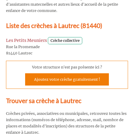
d'assistantes maternelles et autres lieux d'accueil de la petite
enfance de votre commune.
Liste des crèches à Lautrec (81440)
Les Petits Meuniers
Crèche collective
Rue la Promenade
81440 Lautrec
Votre structure n'est pas présente ici ?
Ajoutez votre crèche gratuitement !
Trouver sa crèche à Lautrec
Crèches privées, associatives ou municipales, retrouvez toutes les
informations (numéros de téléphone, adresse, mail, nombre de
places et modalités d'inscription) des structures de la petite
enfance à Lautrec.