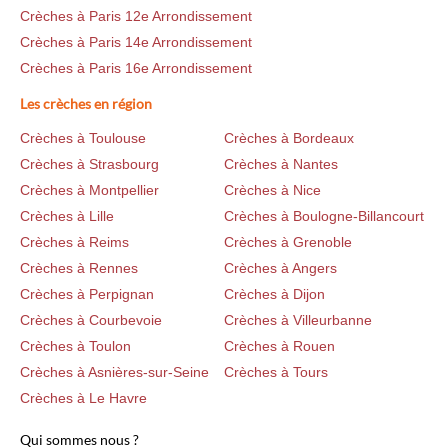
Crèches à Paris 12e Arrondissement
Crèches à Paris 14e Arrondissement
Crèches à Paris 16e Arrondissement
Les crèches en région
Crèches à Toulouse
Crèches à Bordeaux
Crèches à Strasbourg
Crèches à Nantes
Crèches à Montpellier
Crèches à Nice
Crèches à Lille
Crèches à Boulogne-Billancourt
Crèches à Reims
Crèches à Grenoble
Crèches à Rennes
Crèches à Angers
Crèches à Perpignan
Crèches à Dijon
Crèches à Courbevoie
Crèches à Villeurbanne
Crèches à Toulon
Crèches à Rouen
Crèches à Asnières-sur-Seine
Crèches à Tours
Crèches à Le Havre
Qui sommes nous ?