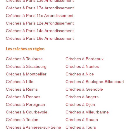
Crèches à Paris 13e Arrondissement
Crèches à Paris 17e Arrondissement
Crèches à Paris 11e Arrondissement
Crèches à Paris 12e Arrondissement
Crèches à Paris 14e Arrondissement
Crèches à Paris 16e Arrondissement
Les crèches en région
Crèches à Toulouse
Crèches à Bordeaux
Crèches à Strasbourg
Crèches à Nantes
Crèches à Montpellier
Crèches à Nice
Crèches à Lille
Crèches à Boulogne-Billancourt
Crèches à Reims
Crèches à Grenoble
Crèches à Rennes
Crèches à Angers
Crèches à Perpignan
Crèches à Dijon
Crèches à Courbevoie
Crèches à Villeurbanne
Crèches à Toulon
Crèches à Rouen
Crèches à Asnières-sur-Seine
Crèches à Tours