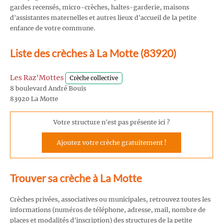
gardes recensés, micro-crèches, haltes-garderie, maisons
d'assistantes maternelles et autres lieux d'accueil de la petite
enfance de votre commune.
Liste des crèches à La Motte (83920)
Les Raz'Mottes
Crèche collective
8 boulevard André Bouis
83920 La Motte
Votre structure n'est pas présente ici ?
Ajoutez votre crèche gratuitement !
Trouver sa crèche à La Motte
Crèches privées, associatives ou municipales, retrouvez toutes les
informations (numéros de téléphone, adresse, mail, nombre de
places et modalités d'inscription) des structures de la petite