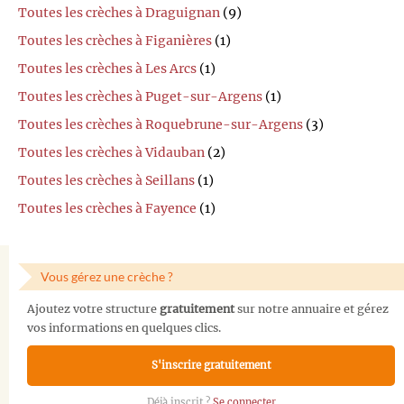
Toutes les crèches à Draguignan
(9)
Toutes les crèches à Figanières
(1)
Toutes les crèches à Les Arcs
(1)
Toutes les crèches à Puget-sur-Argens
(1)
Toutes les crèches à Roquebrune-sur-Argens
(3)
Toutes les crèches à Vidauban
(2)
Toutes les crèches à Seillans
(1)
Toutes les crèches à Fayence
(1)
Vous gérez une crèche ?
Ajoutez votre structure
gratuitement
sur notre annuaire et gérez
vos informations en quelques clics.
S'inscrire gratuitement
Déjà inscrit ?
Se connecter