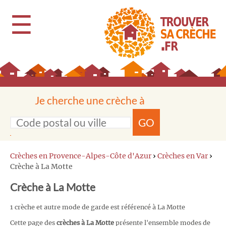
☰
Je cherche une crèche à
GO
Crèches en Provence-Alpes-Côte d'Azur
›
Crèches en Var
›
Crèche à La Motte
Crèche à La Motte
1 crèche et autre mode de garde est référencé à La Motte
Cette page des
crèches à La Motte
présente l'ensemble modes de