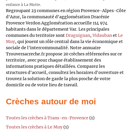
enfance à La Motte.
Regroupant 23 communes en région Provence-Alpes-Côte
d'Azur, la communauté d'agglomération Dracénie
Provence Verdon Agglomération accueille 114 974
habitants dans le département Var. Les principales
communes du territoire sont
Draguignan
,
Vidauban
et
Le
Muy
, qui jouent un rôle central dans la vie économique et
sociale de l'intercommunalité. Notre annuaire
Trouversacreche.fr propose 20 crèches référencées sur ce
territoire, avec pour chaque établissement des
informations pratiques détaillées. Comparez les
structures d'accueil, consultez les horaires d'ouverture et
trouvez la solution de garde la plus proche de votre
domicile ou de votre lieu de travail.
Crèches autour de moi
Toutes les crèches à Trans-en-Provence
(1)
Toutes les crèches à Le Muy
(1)