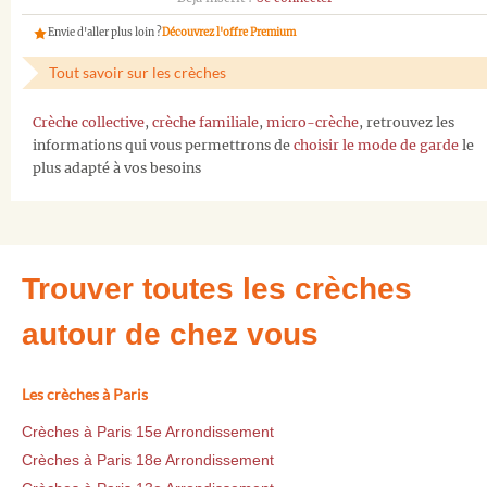
Envie d'aller plus loin ?
Découvrez l'offre Premium
Tout savoir sur les crèches
Crèche collective
,
crèche familiale
,
micro-crèche
, retrouvez les
informations qui vous permettrons de
choisir le mode de garde
le
plus adapté à vos besoins
Trouver toutes les crèches
autour de chez vous
Les crèches à Paris
Crèches à Paris 15e Arrondissement
Crèches à Paris 18e Arrondissement