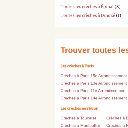
Toutes les crèches à Épinal
(8)
Toutes les crèches à Dinozé
(1)
Trouver toutes l
Les crèches à Paris
Crèches à Paris 15e Arrondissement
Crèches à Paris 13e Arrondissement
Crèches à Paris 11e Arrondissement
Crèches à Paris 14e Arrondissement
Les crèches en région
Crèches à Toulouse
Crèches à 
Crèches à Montpellier
Crèches à 