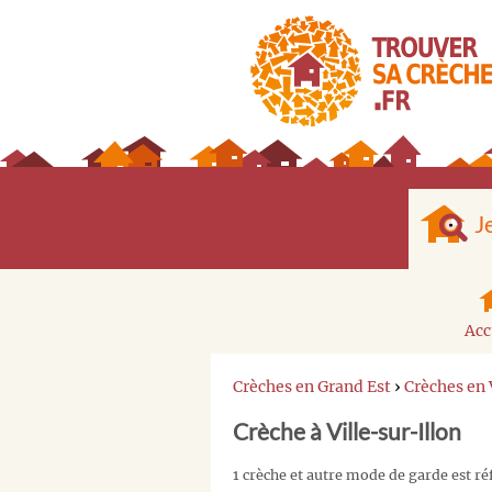
J
Acc
Crèches en Grand Est
›
Crèches en
Crèche à Ville-sur-Illon
1 crèche et autre mode de garde est ré