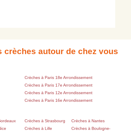
es crèches autour de chez vous
Crèches à Paris 18e Arrondissement
Crèches à Paris 17e Arrondissement
Crèches à Paris 12e Arrondissement
Crèches à Paris 16e Arrondissement
Bordeaux
Crèches à Strasbourg
Crèches à Nantes
Nice
Crèches à Lille
Crèches à Boulogne-