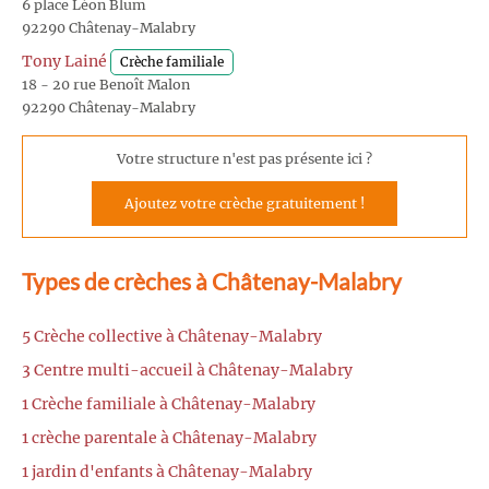
6 place Léon Blum
92290 Châtenay-Malabry
Tony Lainé
Crèche familiale
18 - 20 rue Benoît Malon
92290 Châtenay-Malabry
Votre structure n'est pas présente ici ?
Ajoutez votre crèche gratuitement !
Types de crèches à Châtenay-Malabry
5 Crèche collective à Châtenay-Malabry
3 Centre multi-accueil à Châtenay-Malabry
1 Crèche familiale à Châtenay-Malabry
1 crèche parentale à Châtenay-Malabry
1 jardin d'enfants à Châtenay-Malabry