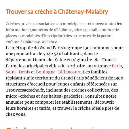
Trouver sa crèche à Châtenay-Malabry
Crèches privées, associatives ou municipales, retrouvez toutes les
informations (numéros de téléphone, adresse, mail, nombre de
places et modalités d'inscription) des structures de la petite
enfance à Châtenay-Malabry.
La métropole du Grand Paris regroupe 130 communes pour
une population de 7 142 540 habitants, dans le
département Hauts-de-Seine en région Île-de-France.
Parmi les principales villes du territoire, on retrouve
Paris
,
Saint-Denis
et
Boulogne-Billancourt
. Les familles
résidant sur le territoire du Grand Paris bénéficient de 1380
structures d'accueil pour jeunes enfants référencées sur
Trouversacreche.fr, incluant des crèches collectives, des
micro-crèches et des haltes-garderies. Consultez notre
annuaire pour comparer les établissements, découvrir
leurs horaires et tarifs, et trouver la crèche idéale près de
chez vous.