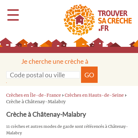
☰
Je cherche une crèche à
GO
Crèches en Île-de-France
›
Crèches en Hauts-de-Seine
›
Crèche à Châtenay-Malabry
Crèche à Châtenay-Malabry
11 crèches et autres modes de garde sont référencés à Châtenay-
Malabry