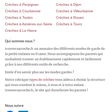
Crèches à Perpignan
Crèches à Dijon
Crèches à Courbevoie
Crèches à Villeurbanne
Crèches à Toulon
Crèches à Rouen
Crèches à Asnières-sur-Seine
Crèches à Tours
Crèches à Le Havre
Qui sommes nous ?
trouversacreche.fr un annuaire des différents modes de garde de
la petite enfance en France. Nous accompagnons les parents qui
souhaitent trouver un établissement rapidement et facilement
grâce à nos différents outils de recherche.
Envie d'en savoir plus sur les modes gardes ?
Notre rubrique
types de crèches
vous aidera à choisir la structure
qui vous convient le mieux, à vous et à votre enfant.
trouversacreche.fr, le site qui chouchoute les parents !
Nous suivre