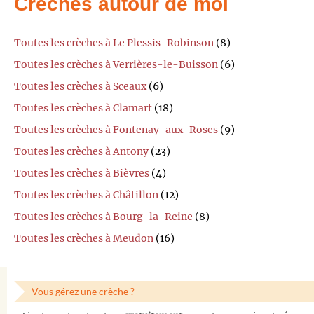
Crèches autour de moi
Toutes les crèches à Le Plessis-Robinson
(8)
Toutes les crèches à Verrières-le-Buisson
(6)
Toutes les crèches à Sceaux
(6)
Toutes les crèches à Clamart
(18)
Toutes les crèches à Fontenay-aux-Roses
(9)
Toutes les crèches à Antony
(23)
Toutes les crèches à Bièvres
(4)
Toutes les crèches à Châtillon
(12)
Toutes les crèches à Bourg-la-Reine
(8)
Toutes les crèches à Meudon
(16)
Vous gérez une crèche ?