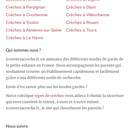
Crèches à Perpignan
Crèches à Dijon
Crèches à Courbevoie
Crèches à Villeurbanne
Crèches à Toulon
Crèches à Rouen
Crèches à Asnières-sur-Seine
Crèches à Tours
Crèches à Le Havre
Qui sommes nous ?
trouversacreche.fr un annuaire des différents modes de garde de
la petite enfance en France. Nous accompagnons les parents qui
souhaitent trouver un établissement rapidement et facilement
grâce à nos différents outils de recherche.
Envie d'en savoir plus sur les modes gardes ?
Notre rubrique
types de crèches
vous aidera à choisir la structure
qui vous convient le mieux, à vous et à votre enfant.
trouversacreche.fr, le site qui chouchoute les parents !
Nous suivre