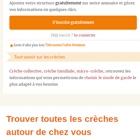
Ajoutez votre structure
gratuitement
sur notre annuaire et gérez
vos informations en quelques clics.
S'inscrire gratuitement
Déjà inscrit ?
Se connecter
Envie d'aller plus loin ?
Découvrez l'offre Premium
Tout savoir sur les crèches
Crèche collective
,
crèche familiale
,
micro-crèche
, retrouvez les
informations qui vous permettrons de
choisir le mode de garde
le
plus adapté à vos besoins
Trouver toutes les crèches
autour de chez vous