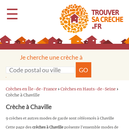
☰
Je cherche une crèche à
GO
Crèches en Île-de-France
›
Crèches en Hauts-de-Seine
›
Crèche à Chaville
Crèche à Chaville
9 crèches et autres modes de garde sont référencés à Chaville
Cette page des
crèches à Chaville
présente l'ensemble modes de