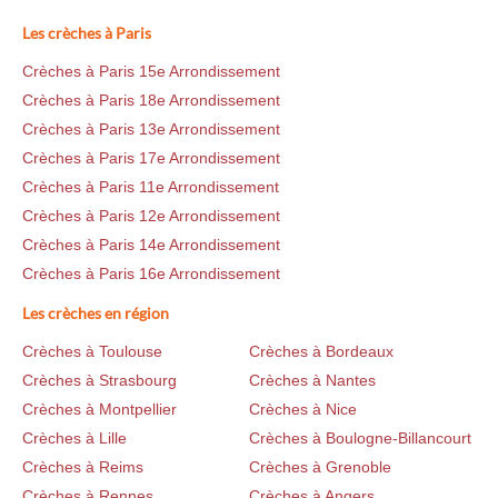
Les crèches à Paris
Crèches à Paris 15e Arrondissement
Crèches à Paris 18e Arrondissement
Crèches à Paris 13e Arrondissement
Crèches à Paris 17e Arrondissement
Crèches à Paris 11e Arrondissement
Crèches à Paris 12e Arrondissement
Crèches à Paris 14e Arrondissement
Crèches à Paris 16e Arrondissement
Les crèches en région
Crèches à Toulouse
Crèches à Bordeaux
Crèches à Strasbourg
Crèches à Nantes
Crèches à Montpellier
Crèches à Nice
Crèches à Lille
Crèches à Boulogne-Billancourt
Crèches à Reims
Crèches à Grenoble
Crèches à Rennes
Crèches à Angers