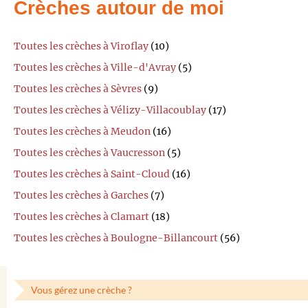
Crèches autour de moi
Toutes les crèches à Viroflay
(10)
Toutes les crèches à Ville-d'Avray
(5)
Toutes les crèches à Sèvres
(9)
Toutes les crèches à Vélizy-Villacoublay
(17)
Toutes les crèches à Meudon
(16)
Toutes les crèches à Vaucresson
(5)
Toutes les crèches à Saint-Cloud
(16)
Toutes les crèches à Garches
(7)
Toutes les crèches à Clamart
(18)
Toutes les crèches à Boulogne-Billancourt
(56)
Vous gérez une crèche ?