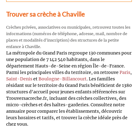
Trouver sa crèche à Chaville
Crèches privées, associatives ou municipales, retrouvez toutes les
informations (numéros de téléphone, adresse, mail, nombre de
places et modalités d'inscription) des structures de la petite
enfance à Chaville.
La métropole du Grand Paris regroupe 130 communes pour
une population de 7 142 540 habitants, dans le
département Hauts-de-Seine en région Île-de-France.
Parmi les principales villes du territoire, on retrouve
Paris
,
Saint-Denis
et
Boulogne-Billancourt
. Les familles
résidant sur le territoire du Grand Paris bénéficient de 1380
structures d'accueil pour jeunes enfants référencées sur
Trouversacreche.fr, incluant des crèches collectives, des
micro-crèches et des haltes-garderies. Consultez notre
annuaire pour comparer les établissements, découvrir
leurs horaires et tarifs, et trouver la crèche idéale près de
chez vous.