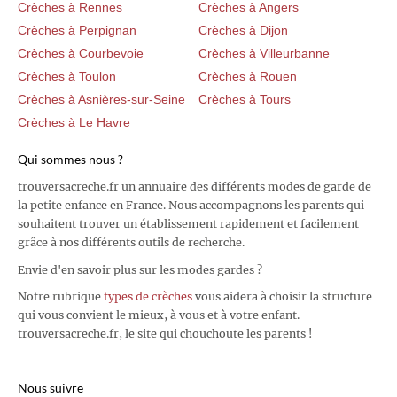
Crèches à Rennes
Crèches à Angers
Crèches à Perpignan
Crèches à Dijon
Crèches à Courbevoie
Crèches à Villeurbanne
Crèches à Toulon
Crèches à Rouen
Crèches à Asnières-sur-Seine
Crèches à Tours
Crèches à Le Havre
Qui sommes nous ?
trouversacreche.fr un annuaire des différents modes de garde de
la petite enfance en France. Nous accompagnons les parents qui
souhaitent trouver un établissement rapidement et facilement
grâce à nos différents outils de recherche.
Envie d'en savoir plus sur les modes gardes ?
Notre rubrique
types de crèches
vous aidera à choisir la structure
qui vous convient le mieux, à vous et à votre enfant.
trouversacreche.fr, le site qui chouchoute les parents !
Nous suivre