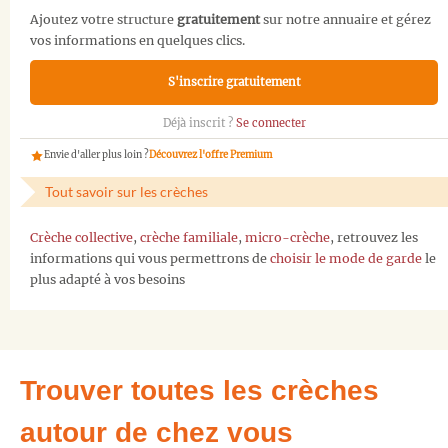
Ajoutez votre structure
gratuitement
sur notre annuaire et gérez
vos informations en quelques clics.
S'inscrire gratuitement
Déjà inscrit ?
Se connecter
Envie d'aller plus loin ?
Découvrez l'offre Premium
Tout savoir sur les crèches
Crèche collective
,
crèche familiale
,
micro-crèche
, retrouvez les
informations qui vous permettrons de
choisir le mode de garde
le
plus adapté à vos besoins
Trouver toutes les crèches
autour de chez vous