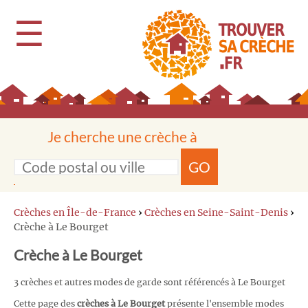
☰
Je cherche une crèche à
GO
Crèches en Île-de-France
›
Crèches en Seine-Saint-Denis
›
Crèche à Le Bourget
Crèche à Le Bourget
3 crèches et autres modes de garde sont référencés à Le Bourget
Cette page des
crèches à Le Bourget
présente l'ensemble modes