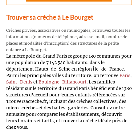
Trouver sa crèche à Le Bourget
Crèches privées, associatives ou municipales, retrouvez toutes les
informations (numéros de téléphone, adresse, mail, nombre de
places et modalités d'inscription) des structures de la petite
enfance à Le Bourget.
La métropole du Grand Paris regroupe 130 communes pour
une population de 7 142 540 habitants, dans le
département Hauts-de-Seine en région Île-de-France.
Parmi les principales villes du territoire, on retrouve
Paris
,
Saint-Denis
et
Boulogne-Billancourt
. Les familles
résidant sur le territoire du Grand Paris bénéficient de 1380
structures d'accueil pour jeunes enfants référencées sur
Trouversacreche.fr, incluant des crèches collectives, des
micro-crèches et des haltes-garderies. Consultez notre
annuaire pour comparer les établissements, découvrir
leurs horaires et tarifs, et trouver la crèche idéale près de
chez vous.