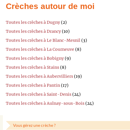
Crèches autour de moi
Toutes les crèches à Dugny
(2)
Toutes les crèches à Drancy
(10)
Toutes les crèches à Le Blanc-Mesnil
(3)
Toutes les crèches à La Courneuve
(8)
Toutes les crèches à Bobigny
(9)
Toutes les crèches à Stains
(8)
Toutes les crèches à Aubervilliers
(19)
Toutes les crèches à Pantin
(17)
Toutes les crèches à Saint-Denis
(24)
Toutes les crèches à Aulnay-sous-Bois
(24)
Vous gérez une crèche ?