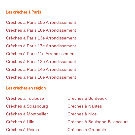
Les crèches à Paris
Crèches à Paris 15e Arrondissement
Crèches à Paris 18e Arrondissement
Crèches à Paris 13e Arrondissement
Crèches à Paris 17e Arrondissement
Crèches à Paris 11e Arrondissement
Crèches à Paris 12e Arrondissement
Crèches à Paris 14e Arrondissement
Crèches à Paris 16e Arrondissement
Les crèches en région
Crèches à Toulouse
Crèches à Bordeaux
Crèches à Strasbourg
Crèches à Nantes
Crèches à Montpellier
Crèches à Nice
Crèches à Lille
Crèches à Boulogne-Billancourt
Crèches à Reims
Crèches à Grenoble