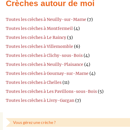
Crèches autour de moi
Toutes les crèches à Neuilly-sur-Marne
(7)
Toutes les crèches à Montfermeil
(4)
Toutes les crèches à Le Raincy
(3)
Toutes les crèches à Villemomble
(6)
Toutes les crèches à Clichy-sous-Bois
(4)
Toutes les crèches à Neuilly-Plaisance
(4)
Toutes les crèches à Gournay-sur-Marne
(4)
Toutes les crèches à Chelles
(11)
Toutes les crèches à Les Pavillons-sous-Bois
(5)
Toutes les crèches à Livry-Gargan
(7)
Vous gérez une crèche ?