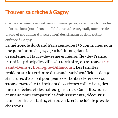
Trouver sa crèche à Gagny
Crèches privées, associatives ou municipales, retrouvez toutes les
informations (numéros de téléphone, adresse, mail, nombre de
places et modalités d'inscription) des structures de la petite
enfance à Gagny.
La métropole du Grand Paris regroupe 130 communes pour
une population de 7 142 540 habitants, dans le
département Hauts-de-Seine en région Île-de-France.
Parmi les principales villes du territoire, on retrouve
Paris
,
Saint-Denis
et
Boulogne-Billancourt
. Les familles
résidant sur le territoire du Grand Paris bénéficient de 1380
structures d'accueil pour jeunes enfants référencées sur
Trouversacreche.fr, incluant des crèches collectives, des
micro-crèches et des haltes-garderies. Consultez notre
annuaire pour comparer les établissements, découvrir
leurs horaires et tarifs, et trouver la crèche idéale près de
chez vous.