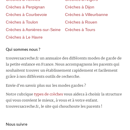
Crèches à Perpignan
Crèches à Dijon
Crèches à Courbevoie
Crèches à Villeurbanne
Crèches à Toulon
Crèches à Rouen
Crèches à Asnières-sur-Seine
Crèches à Tours
Crèches à Le Havre
Qui sommes nous ?
trouversacreche.fr un annuaire des différents modes de garde de
la petite enfance en France. Nous accompagnons les parents qui
souhaitent trouver un établissement rapidement et facilement
grâce à nos différents outils de recherche.
Envie d'en savoir plus sur les modes gardes ?
Notre rubrique
types de crèches
vous aidera à choisir la structure
qui vous convient le mieux, à vous et à votre enfant.
trouversacreche.fr, le site qui chouchoute les parents !
Nous suivre