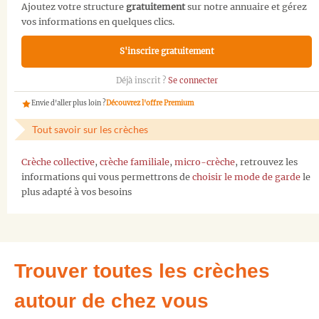
Ajoutez votre structure
gratuitement
sur notre annuaire et gérez
vos informations en quelques clics.
S'inscrire gratuitement
Déjà inscrit ?
Se connecter
Envie d'aller plus loin ?
Découvrez l'offre Premium
Tout savoir sur les crèches
Crèche collective
,
crèche familiale
,
micro-crèche
, retrouvez les
informations qui vous permettrons de
choisir le mode de garde
le
plus adapté à vos besoins
Trouver toutes les crèches
autour de chez vous