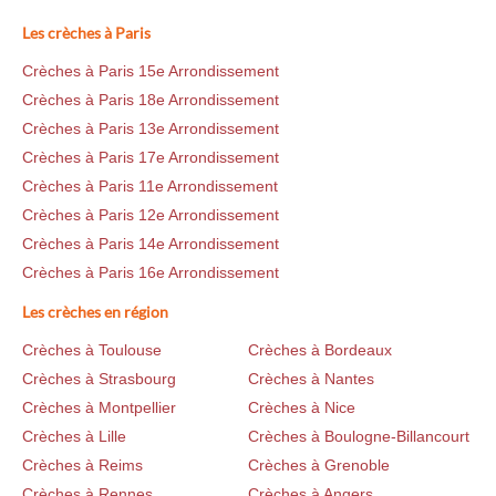
Les crèches à Paris
Crèches à Paris 15e Arrondissement
Crèches à Paris 18e Arrondissement
Crèches à Paris 13e Arrondissement
Crèches à Paris 17e Arrondissement
Crèches à Paris 11e Arrondissement
Crèches à Paris 12e Arrondissement
Crèches à Paris 14e Arrondissement
Crèches à Paris 16e Arrondissement
Les crèches en région
Crèches à Toulouse
Crèches à Bordeaux
Crèches à Strasbourg
Crèches à Nantes
Crèches à Montpellier
Crèches à Nice
Crèches à Lille
Crèches à Boulogne-Billancourt
Crèches à Reims
Crèches à Grenoble
Crèches à Rennes
Crèches à Angers