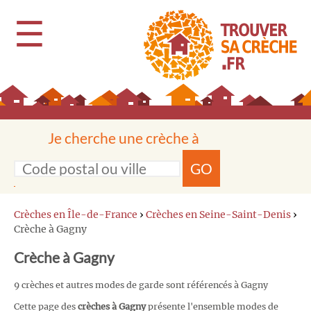
☰
Je cherche une crèche à
GO
Crèches en Île-de-France
›
Crèches en Seine-Saint-Denis
›
Crèche à Gagny
Crèche à Gagny
9 crèches et autres modes de garde sont référencés à Gagny
Cette page des
crèches à Gagny
présente l'ensemble modes de