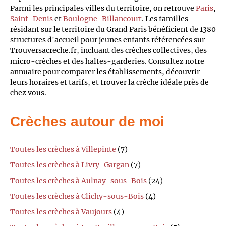
Parmi les principales villes du territoire, on retrouve
Paris
,
Saint-Denis
et
Boulogne-Billancourt
. Les familles
résidant sur le territoire du Grand Paris bénéficient de 1380
structures d'accueil pour jeunes enfants référencées sur
Trouversacreche.fr, incluant des crèches collectives, des
micro-crèches et des haltes-garderies. Consultez notre
annuaire pour comparer les établissements, découvrir
leurs horaires et tarifs, et trouver la crèche idéale près de
chez vous.
Crèches autour de moi
Toutes les crèches à Villepinte
(7)
Toutes les crèches à Livry-Gargan
(7)
Toutes les crèches à Aulnay-sous-Bois
(24)
Toutes les crèches à Clichy-sous-Bois
(4)
Toutes les crèches à Vaujours
(4)