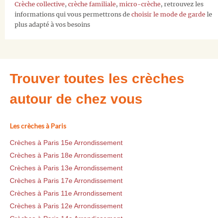
Crèche collective
,
crèche familiale
,
micro-crèche
, retrouvez les
informations qui vous permettrons de
choisir le mode de garde
le
plus adapté à vos besoins
Trouver toutes les crèches
autour de chez vous
Les crèches à Paris
Crèches à Paris 15e Arrondissement
Crèches à Paris 18e Arrondissement
Crèches à Paris 13e Arrondissement
Crèches à Paris 17e Arrondissement
Crèches à Paris 11e Arrondissement
Crèches à Paris 12e Arrondissement