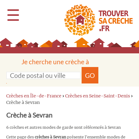
☰
Je cherche une crèche à
GO
Crèches en Île-de-France
›
Crèches en Seine-Saint-Denis
›
Crèche à Sevran
Crèche à Sevran
6 crèches et autres modes de garde sont référencés à Sevran
Cette page des
crèches à Sevran
présente l'ensemble modes de