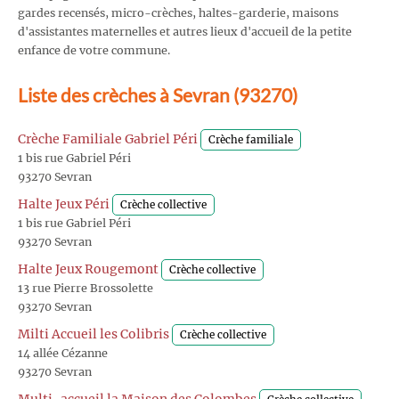
gardes recensés, micro-crèches, haltes-garderie, maisons
d'assistantes maternelles et autres lieux d'accueil de la petite
enfance de votre commune.
Liste des crèches à Sevran (93270)
Crèche Familiale Gabriel Péri
Crèche familiale
1 bis rue Gabriel Péri
93270 Sevran
Halte Jeux Péri
Crèche collective
1 bis rue Gabriel Péri
93270 Sevran
Halte Jeux Rougemont
Crèche collective
13 rue Pierre Brossolette
93270 Sevran
Milti Accueil les Colibris
Crèche collective
14 allée Cézanne
93270 Sevran