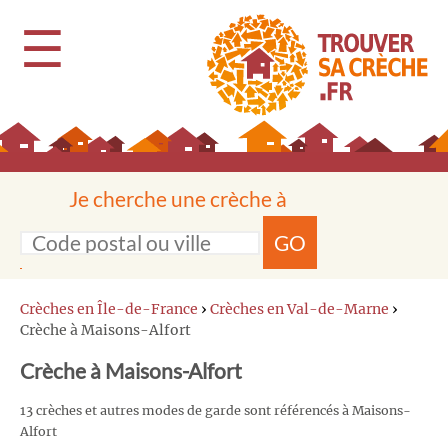
☰
Je cherche une crèche à
GO
Crèches en Île-de-France
›
Crèches en Val-de-Marne
›
Crèche à Maisons-Alfort
Crèche à Maisons-Alfort
13 crèches et autres modes de garde sont référencés à Maisons-
Alfort