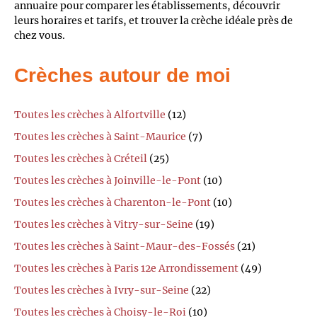
annuaire pour comparer les établissements, découvrir
leurs horaires et tarifs, et trouver la crèche idéale près de
chez vous.
Crèches autour de moi
Toutes les crèches à Alfortville
(12)
Toutes les crèches à Saint-Maurice
(7)
Toutes les crèches à Créteil
(25)
Toutes les crèches à Joinville-le-Pont
(10)
Toutes les crèches à Charenton-le-Pont
(10)
Toutes les crèches à Vitry-sur-Seine
(19)
Toutes les crèches à Saint-Maur-des-Fossés
(21)
Toutes les crèches à Paris 12e Arrondissement
(49)
Toutes les crèches à Ivry-sur-Seine
(22)
Toutes les crèches à Choisy-le-Roi
(10)