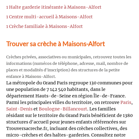
1 Halte garderie itinérante à Maisons-Alfort
1 Centre multi-accueil à Maisons-Alfort
1 Crèche familiale à Maisons-Alfort
Trouver sa crèche à Maisons-Alfort
Crèches privées, associatives ou municipales, retrouvez toutes les
informations (numéros de téléphone, adresse, mail, nombre de
places et modalités d'inscription) des structures de la petite
enfance à Maisons-Alfort.
La métropole du Grand Paris regroupe 130 communes pour
une population de 7 142 540 habitants, dans le
département Hauts-de-Seine en région Île-de-France.
Parmi les principales villes du territoire, on retrouve
Paris
,
Saint-Denis
et
Boulogne-Billancourt
. Les familles
résidant sur le territoire du Grand Paris bénéficient de 1380
structures d'accueil pour jeunes enfants référencées sur
Trouversacreche.fr, incluant des crèches collectives, des
micro-crèches et des haltes-garderies. Consultez notre