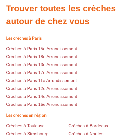
Trouver toutes les crèches
autour de chez vous
Les crèches à Paris
Crèches à Paris 15e Arrondissement
Crèches à Paris 18e Arrondissement
Crèches à Paris 13e Arrondissement
Crèches à Paris 17e Arrondissement
Crèches à Paris 11e Arrondissement
Crèches à Paris 12e Arrondissement
Crèches à Paris 14e Arrondissement
Crèches à Paris 16e Arrondissement
Les crèches en région
Crèches à Toulouse
Crèches à Bordeaux
Crèches à Strasbourg
Crèches à Nantes