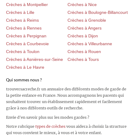
Crèches à Montpellier
Crèches à Nice
Crèches à Lille
Crèches à Boulogne-Billancourt
Crèches à Reims
Crèches à Grenoble
Crèches à Rennes
Crèches à Angers
Crèches à Perpignan
Crèches à Dijon
Crèches à Courbevoie
Crèches à Villeurbanne
Crèches à Toulon
Crèches à Rouen
Crèches à Asnières-sur-Seine
Crèches à Tours
Crèches à Le Havre
Qui sommes nous ?
trouversacreche.fr un annuaire des différents modes de garde de
la petite enfance en France. Nous accompagnons les parents qui
souhaitent trouver un établissement rapidement et facilement
grâce à nos différents outils de recherche.
Envie d'en savoir plus sur les modes gardes ?
Notre rubrique
types de crèches
vous aidera à choisir la structure
qui vous convient le mieux, à vous et à votre enfant.