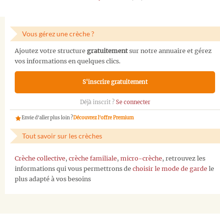
Vous gérez une crèche ?
Ajoutez votre structure
gratuitement
sur notre annuaire et gérez
vos informations en quelques clics.
S'inscrire gratuitement
Déjà inscrit ?
Se connecter
Envie d'aller plus loin ?
Découvrez l'offre Premium
Tout savoir sur les crèches
Crèche collective
,
crèche familiale
,
micro-crèche
, retrouvez les
informations qui vous permettrons de
choisir le mode de garde
le
plus adapté à vos besoins