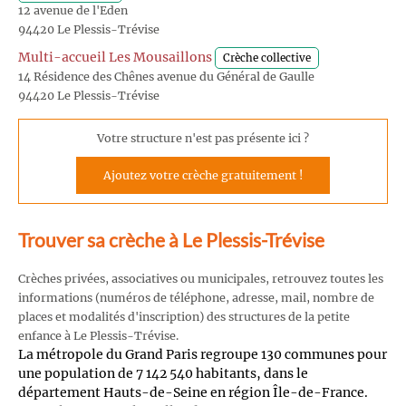
12 avenue de l'Eden
94420 Le Plessis-Trévise
Multi-accueil Les Mousaillons
Crèche collective
14 Résidence des Chênes avenue du Général de Gaulle
94420 Le Plessis-Trévise
Votre structure n'est pas présente ici ?
Ajoutez votre crèche gratuitement !
Trouver sa crèche à Le Plessis-Trévise
Crèches privées, associatives ou municipales, retrouvez toutes les
informations (numéros de téléphone, adresse, mail, nombre de
places et modalités d'inscription) des structures de la petite
enfance à Le Plessis-Trévise.
La métropole du Grand Paris regroupe 130 communes pour
une population de 7 142 540 habitants, dans le
département Hauts-de-Seine en région Île-de-France.