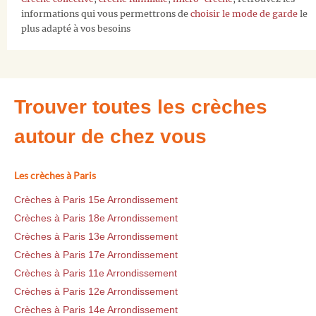
informations qui vous permettrons de
choisir le mode de garde
le
plus adapté à vos besoins
Trouver toutes les crèches
autour de chez vous
Les crèches à Paris
Crèches à Paris 15e Arrondissement
Crèches à Paris 18e Arrondissement
Crèches à Paris 13e Arrondissement
Crèches à Paris 17e Arrondissement
Crèches à Paris 11e Arrondissement
Crèches à Paris 12e Arrondissement
Crèches à Paris 14e Arrondissement