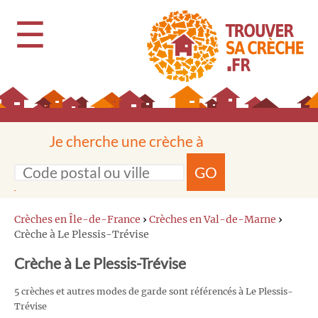
☰
Je cherche une crèche à
GO
Crèches en Île-de-France
›
Crèches en Val-de-Marne
›
Crèche à Le Plessis-Trévise
Crèche à Le Plessis-Trévise
5 crèches et autres modes de garde sont référencés à Le Plessis-
Trévise