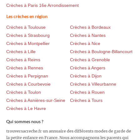
Crèches à Paris 16e Arrondissement
Les crèches en région
Crèches à Toulouse
Crèches à Bordeaux
Crèches à Strasbourg
Crèches à Nantes
Crèches à Montpellier
Crèches à Nice
Crèches à Lille
Crèches à Boulogne-Billancourt
Crèches à Reims
Crèches à Grenoble
Crèches à Rennes
Crèches à Angers
Crèches à Perpignan
Crèches à Dijon
Crèches à Courbevoie
Crèches à Villeurbanne
Crèches à Toulon
Crèches à Rouen
Crèches à Asnières-sur-Seine
Crèches à Tours
Crèches à Le Havre
Qui sommes nous ?
trouversacreche.fr un annuaire des différents modes de garde de
la petite enfance en France. Nous accompagnons les parents qui