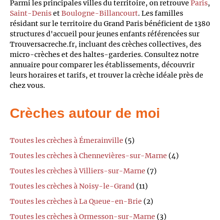
Parmi les principales villes du territoire, on retrouve
Paris
,
Saint-Denis
et
Boulogne-Billancourt
. Les familles
résidant sur le territoire du Grand Paris bénéficient de 1380
structures d'accueil pour jeunes enfants référencées sur
Trouversacreche.fr, incluant des crèches collectives, des
micro-crèches et des haltes-garderies. Consultez notre
annuaire pour comparer les établissements, découvrir
leurs horaires et tarifs, et trouver la crèche idéale près de
chez vous.
Crèches autour de moi
Toutes les crèches à Émerainville
(5)
Toutes les crèches à Chennevières-sur-Marne
(4)
Toutes les crèches à Villiers-sur-Marne
(7)
Toutes les crèches à Noisy-le-Grand
(11)
Toutes les crèches à La Queue-en-Brie
(2)
Toutes les crèches à Ormesson-sur-Marne
(3)