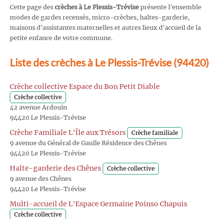
Cette page des
crèches à Le Plessis-Trévise
présente l'ensemble
modes de gardes recensés, micro-crèches, haltes-garderie,
maisons d'assistantes maternelles et autres lieux d'accueil de la
petite enfance de votre commune.
Liste des crèches à Le Plessis-Trévise (94420)
Crèche collective Espace du Bon Petit Diable
Crèche collective
42 avenue Ardouin
94420 Le Plessis-Trévise
Crèche Familiale L'Île aux Trésors
Crèche familiale
9 avenue du Général de Gaulle Résidence des Chênes
94420 Le Plessis-Trévise
Halte-garderie des Chênes
Crèche collective
9 avenue des Chênes
94420 Le Plessis-Trévise
Multi-accueil de L'Espace Germaine Poinso Chapuis
Crèche collective