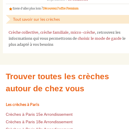
Envie d'aller plus loin ?
Découvrez l'offre Premium
Tout savoir sur les crèches
Crèche collective
,
crèche familiale
,
micro-crèche
, retrouvez les
informations qui vous permettrons de
choisir le mode de garde
le
plus adapté à vos besoins
Trouver toutes les crèches
autour de chez vous
Les crèches à Paris
Crèches à Paris 15e Arrondissement
Crèches à Paris 18e Arrondissement