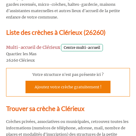
gardes recensés, micro-crèches, haltes-garderie, maisons
d'assistantes maternelles et autres lieux d'accueil de la petite
enfance de votre commune.
Liste des crèches à Clérieux (26260)
Multi-accueil de Clérieux
Centre multi-accueil
Quartier les Mas
26260 Clérieux
Votre structure n'est pas présente ici ?
Ajoutez votre crèche gratuitement !
Trouver sa crèche à Clérieux
Crèches privées, associatives ou municipales, retrouvez toutes les
informations (numéros de téléphone, adresse, mail, nombre de
places et modalités d'inscription) des structures de la petite