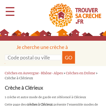
☰
Je cherche une crèche à
GO
Crèches en Auvergne-Rhône-Alpes
›
Crèches en Drôme
›
Crèche à Clérieux
Crèche à Clérieux
1 crèche et autre mode de garde est référencé à Clérieux
Cette page des
crèches à Clérieux
présente l'ensemble modes de