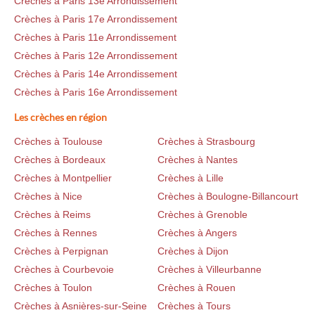
Crèches à Paris 13e Arrondissement
Crèches à Paris 17e Arrondissement
Crèches à Paris 11e Arrondissement
Crèches à Paris 12e Arrondissement
Crèches à Paris 14e Arrondissement
Crèches à Paris 16e Arrondissement
Les crèches en région
Crèches à Toulouse
Crèches à Strasbourg
Crèches à Bordeaux
Crèches à Nantes
Crèches à Montpellier
Crèches à Lille
Crèches à Nice
Crèches à Boulogne-Billancourt
Crèches à Reims
Crèches à Grenoble
Crèches à Rennes
Crèches à Angers
Crèches à Perpignan
Crèches à Dijon
Crèches à Courbevoie
Crèches à Villeurbanne
Crèches à Toulon
Crèches à Rouen
Crèches à Asnières-sur-Seine
Crèches à Tours