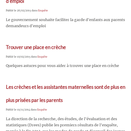
d'emploi
Publié le 26/02/2015 dans
Enquête
Le gouvernement souhaite faciliter la garde d'enfants aux parents
demandeurs d'emploi
Trouver une place en crèche
Publié le 10/02/2015 dans
Enquête
Quelques astuces pour vous aider à trouver une place en crèche
Les crèches et les assistantes maternelles sont de plus en
plus prisées par les parents
Publié le 19/11/2014 dans
Enquête
La direction de la recherche, des études, de l’évaluation et des
statistiques (Drees) publie les premiers résultats de l’enquête,