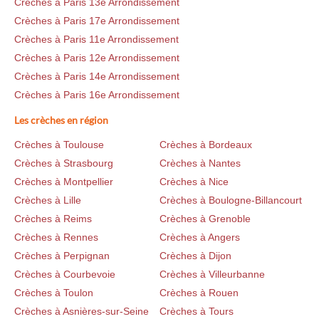
Crèches à Paris 13e Arrondissement
Crèches à Paris 17e Arrondissement
Crèches à Paris 11e Arrondissement
Crèches à Paris 12e Arrondissement
Crèches à Paris 14e Arrondissement
Crèches à Paris 16e Arrondissement
Les crèches en région
Crèches à Toulouse
Crèches à Bordeaux
Crèches à Strasbourg
Crèches à Nantes
Crèches à Montpellier
Crèches à Nice
Crèches à Lille
Crèches à Boulogne-Billancourt
Crèches à Reims
Crèches à Grenoble
Crèches à Rennes
Crèches à Angers
Crèches à Perpignan
Crèches à Dijon
Crèches à Courbevoie
Crèches à Villeurbanne
Crèches à Toulon
Crèches à Rouen
Crèches à Asnières-sur-Seine
Crèches à Tours