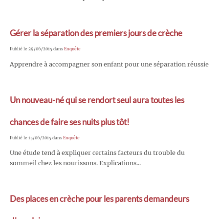
Gérer la séparation des premiers jours de crèche
Publié le 29/06/2015 dans
Enquête
Apprendre à accompagner son enfant pour une séparation réussie
Un nouveau-né qui se rendort seul aura toutes les
chances de faire ses nuits plus tôt!
Publié le 15/06/2015 dans
Enquête
Une étude tend à expliquer certains facteurs du trouble du
sommeil chez les nourissons. Explications...
Des places en crèche pour les parents demandeurs