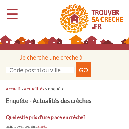
☰
Je cherche une crèche à
GO
Accueil
›
Actualités
›
Enquête
Enquête - Actualités des crèches
Quel est le prix d’une place en crèche?
Publié le 29/01/2016 dans
Enquête