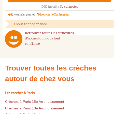
Déjà inscrit ?
Se connecter
Envie d'aller plus loin ?
Découvrez l'offre Premium
Ils nous font confiance
Retrouvez toutes les structures
d'accueil qui nous font
confiance
Trouver toutes les crèches
autour de chez vous
Les crèches à Paris
Crèches à Paris 15e Arrondissement
Crèches à Paris 18e Arrondissement