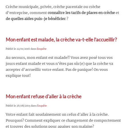
Crèche municipale, privée, crèche parentale ou crèche
d’entreprise, comment
connaître les tarifs de places en crèche
et
de quelles aides puis-je bénéficier
?
Mon enfant est malade, la crèche va-t-elle l’accueillir?
Publié le 22/01/2016 dans
Enquête
Au secours, mon enfant est malade!! Vous avez posé tous vos
jours enfant malade et vous n’êtes pas sûr(e) que la crèche va
accepter d’accueillir votre enfant. Pas de panique! On vous
explique tout!
Mon enfant refuse d'aller à la crèche
Publié le 26/08/2015 dans
Enquête
Votre enfant fait soudainement un refus d'aller à la crèche.
Pourquoi? Comment expliquer ce changement de comportement
et trouver des solutions pour apaiser son malaise?