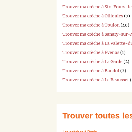
Trouver ma crèche à Six-Fours-l
Trouver ma crèche à Ollioules
(7)
Trouver ma crèche à Toulon
(40)
Trouver ma crèche à Sanary-sur-
Trouver ma crèche à La Valette-d
Trouver ma crèche à Évenos
(1)
Trouver ma crèche à La Garde
(2)
Trouver ma crèche à Bandol
(2)
Trouver ma crèche à Le Beausset
(
Trouver toutes l
Les crèches à Paris