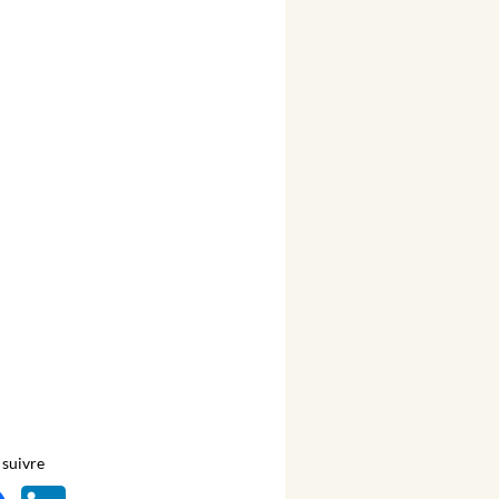
suivre