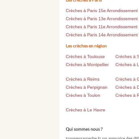
Crèches à Paris 15e Arrondissement
Crèches à Paris 13e Arrondissement
Crèches à Paris 11e Arrondissement
Crèches à Paris 14e Arrondissement
Les crèches en région
Crèches à Toulouse
Crèches à 
Crèches à Montpellier
Crèches à Li
Crèches à Reims
Crèches à 
Crèches à Perpignan
Crèches à D
Crèches à Toulon
Crèches à 
Crèches à Le Havre
Qui sommes nous ?
trouversacreche.fr un annuaire des di