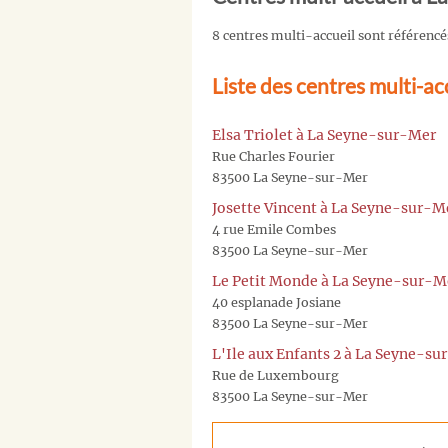
8 centres multi-accueil sont référenc
Liste des centres multi-a
Elsa Triolet à La Seyne-sur-Mer
Rue Charles Fourier
83500 La Seyne-sur-Mer
Josette Vincent à La Seyne-sur-M
4 rue Emile Combes
83500 La Seyne-sur-Mer
Le Petit Monde à La Seyne-sur-M
40 esplanade Josiane
83500 La Seyne-sur-Mer
L'Ile aux Enfants 2 à La Seyne-s
Rue de Luxembourg
83500 La Seyne-sur-Mer