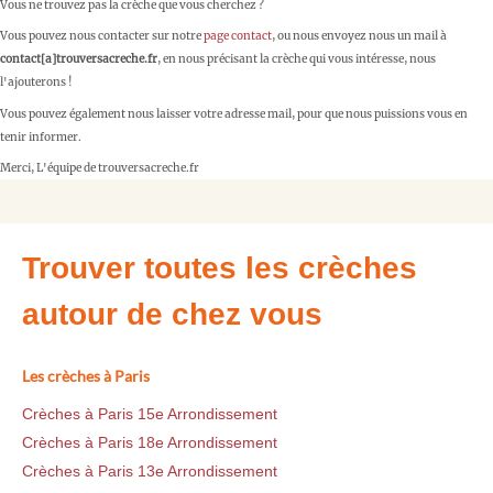
Vous ne trouvez pas la crèche que vous cherchez ?
Vous pouvez nous contacter sur notre
page contact
, ou nous envoyez nous un mail à
contact[a]trouversacreche.fr
, en nous précisant la crèche qui vous intéresse, nous
l'ajouterons !
Vous pouvez également nous laisser votre adresse mail, pour que nous puissions vous en
tenir informer.
Merci, L'équipe de trouversacreche.fr
Trouver toutes les crèches
autour de chez vous
Les crèches à Paris
Crèches à Paris 15e Arrondissement
Crèches à Paris 18e Arrondissement
Crèches à Paris 13e Arrondissement