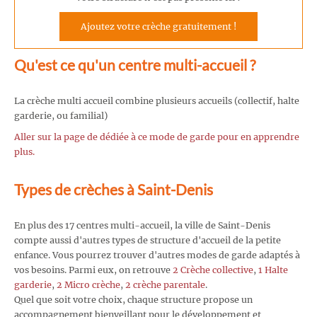
Ajoutez votre crèche gratuitement !
Qu'est ce qu'un centre multi-accueil ?
La crèche multi accueil combine plusieurs accueils (collectif, halte
garderie, ou familial)
Aller sur la page de dédiée à ce mode de garde pour en apprendre
plus.
Types de crèches à Saint-Denis
En plus des 17 centres multi-accueil, la ville de Saint-Denis
compte aussi d'autres types de structure d'accueil de la petite
enfance. Vous pourrez trouver d'autres modes de garde adaptés à
vos besoins. Parmi eux, on retrouve
2 Crèche collective
,
1 Halte
garderie
,
2 Micro crèche
,
2 crèche parentale
.
Quel que soit votre choix, chaque structure propose un
accompagnement bienveillant pour le développement et