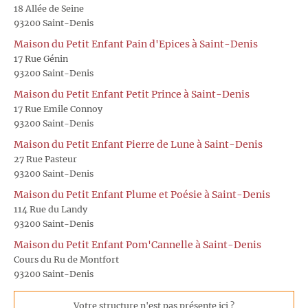
18 Allée de Seine
93200 Saint-Denis
Maison du Petit Enfant Pain d'Epices à Saint-Denis
17 Rue Génin
93200 Saint-Denis
Maison du Petit Enfant Petit Prince à Saint-Denis
17 Rue Emile Connoy
93200 Saint-Denis
Maison du Petit Enfant Pierre de Lune à Saint-Denis
27 Rue Pasteur
93200 Saint-Denis
Maison du Petit Enfant Plume et Poésie à Saint-Denis
114 Rue du Landy
93200 Saint-Denis
Maison du Petit Enfant Pom'Cannelle à Saint-Denis
Cours du Ru de Montfort
93200 Saint-Denis
Votre structure n'est pas présente ici ?