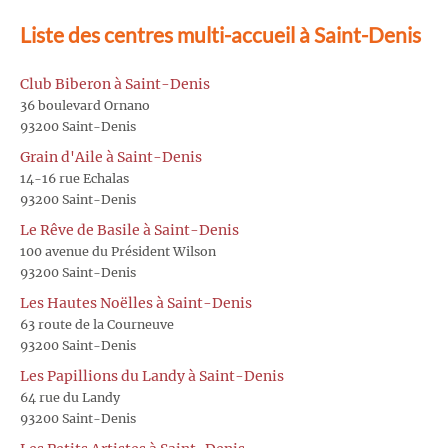
Liste des centres multi-accueil à Saint-Denis
Club Biberon à Saint-Denis
36 boulevard Ornano
93200 Saint-Denis
Grain d'Aile à Saint-Denis
14-16 rue Echalas
93200 Saint-Denis
Le Rêve de Basile à Saint-Denis
100 avenue du Président Wilson
93200 Saint-Denis
Les Hautes Noëlles à Saint-Denis
63 route de la Courneuve
93200 Saint-Denis
Les Papillions du Landy à Saint-Denis
64 rue du Landy
93200 Saint-Denis