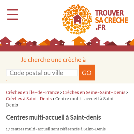
☰
Je cherche une crèche à
GO
Crèches en Île-de-France
›
Crèches en Seine-Saint-Denis
›
Crèches à Saint-Denis
›
Centre multi-accueil à Saint-
Denis
Centres multi-accueil à Saint-denis
17 centres multi-accueil sont référencés à Saint-Denis