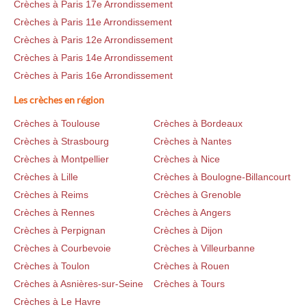
Crèches à Paris 17e Arrondissement
Crèches à Paris 11e Arrondissement
Crèches à Paris 12e Arrondissement
Crèches à Paris 14e Arrondissement
Crèches à Paris 16e Arrondissement
Les crèches en région
Crèches à Toulouse
Crèches à Bordeaux
Crèches à Strasbourg
Crèches à Nantes
Crèches à Montpellier
Crèches à Nice
Crèches à Lille
Crèches à Boulogne-Billancourt
Crèches à Reims
Crèches à Grenoble
Crèches à Rennes
Crèches à Angers
Crèches à Perpignan
Crèches à Dijon
Crèches à Courbevoie
Crèches à Villeurbanne
Crèches à Toulon
Crèches à Rouen
Crèches à Asnières-sur-Seine
Crèches à Tours
Crèches à Le Havre