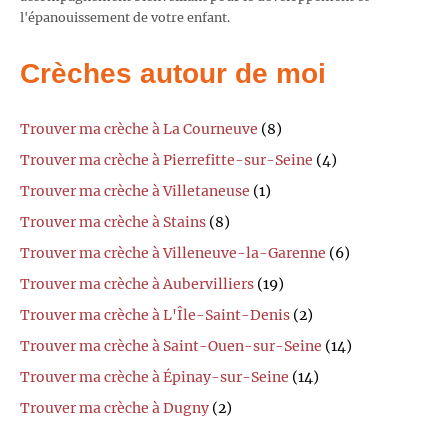
l'épanouissement de votre enfant.
Crèches autour de moi
Trouver ma crèche à La Courneuve
(8)
Trouver ma crèche à Pierrefitte-sur-Seine
(4)
Trouver ma crèche à Villetaneuse
(1)
Trouver ma crèche à Stains
(8)
Trouver ma crèche à Villeneuve-la-Garenne
(6)
Trouver ma crèche à Aubervilliers
(19)
Trouver ma crèche à L'Île-Saint-Denis
(2)
Trouver ma crèche à Saint-Ouen-sur-Seine
(14)
Trouver ma crèche à Épinay-sur-Seine
(14)
Trouver ma crèche à Dugny
(2)