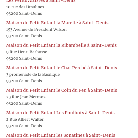
Les Petits Artistes à Saint-Denis
10 rue des Ursulines
93200 Saint-Denis
Maison du Petit Enfant la Marelle à Saint-Denis
153 Avenue du Président Wilson
93200 Saint-Denis
Maison du Petit Enfant la Ribambelle à Saint-Denis
9 Rue Henri Barbusse
93200 Saint-Denis
Maison du Petit Enfant le Chat Perché à Saint-Denis
3 promenade de la Basilique
93200 Saint-Denis
Maison du Petit Enfant le Coin du Feu à Saint-Denis
23 Rue Jean Mermoz
93200 Saint-Denis
Maison du Petit Enfant Les Poulbots à Saint-Denis
2 Rue Albert Walter
93200 Saint-Denis
Maison du Petit Enfant les Sonatines à Saint-Denis