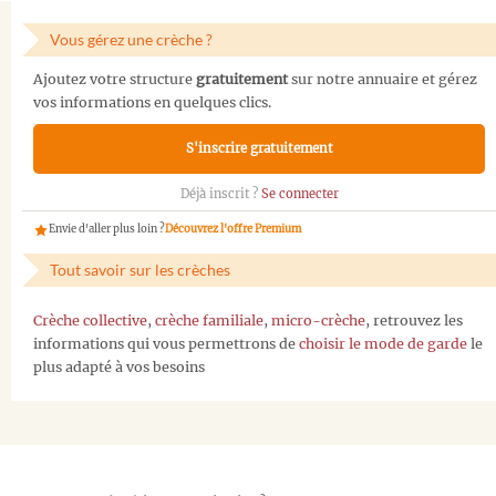
Vous gérez une crèche ?
Ajoutez votre structure
gratuitement
sur notre annuaire et gérez
vos informations en quelques clics.
S'inscrire gratuitement
Déjà inscrit ?
Se connecter
Envie d'aller plus loin ?
Découvrez l'offre Premium
Tout savoir sur les crèches
Crèche collective
,
crèche familiale
,
micro-crèche
, retrouvez les
informations qui vous permettrons de
choisir le mode de garde
le
plus adapté à vos besoins