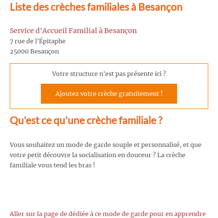
Liste des crèches familiales à Besançon
Service d'Accueil Familial à Besançon
7 rue de l'Épitaphe
25000 Besançon
Votre structure n'est pas présente ici ?
Ajoutez votre crèche gratuitement !
Qu'est ce qu'une crèche familiale ?
Vous souhaitez un mode de garde souple et personnalisé, et que
votre petit découvre la socialisation en douceur ? La crèche
familiale vous tend les bras !
Aller sur la page de dédiée à ce mode de garde pour en apprendre