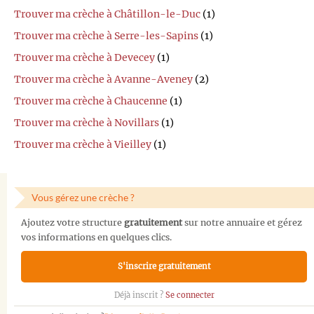
Trouver ma crèche à Châtillon-le-Duc
(1)
Trouver ma crèche à Serre-les-Sapins
(1)
Trouver ma crèche à Devecey
(1)
Trouver ma crèche à Avanne-Aveney
(2)
Trouver ma crèche à Chaucenne
(1)
Trouver ma crèche à Novillars
(1)
Trouver ma crèche à Vieilley
(1)
Vous gérez une crèche ?
Ajoutez votre structure
gratuitement
sur notre annuaire et gérez
vos informations en quelques clics.
S'inscrire gratuitement
Déjà inscrit ?
Se connecter