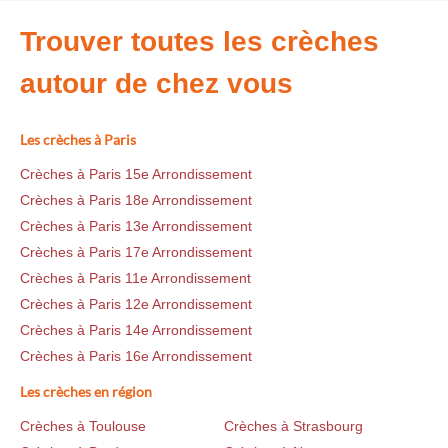
Trouver toutes les crèches
autour de chez vous
Les crèches à Paris
Crèches à Paris 15e Arrondissement
Crèches à Paris 18e Arrondissement
Crèches à Paris 13e Arrondissement
Crèches à Paris 17e Arrondissement
Crèches à Paris 11e Arrondissement
Crèches à Paris 12e Arrondissement
Crèches à Paris 14e Arrondissement
Crèches à Paris 16e Arrondissement
Les crèches en région
Crèches à Toulouse
Crèches à Strasbourg