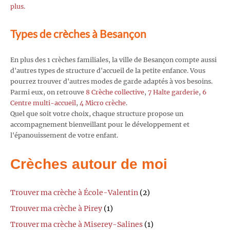
plus.
Types de crèches à Besançon
En plus des 1 crèches familiales, la ville de Besançon compte aussi
d'autres types de structure d'accueil de la petite enfance. Vous
pourrez trouver d'autres modes de garde adaptés à vos besoins.
Parmi eux, on retrouve
8 Crèche collective
,
7 Halte garderie
,
6
Centre multi-accueil
,
4 Micro crèche
.
Quel que soit votre choix, chaque structure propose un
accompagnement bienveillant pour le développement et
l'épanouissement de votre enfant.
Crèches autour de moi
Trouver ma crèche à École-Valentin
(2)
Trouver ma crèche à Pirey
(1)
Trouver ma crèche à Miserey-Salines
(1)