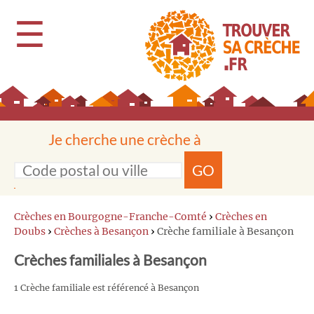
☰
Je cherche une crèche à
GO
Crèches en Bourgogne-Franche-Comté
›
Crèches en
Doubs
›
Crèches à Besançon
›
Crèche familiale à Besançon
Crèches familiales à Besançon
1 Crèche familiale est référencé à Besançon