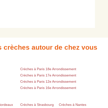
es crèches autour de chez vous
Crèches à Paris 18e Arrondissement
Crèches à Paris 17e Arrondissement
Crèches à Paris 12e Arrondissement
Crèches à Paris 16e Arrondissement
Bordeaux
Crèches à Strasbourg
Crèches à Nantes