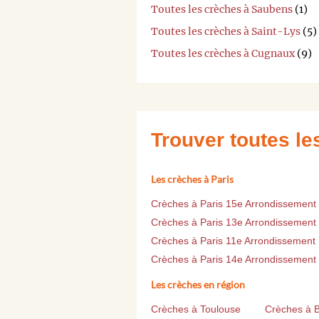
Toutes les crèches à Saubens
(1)
Toutes les crèches à Saint-Lys
(5)
Toutes les crèches à Cugnaux
(9)
Trouver toutes l
Les crèches à Paris
Crèches à Paris 15e Arrondissement
Crèches à Paris 13e Arrondissement
Crèches à Paris 11e Arrondissement
Crèches à Paris 14e Arrondissement
Les crèches en région
Crèches à Toulouse
Crèches à 