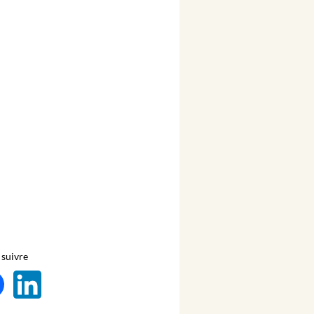
suivre