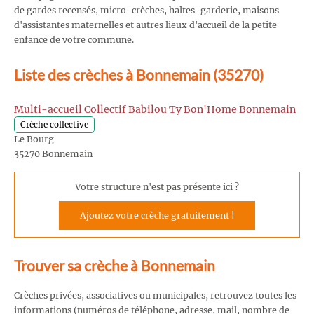
de gardes recensés, micro-crèches, haltes-garderie, maisons
d'assistantes maternelles et autres lieux d'accueil de la petite
enfance de votre commune.
Liste des crèches à Bonnemain (35270)
Multi-accueil Collectif Babilou Ty Bon'Home Bonnemain
Crèche collective
Le Bourg
35270 Bonnemain
Votre structure n'est pas présente ici ?
Ajoutez votre crèche gratuitement !
Trouver sa crèche à Bonnemain
Crèches privées, associatives ou municipales, retrouvez toutes les
informations (numéros de téléphone, adresse, mail, nombre de