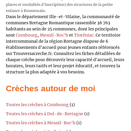
places et modalités d'inscription) des structures de la petite
enfance à Bonnemain.
Dans le département Ille-et-Vilaine, la communauté de
communes Bretagne Romantique rassemble 36 763
habitants au sein de 25 communes, dont les principales
sont
Combourg
,
Mesnil-Roc'h
et
Tinténiac
. Ce territoire
intercommunal de la région Bretagne dispose de 6
établissements d'accueil pour jeunes enfants référencés
sur Trouversacreche.fr. Consultez les fiches détaillées de
chaque crèche pour découvrir leur capacité d'accueil, leurs
horaires, leurs tarifs et leur projet éducatif, et trouvez la
structure la plus adaptée à vos besoins.
Crèches autour de moi
Toutes les crèches à Combourg
(1)
Toutes les crèches à Dol-de-Bretagne
(1)
Toutes les crèches à Mesnil-Roc'h
(1)