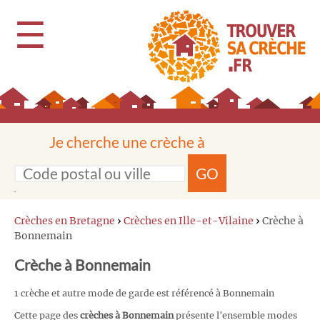
☰
Je cherche une crèche à
GO
Crèches en Bretagne
›
Crèches en Ille-et-Vilaine
›
Crèche à
Bonnemain
Crèche à Bonnemain
1 crèche et autre mode de garde est référencé à Bonnemain
Cette page des
crèches à Bonnemain
présente l'ensemble modes