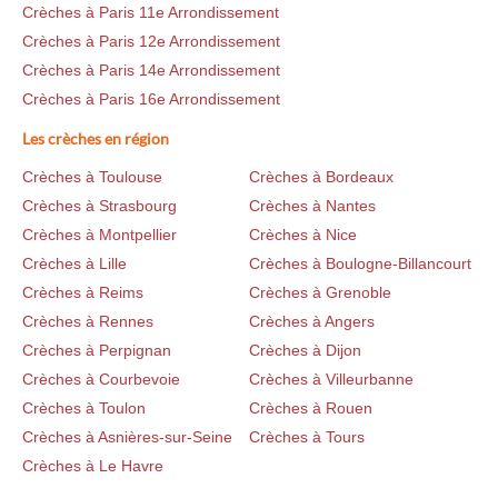
Crèches à Paris 11e Arrondissement
Crèches à Paris 12e Arrondissement
Crèches à Paris 14e Arrondissement
Crèches à Paris 16e Arrondissement
Les crèches en région
Crèches à Toulouse
Crèches à Bordeaux
Crèches à Strasbourg
Crèches à Nantes
Crèches à Montpellier
Crèches à Nice
Crèches à Lille
Crèches à Boulogne-Billancourt
Crèches à Reims
Crèches à Grenoble
Crèches à Rennes
Crèches à Angers
Crèches à Perpignan
Crèches à Dijon
Crèches à Courbevoie
Crèches à Villeurbanne
Crèches à Toulon
Crèches à Rouen
Crèches à Asnières-sur-Seine
Crèches à Tours
Crèches à Le Havre