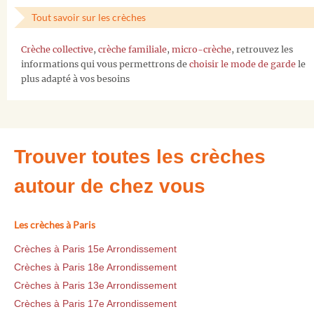
Tout savoir sur les crèches
Crèche collective
,
crèche familiale
,
micro-crèche
, retrouvez les
informations qui vous permettrons de
choisir le mode de garde
le
plus adapté à vos besoins
Trouver toutes les crèches
autour de chez vous
Les crèches à Paris
Crèches à Paris 15e Arrondissement
Crèches à Paris 18e Arrondissement
Crèches à Paris 13e Arrondissement
Crèches à Paris 17e Arrondissement