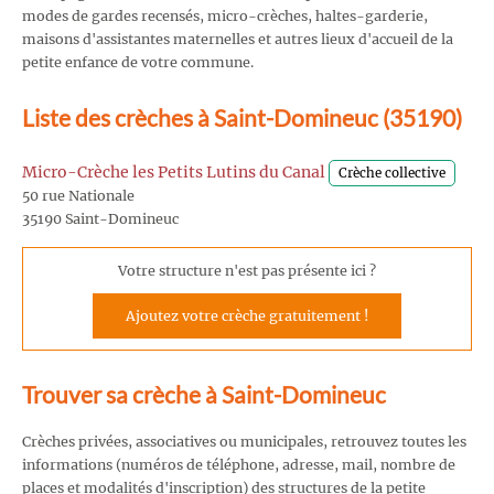
modes de gardes recensés, micro-crèches, haltes-garderie,
maisons d'assistantes maternelles et autres lieux d'accueil de la
petite enfance de votre commune.
Liste des crèches à Saint-Domineuc (35190)
Micro-Crèche les Petits Lutins du Canal
Crèche collective
50 rue Nationale
35190 Saint-Domineuc
Votre structure n'est pas présente ici ?
Ajoutez votre crèche gratuitement !
Trouver sa crèche à Saint-Domineuc
Crèches privées, associatives ou municipales, retrouvez toutes les
informations (numéros de téléphone, adresse, mail, nombre de
places et modalités d'inscription) des structures de la petite