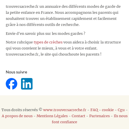
trouversacreche.fr un annuaire des différents modes de garde de
la petite enfance en France. Nous accompagnons les parents qui
souhaitent trouver un établissement rapidement et facilement
grâce à nos différents outils de recherche.
Envie d'en savoir plus sur les modes gardes ?
Notre rubrique
types de crèches
vous aidera à choisir la structure
qui vous convient le mieux, à vous et à votre enfant.
trouversacreche.fr, le site qui chouchoute les parents !
Nous suivre
Tous droits réservés ©
www.trouversacreche.fr
-
FAQ
-
cookie
-
Cgu
-
A propos de nous
-
Mentions Légales
-
Contact
-
Partenaires
-
Ils nous
font confiance