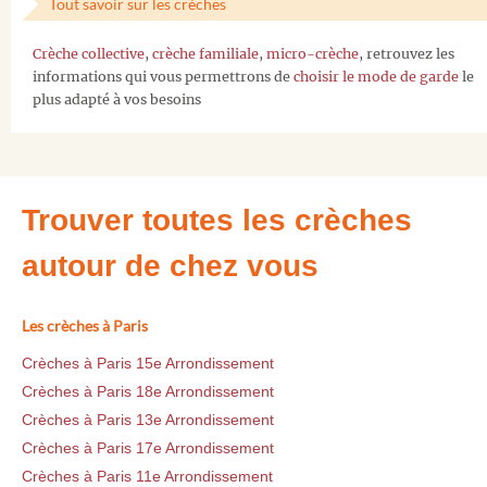
Tout savoir sur les crèches
Crèche collective
,
crèche familiale
,
micro-crèche
, retrouvez les
informations qui vous permettrons de
choisir le mode de garde
le
plus adapté à vos besoins
Trouver toutes les crèches
autour de chez vous
Les crèches à Paris
Crèches à Paris 15e Arrondissement
Crèches à Paris 18e Arrondissement
Crèches à Paris 13e Arrondissement
Crèches à Paris 17e Arrondissement
Crèches à Paris 11e Arrondissement