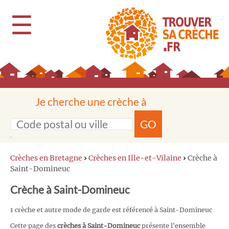
☰
Je cherche une crèche à
GO
Crèches en Bretagne
›
Crèches en Ille-et-Vilaine
›
Crèche à
Saint-Domineuc
Crèche à Saint-Domineuc
1 crèche et autre mode de garde est référencé à Saint-Domineuc
Cette page des
crèches à Saint-Domineuc
présente l'ensemble