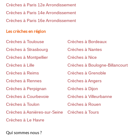
Crèches à Paris 12e Arrondissement
Crèches à Paris 14e Arrondissement
Crèches à Paris 16e Arrondissement
Les crèches en région
Crèches à Toulouse
Crèches à Bordeaux
Crèches à Strasbourg
Crèches à Nantes
Crèches à Montpellier
Crèches à Nice
Crèches à Lille
Crèches à Boulogne-Billancourt
Crèches à Reims
Crèches à Grenoble
Crèches à Rennes
Crèches à Angers
Crèches à Perpignan
Crèches à Dijon
Crèches à Courbevoie
Crèches à Villeurbanne
Crèches à Toulon
Crèches à Rouen
Crèches à Asnières-sur-Seine
Crèches à Tours
Crèches à Le Havre
Qui sommes nous ?