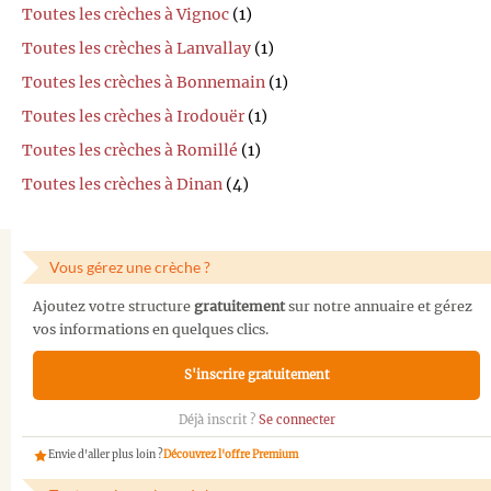
Toutes les crèches à Vignoc
(1)
Toutes les crèches à Lanvallay
(1)
Toutes les crèches à Bonnemain
(1)
Toutes les crèches à Irodouër
(1)
Toutes les crèches à Romillé
(1)
Toutes les crèches à Dinan
(4)
Vous gérez une crèche ?
Ajoutez votre structure
gratuitement
sur notre annuaire et gérez
vos informations en quelques clics.
S'inscrire gratuitement
Déjà inscrit ?
Se connecter
Envie d'aller plus loin ?
Découvrez l'offre Premium