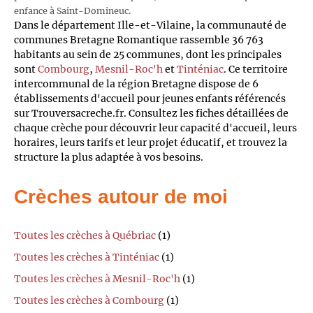
enfance à Saint-Domineuc.
Dans le département Ille-et-Vilaine, la communauté de
communes Bretagne Romantique rassemble 36 763
habitants au sein de 25 communes, dont les principales
sont
Combourg
,
Mesnil-Roc'h
et
Tinténiac
. Ce territoire
intercommunal de la région Bretagne dispose de 6
établissements d'accueil pour jeunes enfants référencés
sur Trouversacreche.fr. Consultez les fiches détaillées de
chaque crèche pour découvrir leur capacité d'accueil, leurs
horaires, leurs tarifs et leur projet éducatif, et trouvez la
structure la plus adaptée à vos besoins.
Crèches autour de moi
Toutes les crèches à Québriac
(1)
Toutes les crèches à Tinténiac
(1)
Toutes les crèches à Mesnil-Roc'h
(1)
Toutes les crèches à Combourg
(1)