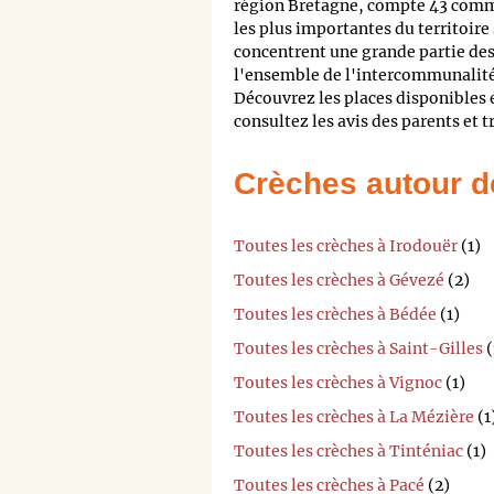
région Bretagne, compte 43 com
les plus importantes du territoire
concentrent une grande partie des
l'ensemble de l'intercommunalité,
Découvrez les places disponibles 
consultez les avis des parents et 
Crèches autour d
Toutes les crèches à Irodouër
(1)
Toutes les crèches à Gévezé
(2)
Toutes les crèches à Bédée
(1)
Toutes les crèches à Saint-Gilles
(
Toutes les crèches à Vignoc
(1)
Toutes les crèches à La Mézière
(1
Toutes les crèches à Tinténiac
(1)
Toutes les crèches à Pacé
(2)