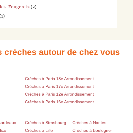
-des-Fougeretz
(2)
(1)
es crèches autour de chez vous
Crèches à Paris 18e Arrondissement
Crèches à Paris 17e Arrondissement
Crèches à Paris 12e Arrondissement
Crèches à Paris 16e Arrondissement
Bordeaux
Crèches à Strasbourg
Crèches à Nantes
Nice
Crèches à Lille
Crèches à Boulogne-