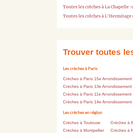
Toutes les crèches à La Chapelle
Toutes les crèches à L'Hermitage
Trouver toutes l
Les crèches à Paris
Crèches à Paris 15e Arrondissement
Crèches à Paris 13e Arrondissement
Crèches à Paris 11e Arrondissement
Crèches à Paris 14e Arrondissement
Les crèches en région
Crèches à Toulouse
Crèches à 
Crèches à Montpellier
Crèches à 