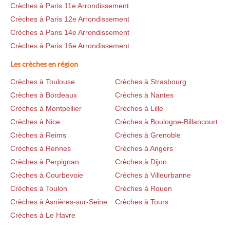
Crèches à Paris 11e Arrondissement
Crèches à Paris 12e Arrondissement
Crèches à Paris 14e Arrondissement
Crèches à Paris 16e Arrondissement
Les crèches en région
Crèches à Toulouse
Crèches à Strasbourg
Crèches à Bordeaux
Crèches à Nantes
Crèches à Montpellier
Crèches à Lille
Crèches à Nice
Crèches à Boulogne-Billancourt
Crèches à Reims
Crèches à Grenoble
Crèches à Rennes
Crèches à Angers
Crèches à Perpignan
Crèches à Dijon
Crèches à Courbevoie
Crèches à Villeurbanne
Crèches à Toulon
Crèches à Rouen
Crèches à Asnières-sur-Seine
Crèches à Tours
Crèches à Le Havre