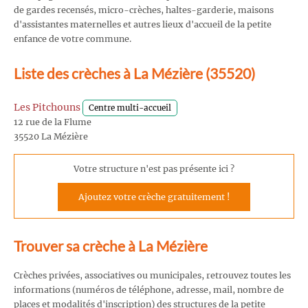
de gardes recensés, micro-crèches, haltes-garderie, maisons
d'assistantes maternelles et autres lieux d'accueil de la petite
enfance de votre commune.
Liste des crèches à La Mézière (35520)
Les Pitchouns
Centre multi-accueil
12 rue de la Flume
35520 La Mézière
Votre structure n'est pas présente ici ?
Ajoutez votre crèche gratuitement !
Trouver sa crèche à La Mézière
Crèches privées, associatives ou municipales, retrouvez toutes les
informations (numéros de téléphone, adresse, mail, nombre de
places et modalités d'inscription) des structures de la petite