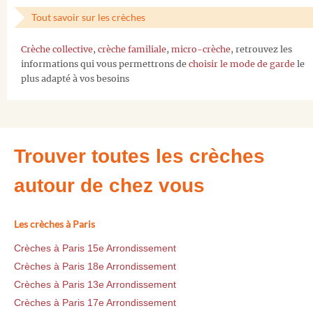
Tout savoir sur les crèches
Crèche collective
,
crèche familiale
,
micro-crèche
, retrouvez les
informations qui vous permettrons de
choisir le mode de garde
le
plus adapté à vos besoins
Trouver toutes les crèches
autour de chez vous
Les crèches à Paris
Crèches à Paris 15e Arrondissement
Crèches à Paris 18e Arrondissement
Crèches à Paris 13e Arrondissement
Crèches à Paris 17e Arrondissement