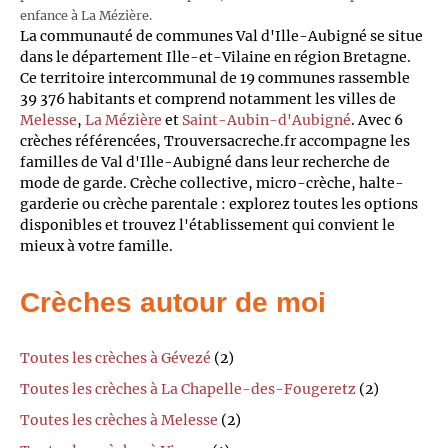
enfance à La Mézière.
La communauté de communes Val d'Ille-Aubigné se situe
dans le département Ille-et-Vilaine en région Bretagne.
Ce territoire intercommunal de 19 communes rassemble
39 376 habitants et comprend notamment les villes de
Melesse
,
La Mézière
et
Saint-Aubin-d'Aubigné
. Avec 6
crèches référencées, Trouversacreche.fr accompagne les
familles de Val d'Ille-Aubigné dans leur recherche de
mode de garde. Crèche collective, micro-crèche, halte-
garderie ou crèche parentale : explorez toutes les options
disponibles et trouvez l'établissement qui convient le
mieux à votre famille.
Crèches autour de moi
Toutes les crèches à Gévezé
(2)
Toutes les crèches à La Chapelle-des-Fougeretz
(2)
Toutes les crèches à Melesse
(2)