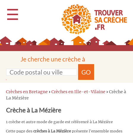
☰
Je cherche une crèche à
GO
Crèches en Bretagne
›
Crèches en Ille-et-Vilaine
›
Crèche à
La Mézière
Crèche à La Mézière
1 crèche et autre mode de garde est référencé à La Mézière
Cette page des
crèches à La Mézière
présente l'ensemble modes