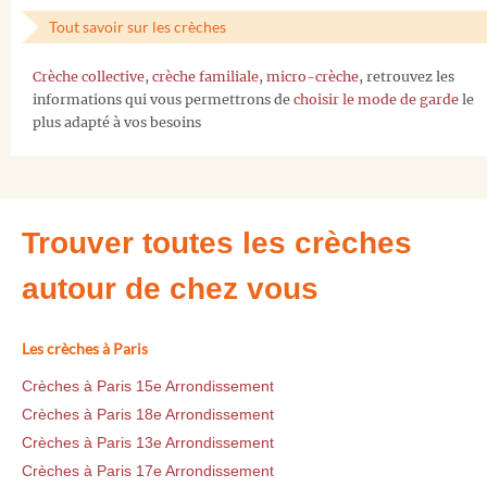
Tout savoir sur les crèches
Crèche collective
,
crèche familiale
,
micro-crèche
, retrouvez les
informations qui vous permettrons de
choisir le mode de garde
le
plus adapté à vos besoins
Trouver toutes les crèches
autour de chez vous
Les crèches à Paris
Crèches à Paris 15e Arrondissement
Crèches à Paris 18e Arrondissement
Crèches à Paris 13e Arrondissement
Crèches à Paris 17e Arrondissement