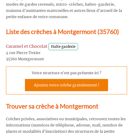
modes de gardes recensés, micro-crèches, haltes-garderie,
maisons d'assistantes maternelles et autres lieux d'accueil de la
petite enfance de votre commune.
Liste des crèches à Montgermont (35760)
Caramel et Chocolat
Halte garderie
4 rue Pierre Texier
35760 Montgermont
Votre structure n'est pas présente ici ?
Ajoutez votre crèche gratuitement !
Trouver sa crèche à Montgermont
Crèches privées, associatives ou municipales, retrouvez toutes les
informations (numéros de téléphone, adresse, mail, nombre de
places et modalités d'inscription) des structures de la petite