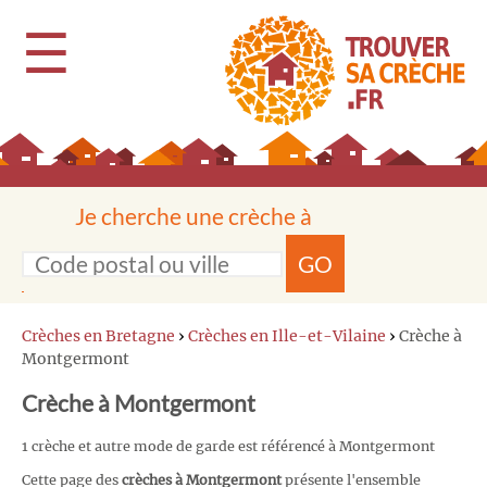
☰
Je cherche une crèche à
GO
Crèches en Bretagne
›
Crèches en Ille-et-Vilaine
›
Crèche à
Montgermont
Crèche à Montgermont
1 crèche et autre mode de garde est référencé à Montgermont
Cette page des
crèches à Montgermont
présente l'ensemble