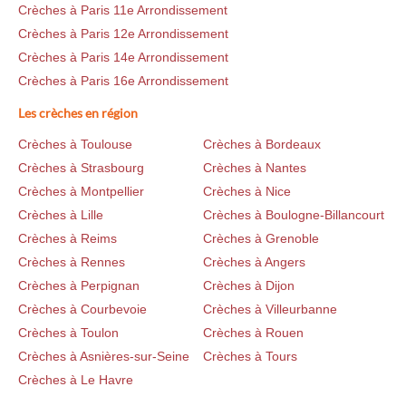
Crèches à Paris 11e Arrondissement
Crèches à Paris 12e Arrondissement
Crèches à Paris 14e Arrondissement
Crèches à Paris 16e Arrondissement
Les crèches en région
Crèches à Toulouse
Crèches à Bordeaux
Crèches à Strasbourg
Crèches à Nantes
Crèches à Montpellier
Crèches à Nice
Crèches à Lille
Crèches à Boulogne-Billancourt
Crèches à Reims
Crèches à Grenoble
Crèches à Rennes
Crèches à Angers
Crèches à Perpignan
Crèches à Dijon
Crèches à Courbevoie
Crèches à Villeurbanne
Crèches à Toulon
Crèches à Rouen
Crèches à Asnières-sur-Seine
Crèches à Tours
Crèches à Le Havre