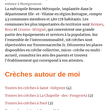
enfance à Montgermont.
La métropole Rennes Métropole, implantée dans le
département Ille-et-Vilaine en région Bretagne, compte
43 communes membres et 480 178 habitants. Les
communes les plus importantes du territoire sont
Rennes
,
Bruz
et
Cesson-Sévigné
, qui concentrent une grande
partie des équipements et services à la population. Sur
l'ensemble de l'intercommunalité, 118 crèches sont
répertoriées sur Trouversacreche.fr. Découvrez les places
disponibles en crèche collective, micro-crèche ou multi-
accueil, consultez les avis des parents et trouvez
l'établissement qui correspond à vos attentes.
Crèches autour de moi
Toutes les crèches à Saint-Grégoire
(4)
Toutes les crèches à La Chapelle-des-Fougeretz
(2)
Toutes les crèches à Pacé
(2)